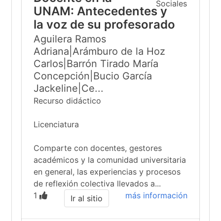
UNAM: Antecedentes y
la voz de su profesorado
Aguilera Ramos
Adriana|Arámburo de la Hoz
Carlos|Barrón Tirado María
Concepción|Bucio García
Jackeline|Ce...
Recurso didáctico
Licenciatura
Comparte con docentes, gestores
académicos y la comunidad universitaria
en general, las experiencias y procesos
de reflexión colectiva llevados a...
1
más información
Ir al sitio