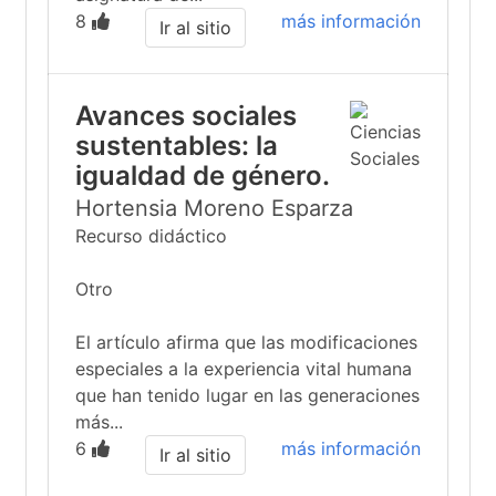
8
más información
Ir al sitio
Avances sociales
sustentables: la
igualdad de género.
Hortensia Moreno Esparza
Recurso didáctico
Otro
El artículo afirma que las modificaciones
especiales a la experiencia vital humana
que han tenido lugar en las generaciones
más...
6
más información
Ir al sitio