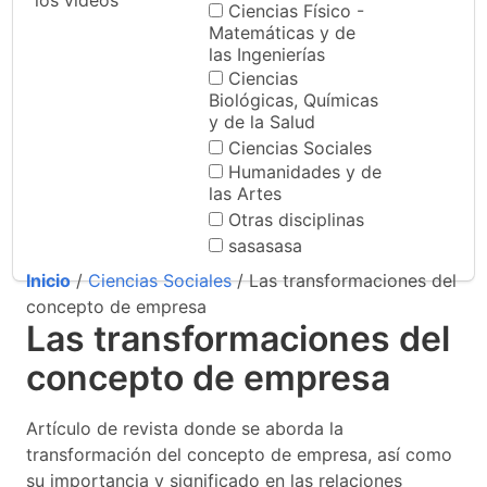
los videos
Ciencias Físico -
Matemáticas y de
las Ingenierías
Ciencias
Biológicas, Químicas
y de la Salud
Ciencias Sociales
Humanidades y de
las Artes
Otras disciplinas
sasasasa
Inicio
/
Ciencias Sociales
/ Las transformaciones del
concepto de empresa
Las transformaciones del
concepto de empresa
Artículo de revista donde se aborda la
transformación del concepto de empresa, así como
su importancia y significado en las relaciones