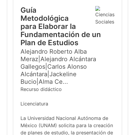
Guía
Metodológica
para Elaborar la
Fundamentación de un
Plan de Estudios
Alejandro Roberto Alba
Meraz|Alejandro Alcántara
Gallegos|Carlos Alonso
Alcántara|Jackeline
Bucio|Alma Ce...
Recurso didáctico
Licenciatura
La Universidad Nacional Autónoma de
México (UNAM) solicita para la creación
de planes de estudio, la presentación de