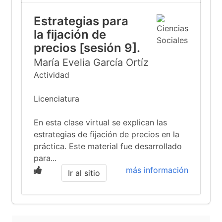
Estrategias para
la fijación de
precios [sesión 9].
María Evelia García Ortíz
Actividad
Licenciatura
En esta clase virtual se explican las
estrategias de fijación de precios en la
práctica. Este material fue desarrollado
para...
más información
Ir al sitio