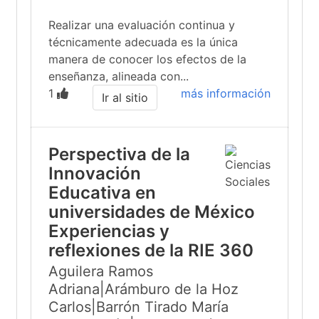
Realizar una evaluación continua y
técnicamente adecuada es la única
manera de conocer los efectos de la
enseñanza, alineada con...
1
más información
Ir al sitio
Perspectiva de la
Innovación
Educativa en
universidades de México
Experiencias y
reflexiones de la RIE 360
Aguilera Ramos
Adriana|Arámburo de la Hoz
Carlos|Barrón Tirado María