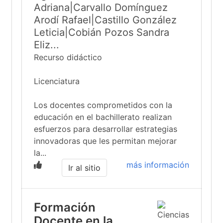
Adriana|Carvallo Domínguez
Arodí Rafael|Castillo González
Leticia|Cobián Pozos Sandra
Eliz...
Recurso didáctico
Licenciatura
Los docentes comprometidos con la
educación en el bachillerato realizan
esfuerzos para desarrollar estrategias
innovadoras que les permitan mejorar
la...
más información
Ir al sitio
Formación
Docente en la