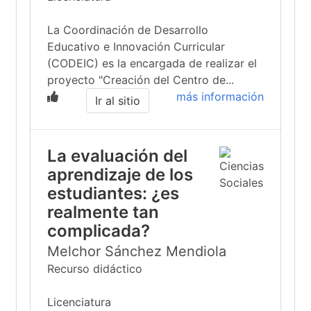
La Coordinación de Desarrollo
Educativo e Innovación Curricular
(CODEIC) es la encargada de realizar el
proyecto "Creación del Centro de...
más información
Ir al sitio
La evaluación del
aprendizaje de los
estudiantes: ¿es
realmente tan
complicada?
Melchor Sánchez Mendiola
Recurso didáctico
Licenciatura