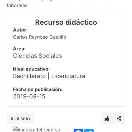
laborales.
Recurso didáctico
Autor:
Carlos Reynoso Castillo
Área:
Ciencias Sociales
Nivel educativo:
Bachillerato | Licenciatura
Fecha de publicación:
2019-08-15
Ir al sitio
Facebook
Twitter