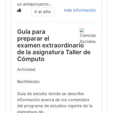
un anteproyecto...
más información
Ir al sitio
Guía para
preparar el
examen extraordinario
de la asignatura Taller de
Cómputo
Actividad
Bachillerato
Guía de estudio donde se describe
información acerca de los contenidos
del programa de estudios vigente de la
asignatura de...