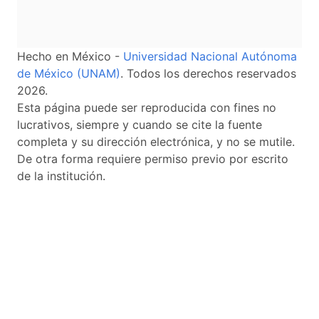
Hecho en México -
Universidad Nacional Autónoma
de México (UNAM)
. Todos los derechos reservados
2026.
Esta página puede ser reproducida con fines no
lucrativos, siempre y cuando se cite la fuente
completa y su dirección electrónica, y no se mutile.
De otra forma requiere permiso previo por escrito
de la institución.