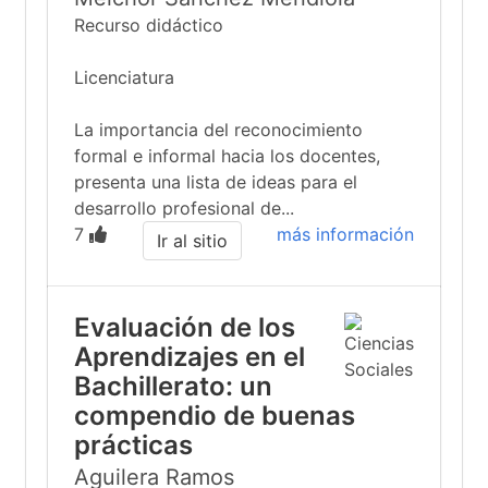
Recurso didáctico
Licenciatura
La importancia del reconocimiento
formal e informal hacia los docentes,
presenta una lista de ideas para el
desarrollo profesional de...
7
más información
Ir al sitio
Evaluación de los
Aprendizajes en el
Bachillerato: un
compendio de buenas
prácticas
Aguilera Ramos