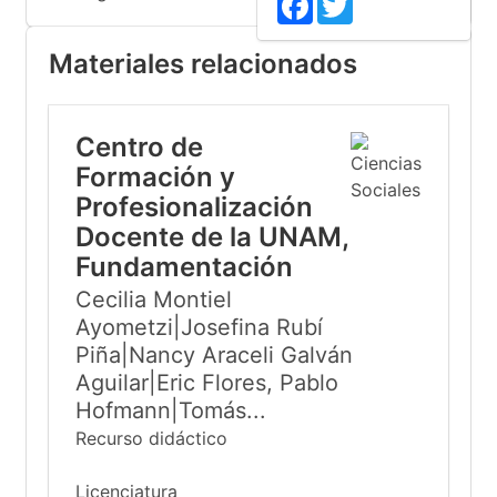
Materiales relacionados
Centro de
Formación y
Profesionalización
Docente de la UNAM,
Fundamentación
Cecilia Montiel
Ayometzi|Josefina Rubí
Piña|Nancy Araceli Galván
Aguilar|Eric Flores, Pablo
Hofmann|Tomás...
Recurso didáctico
Licenciatura