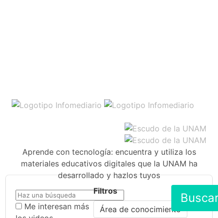
Aprende con tecnología: encuentra y utiliza los
materiales educativos digitales que la UNAM ha
desarrollado y hazlos tuyos
Filtros
Busca
Me interesan más
Área de conocimiento