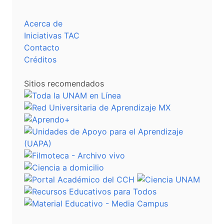
Acerca de
Iniciativas TAC
Contacto
Créditos
Sitios recomendados