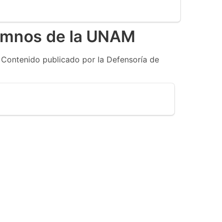
lumnos de la UNAM
. Contenido publicado por la Defensoría de