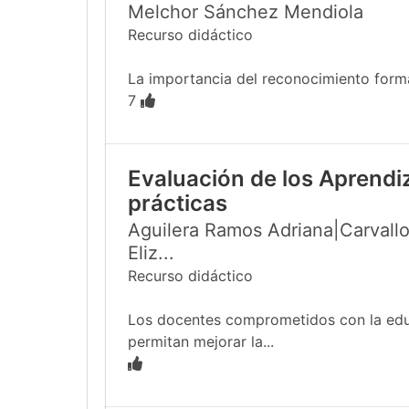
Melchor Sánchez Mendiola
Recurso didáctico
La importancia del reconocimiento formal
7
Evaluación de los Aprendi
prácticas
Aguilera Ramos Adriana|Carvallo
Eliz...
Recurso didáctico
Los docentes comprometidos con la educa
permitan mejorar la...