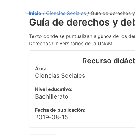
Inicio
/
Ciencias Sociales
/ Guía de derechos y
Guía de derechos y de
Texto donde se puntualizan algunos de los der
Derechos Universitarios de la UNAM.
Recurso didáct
Área:
Ciencias Sociales
Nivel educativo:
Bachillerato
Fecha de publicación:
2019-08-15