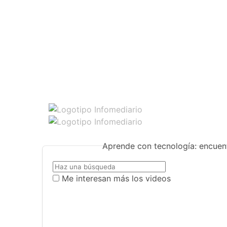
Aprende con tecnología: encuent
Me interesan más los videos