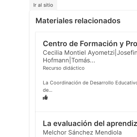
Ir al sitio
Materiales relacionados
Centro de Formación y Pr
Cecilia Montiel Ayometzi|Josefin
Hofmann|Tomás...
Recurso didáctico
La Coordinación de Desarrollo Educativo
de...
La evaluación del aprendiz
Melchor Sánchez Mendiola