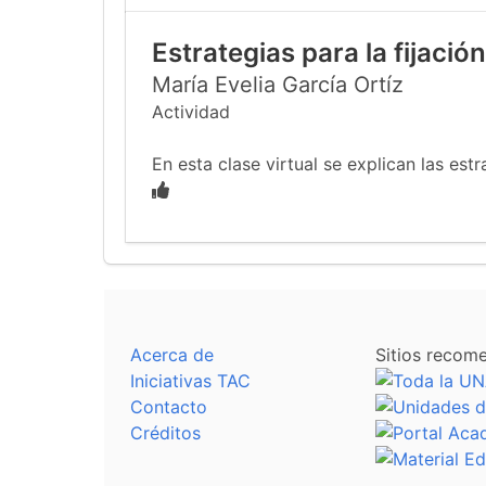
Estrategias para la fijació
María Evelia García Ortíz
Actividad
En esta clase virtual se explican las estr
Acerca de
Sitios recom
Iniciativas TAC
Contacto
Créditos