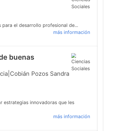
para el desarrollo profesional de...
más información
 de buenas
icia|Cobián Pozos Sandra
r estrategias innovadoras que les
más información