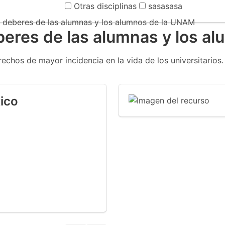
Otras disciplinas
sasasasa
 deberes de las alumnas y los alumnos de la UNAM
beres de las alumnas y los a
echos de mayor incidencia en la vida de los universitarios
ico