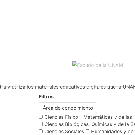
ra y utiliza los materiales educativos digitales que la UNA
Filtros
Área de conocimiento
Ciencias Físico - Matemáticas y de las 
Ciencias Biológicas, Químicas y de la S
Ciencias Sociales
Humanidades y de 