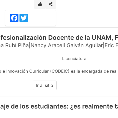
Facebook
Twitter
ofesionalización Docente de la UNAM,
a Rubí Piña|Nancy Araceli Galván Aguilar|Eric F
Licenciatura
 e Innovación Curricular (CODEIC) es la encargada de real
Ir al sitio
aje de los estudiantes: ¿es realmente