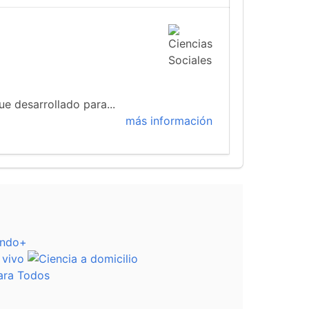
ue desarrollado para...
más información