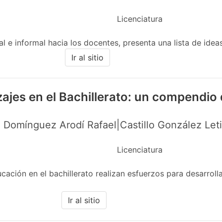
Licenciatura
 e informal hacia los docentes, presenta una lista de ideas 
Ir al sitio
zajes en el Bachillerato: un compendio
 Domínguez Arodí Rafael|Castillo González Let
Licenciatura
ción en el bachillerato realizan esfuerzos para desarrolla
Ir al sitio