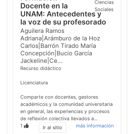
Docente en la
UNAM: Antecedentes y
la voz de su profesorado
Aguilera Ramos
Adriana|Arámburo de la Hoz
Carlos|Barrón Tirado María
Concepción|Bucio García
Jackeline|Ce...
Recurso didáctico
Licenciatura
Comparte con docentes, gestores
académicos y la comunidad universitaria
en general, las experiencias y procesos
de reflexión colectiva llevados a...
1
más información
Ir al sitio