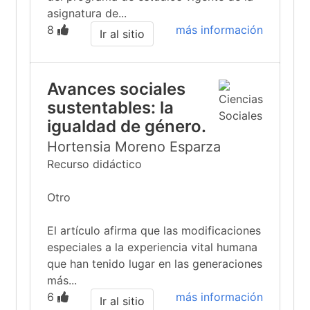
asignatura de...
8
más información
Ir al sitio
Avances sociales
sustentables: la
igualdad de género.
Hortensia Moreno Esparza
Recurso didáctico
Otro
El artículo afirma que las modificaciones
especiales a la experiencia vital humana
que han tenido lugar en las generaciones
más...
6
más información
Ir al sitio