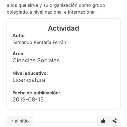
a los que sirve y su organización como grupo
colegiado a nivel nacional e internacional.
Actividad
Autor:
Fernando Rentería Ferrán
Área:
Ciencias Sociales
Nivel educativo:
Licenciatura
Fecha de publicación:
2019-08-15
Ir al sitio