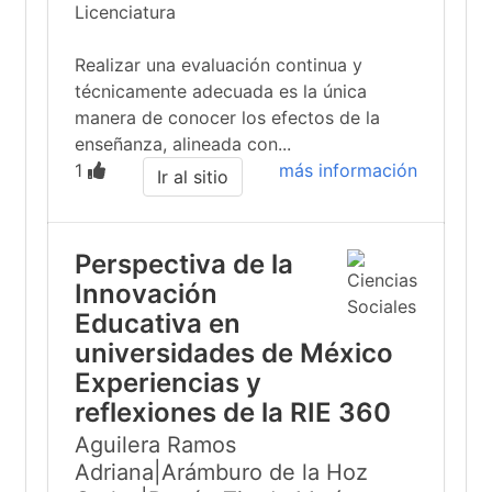
Licenciatura
Realizar una evaluación continua y
técnicamente adecuada es la única
manera de conocer los efectos de la
enseñanza, alineada con...
1
más información
Ir al sitio
Perspectiva de la
Innovación
Educativa en
universidades de México
Experiencias y
reflexiones de la RIE 360
Aguilera Ramos
Adriana|Arámburo de la Hoz