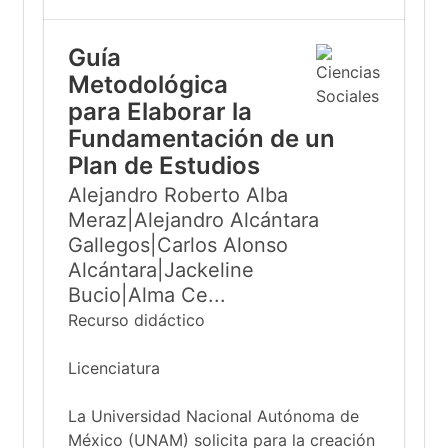
Guía
Metodológica
para Elaborar la
Fundamentación de un
Plan de Estudios
Alejandro Roberto Alba
Meraz|Alejandro Alcántara
Gallegos|Carlos Alonso
Alcántara|Jackeline
Bucio|Alma Ce...
Recurso didáctico
Licenciatura
La Universidad Nacional Autónoma de
México (UNAM) solicita para la creación