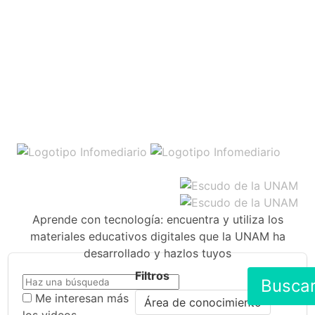
Aprende con tecnología: encuentra y utiliza los
materiales educativos digitales que la UNAM ha
desarrollado y hazlos tuyos
Filtros
Busca
Me interesan más
Área de conocimiento