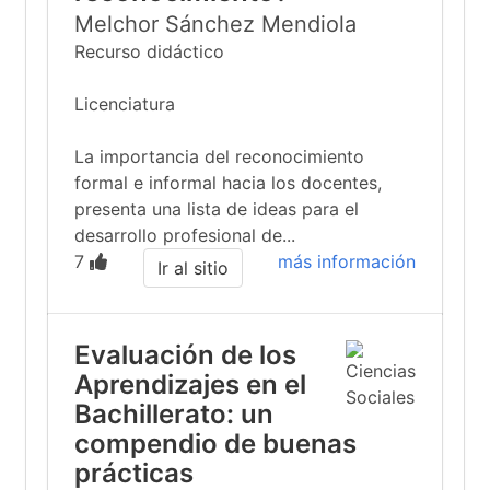
Melchor Sánchez Mendiola
Recurso didáctico
Licenciatura
La importancia del reconocimiento
formal e informal hacia los docentes,
presenta una lista de ideas para el
desarrollo profesional de...
7
más información
Ir al sitio
Evaluación de los
Aprendizajes en el
Bachillerato: un
compendio de buenas
prácticas