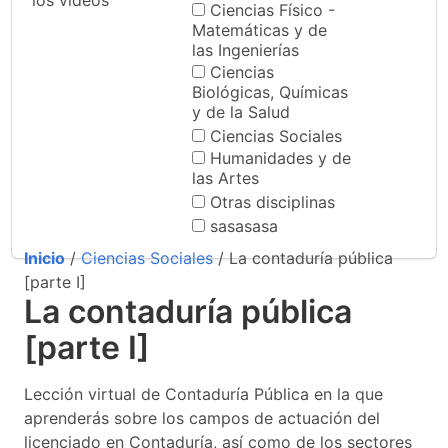
los videos
Ciencias Físico -
Matemáticas y de
las Ingenierías
Ciencias
Biológicas, Químicas
y de la Salud
Ciencias Sociales
Humanidades y de
las Artes
Otras disciplinas
sasasasa
Inicio
/
Ciencias Sociales
/ La contaduría pública
[parte I]
La contaduría pública
[parte I]
Lección virtual de Contaduría Pública en la que
aprenderás sobre los campos de actuación del
licenciado en Contaduría, así como de los sectores