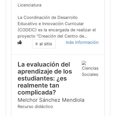
Licenciatura
La Coordinación de Desarrollo
Educativo e Innovación Curricular
(CODEIC) es la encargada de realizar el
proyecto "Creación del Centro de...
más información
Ir al sitio
La evaluación del
aprendizaje de los
estudiantes: ¿es
realmente tan
complicada?
Melchor Sánchez Mendiola
Recurso didáctico