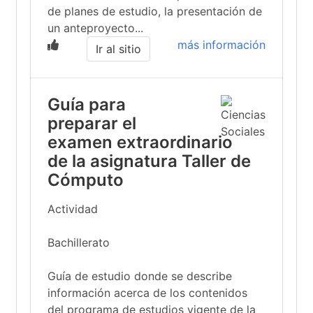
de planes de estudio, la presentación de
un anteproyecto...
más información
Ir al sitio
Guía para
preparar el
examen extraordinario
de la asignatura Taller de
Cómputo
Actividad
Bachillerato
Guía de estudio donde se describe
información acerca de los contenidos
del programa de estudios vigente de la