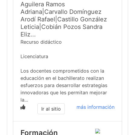
Aguilera Ramos
Adriana|Carvallo Domínguez
Arodí Rafael|Castillo González
Leticia|Cobián Pozos Sandra
Eliz...
Recurso didáctico
Licenciatura
Los docentes comprometidos con la
educación en el bachillerato realizan
esfuerzos para desarrollar estrategias
innovadoras que les permitan mejorar
la...
más información
Ir al sitio
Formación