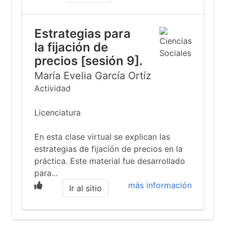
Estrategias para
la fijación de
precios [sesión 9].
María Evelia García Ortíz
Actividad
Licenciatura
En esta clase virtual se explican las
estrategias de fijación de precios en la
práctica. Este material fue desarrollado
para...
más información
Ir al sitio