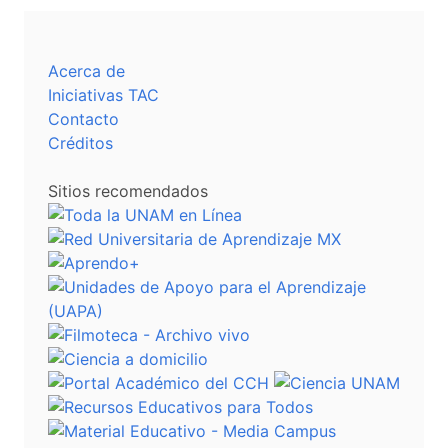
Acerca de
Iniciativas TAC
Contacto
Créditos
Sitios recomendados