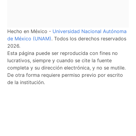
Hecho en México -
Universidad Nacional Autónoma
de México (UNAM)
. Todos los derechos reservados
2026.
Esta página puede ser reproducida con fines no
lucrativos, siempre y cuando se cite la fuente
completa y su dirección electrónica, y no se mutile.
De otra forma requiere permiso previo por escrito
de la institución.