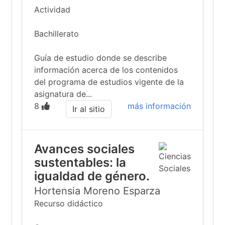
Actividad
Bachillerato
Guía de estudio donde se describe
información acerca de los contenidos
del programa de estudios vigente de la
asignatura de...
8
más información
Ir al sitio
Avances sociales
sustentables: la
igualdad de género.
Hortensia Moreno Esparza
Recurso didáctico