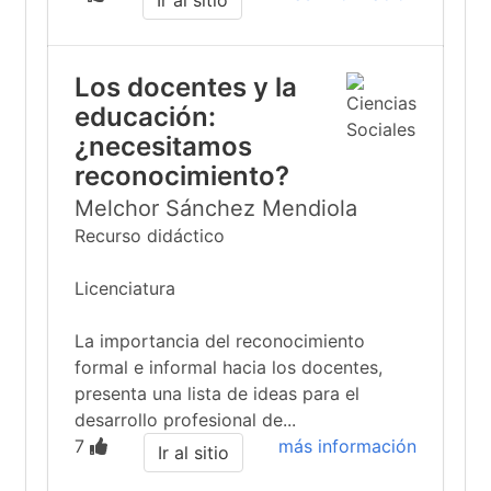
Ir al sitio
Los docentes y la
educación:
¿necesitamos
reconocimiento?
Melchor Sánchez Mendiola
Recurso didáctico
Licenciatura
La importancia del reconocimiento
formal e informal hacia los docentes,
presenta una lista de ideas para el
desarrollo profesional de...
7
más información
Ir al sitio