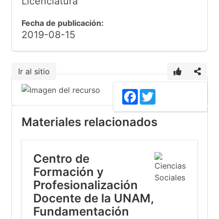
Licenciatura
Fecha de publicación:
2019-08-15
Ir al sitio
Facebook
Twitter
Materiales relacionados
Centro de
Formación y
Profesionalización
Docente de la UNAM,
Fundamentación