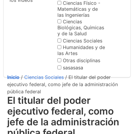
los videos
Ciencias Físico -
Matemáticas y de
las Ingenierías
Ciencias
Biológicas, Químicas
y de la Salud
Ciencias Sociales
Humanidades y de
las Artes
Otras disciplinas
sasasasa
Inicio
/
Ciencias Sociales
/ El titular del poder
ejecutivo federal, como jefe de la administración
pública federal
El titular del poder
ejecutivo federal, como
jefe de la administración
pública federal