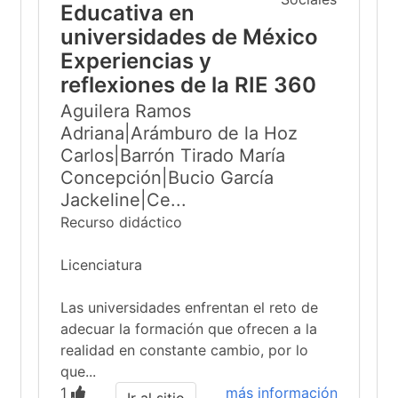
Educativa en
universidades de México
Experiencias y
reflexiones de la RIE 360
Aguilera Ramos
Adriana|Arámburo de la Hoz
Carlos|Barrón Tirado María
Concepción|Bucio García
Jackeline|Ce...
Recurso didáctico
Licenciatura
Las universidades enfrentan el reto de
adecuar la formación que ofrecen a la
realidad en constante cambio, por lo
que...
1
más información