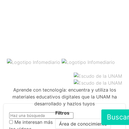
Aprende con tecnología: encuentra y utiliza los
materiales educativos digitales que la UNAM ha
desarrollado y hazlos tuyos
Filtros
Busca
Me interesan más
Área de conocimiento