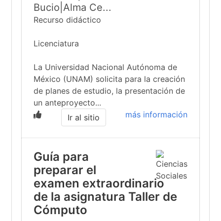
Bucio|Alma Ce...
Recurso didáctico
Licenciatura
La Universidad Nacional Autónoma de
México (UNAM) solicita para la creación
de planes de estudio, la presentación de
un anteproyecto...
más información
Ir al sitio
Guía para
preparar el
examen extraordinario
de la asignatura Taller de
Cómputo