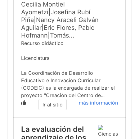
Cecilia Montiel
Ayometzi|Josefina Rubí
Piña|Nancy Araceli Galván
Aguilar|Eric Flores, Pablo
Hofmann|Tomás...
Recurso didáctico
Licenciatura
La Coordinación de Desarrollo
Educativo e Innovación Curricular
(CODEIC) es la encargada de realizar el
proyecto "Creación del Centro de...
más información
Ir al sitio
La evaluación del
aprendizaje de los