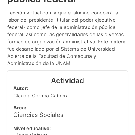
Lección virtual con la que el alumno conocerá la
labor del presidente -titular del poder ejecutivo
federal- como jefe de la administración pública
federal, así como las generalidades de las diversas
formas de organización administrativa. Este material
fue desarrollado por el Sistema de Universidad
Abierta de la Facultad de Contaduría y
Administración de la UNAM.
Actividad
Autor:
Claudia Corona Cabrera
Área:
Ciencias Sociales
Nivel educativo: