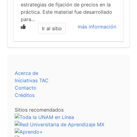
estrategias de fijación de precios en la
práctica. Este material fue desarrollado
para...
más información
Ir al sitio
Acerca de
Iniciativas TAC
Contacto
Créditos
Sitios recomendados