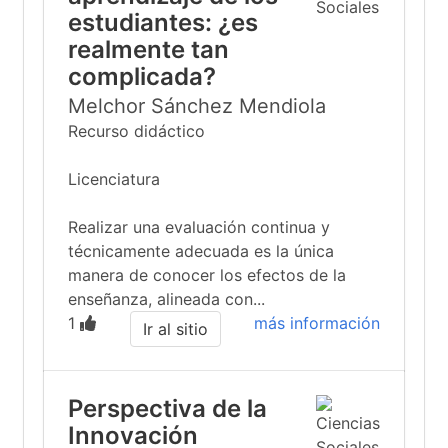
estudiantes: ¿es
realmente tan
complicada?
Melchor Sánchez Mendiola
Recurso didáctico
Licenciatura
Realizar una evaluación continua y
técnicamente adecuada es la única
manera de conocer los efectos de la
enseñanza, alineada con...
1
más información
Ir al sitio
Perspectiva de la
Innovación