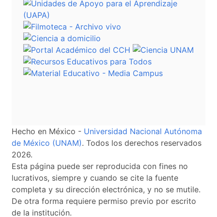
Hecho en México -
Universidad Nacional Autónoma
de México (UNAM)
. Todos los derechos reservados
2026.
Esta página puede ser reproducida con fines no
lucrativos, siempre y cuando se cite la fuente
completa y su dirección electrónica, y no se mutile.
De otra forma requiere permiso previo por escrito
de la institución.