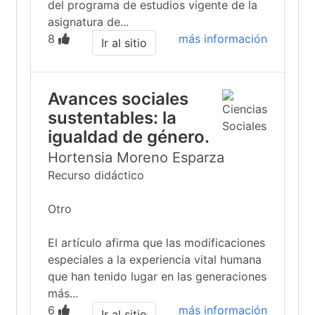
del programa de estudios vigente de la
asignatura de...
8
más información
Ir al sitio
Avances sociales
sustentables: la
igualdad de género.
Hortensia Moreno Esparza
Recurso didáctico
Otro
El artículo afirma que las modificaciones
especiales a la experiencia vital humana
que han tenido lugar en las generaciones
más...
6
más información
Ir al sitio