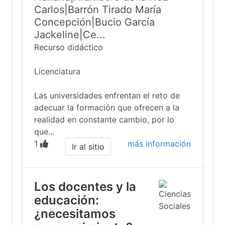
Carlos|Barrón Tirado María
Concepción|Bucio García
Jackeline|Ce...
Recurso didáctico
Licenciatura
Las universidades enfrentan el reto de
adecuar la formación que ofrecen a la
realidad en constante cambio, por lo
que...
1
más información
Ir al sitio
Los docentes y la
educación:
¿necesitamos