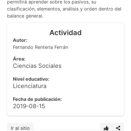
permitirá aprender sobre los pasivos, su
clasificación, elementos, análisis y orden dentro del
balance general.
Actividad
Autor:
Fernando Rentería Ferrán
Área:
Ciencias Sociales
Nivel educativo:
Licenciatura
Fecha de publicación:
2019-08-15
Ir al sitio