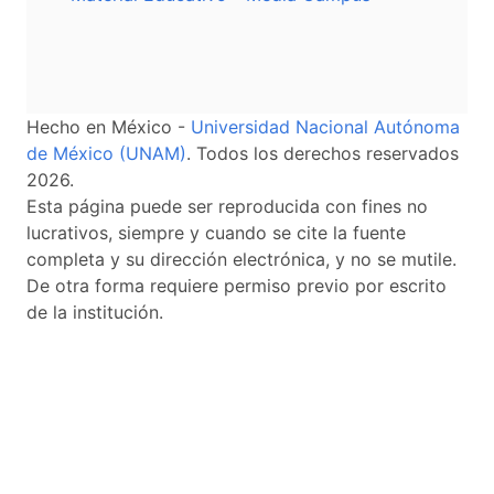
Hecho en México -
Universidad Nacional Autónoma
de México (UNAM)
. Todos los derechos reservados
2026.
Esta página puede ser reproducida con fines no
lucrativos, siempre y cuando se cite la fuente
completa y su dirección electrónica, y no se mutile.
De otra forma requiere permiso previo por escrito
de la institución.