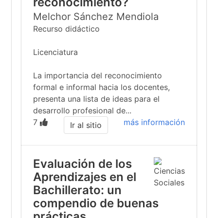
reconocimiento?
Melchor Sánchez Mendiola
Recurso didáctico
Licenciatura
La importancia del reconocimiento
formal e informal hacia los docentes,
presenta una lista de ideas para el
desarrollo profesional de...
7
más información
Ir al sitio
Evaluación de los
Aprendizajes en el
Bachillerato: un
compendio de buenas
prácticas