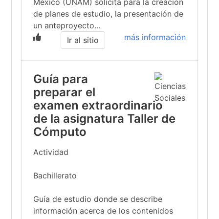
México (UNAM) solicita para la creación
de planes de estudio, la presentación de
un anteproyecto...
más información
Ir al sitio
Guía para
preparar el
examen extraordinario
de la asignatura Taller de
Cómputo
Actividad
Bachillerato
Guía de estudio donde se describe
información acerca de los contenidos