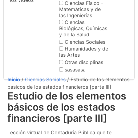
los videos
Ciencias Físico -
Matemáticas y de
las Ingenierías
Ciencias
Biológicas, Químicas
y de la Salud
Ciencias Sociales
Humanidades y de
las Artes
Otras disciplinas
sasasasa
Inicio
/
Ciencias Sociales
/ Estudio de los elementos
básicos de los estados financieros [parte III]
Estudio de los elementos
básicos de los estados
financieros [parte III]
Lección virtual de Contaduría Pública que te