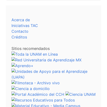
Acerca de
Iniciativas TAC
Contacto
Créditos
Sitios recomendados