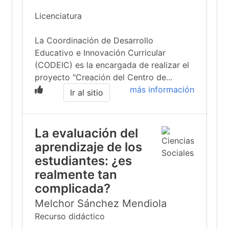
Licenciatura
La Coordinación de Desarrollo
Educativo e Innovación Curricular
(CODEIC) es la encargada de realizar el
proyecto "Creación del Centro de...
más información
Ir al sitio
La evaluación del
aprendizaje de los
estudiantes: ¿es
realmente tan
complicada?
Melchor Sánchez Mendiola
Recurso didáctico