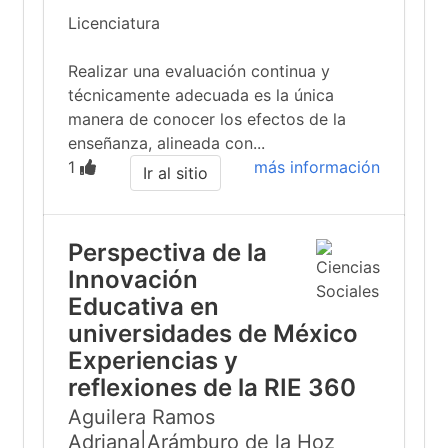
Licenciatura
Realizar una evaluación continua y
técnicamente adecuada es la única
manera de conocer los efectos de la
enseñanza, alineada con...
1
más información
Ir al sitio
Perspectiva de la
Innovación
Educativa en
universidades de México
Experiencias y
reflexiones de la RIE 360
Aguilera Ramos
Adriana|Arámburo de la Hoz