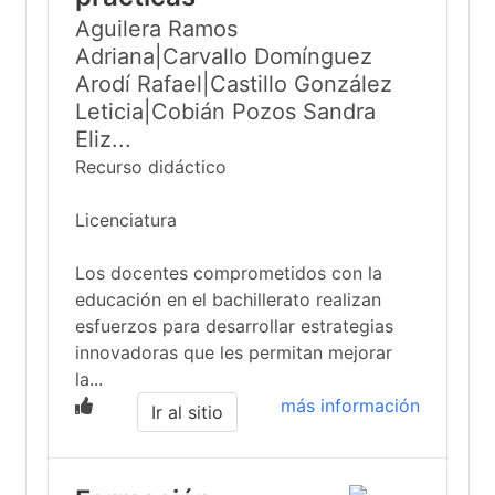
Aguilera Ramos
Adriana|Carvallo Domínguez
Arodí Rafael|Castillo González
Leticia|Cobián Pozos Sandra
Eliz...
Recurso didáctico
Licenciatura
Los docentes comprometidos con la
educación en el bachillerato realizan
esfuerzos para desarrollar estrategias
innovadoras que les permitan mejorar
la...
más información
Ir al sitio