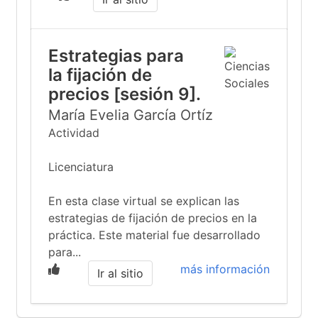
Estrategias para
la fijación de
precios [sesión 9].
María Evelia García Ortíz
Actividad
Licenciatura
En esta clase virtual se explican las
estrategias de fijación de precios en la
práctica. Este material fue desarrollado
para...
más información
Ir al sitio