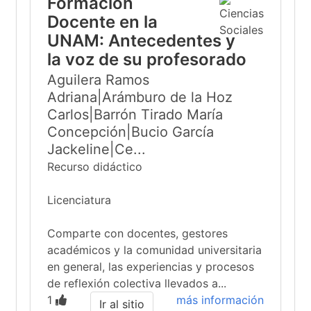
Formación
Docente en la
UNAM: Antecedentes y
la voz de su profesorado
Aguilera Ramos
Adriana|Arámburo de la Hoz
Carlos|Barrón Tirado María
Concepción|Bucio García
Jackeline|Ce...
Recurso didáctico
Licenciatura
Comparte con docentes, gestores
académicos y la comunidad universitaria
en general, las experiencias y procesos
de reflexión colectiva llevados a...
1
más información
Ir al sitio