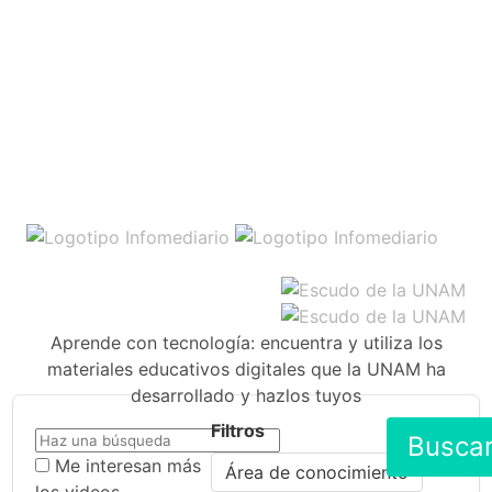
Aprende con tecnología: encuentra y utiliza los
materiales educativos digitales que la UNAM ha
desarrollado y hazlos tuyos
Filtros
Busca
Me interesan más
Área de conocimiento