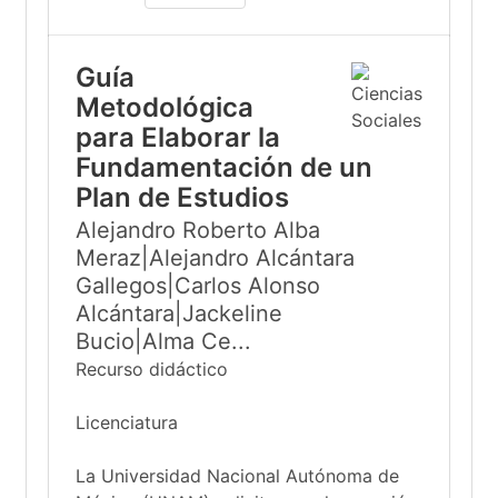
Guía
Metodológica
para Elaborar la
Fundamentación de un
Plan de Estudios
Alejandro Roberto Alba
Meraz|Alejandro Alcántara
Gallegos|Carlos Alonso
Alcántara|Jackeline
Bucio|Alma Ce...
Recurso didáctico
Licenciatura
La Universidad Nacional Autónoma de