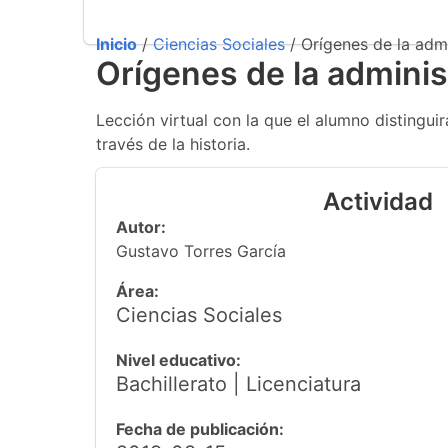
Inicio
/
Ciencias Sociales
/ Orígenes de la admi
Orígenes de la adminis
Lección virtual con la que el alumno distinguir
través de la historia.
Actividad
Autor:
Gustavo Torres García
Área:
Ciencias Sociales
Nivel educativo:
Bachillerato | Licenciatura
Fecha de publicación: