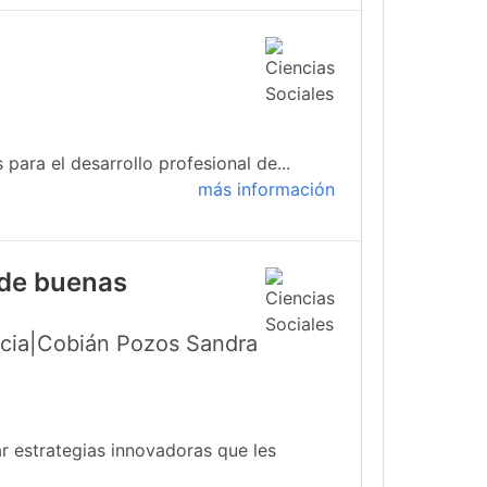
para el desarrollo profesional de...
más información
 de buenas
icia|Cobián Pozos Sandra
r estrategias innovadoras que les