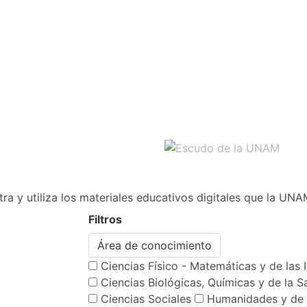
ra y utiliza los materiales educativos digitales que la UNA
Filtros
Área de conocimiento
Ciencias Físico - Matemáticas y de las 
Ciencias Biológicas, Químicas y de la S
Ciencias Sociales
Humanidades y de 