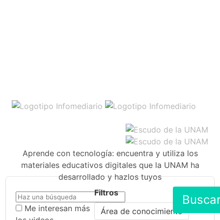
Aprende con tecnología: encuentra y utiliza los
materiales educativos digitales que la UNAM ha
desarrollado y hazlos tuyos
Filtros
Busca
Me interesan más
Área de conocimiento