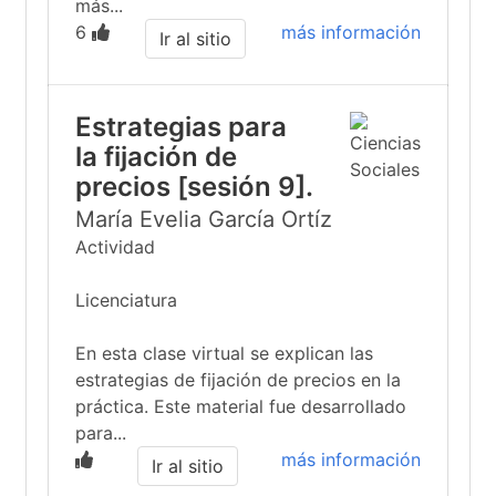
más...
6
más información
Ir al sitio
Estrategias para
la fijación de
precios [sesión 9].
María Evelia García Ortíz
Actividad
Licenciatura
En esta clase virtual se explican las
estrategias de fijación de precios en la
práctica. Este material fue desarrollado
para...
más información
Ir al sitio