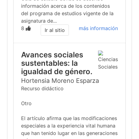
información acerca de los contenidos
del programa de estudios vigente de la
asignatura de...
8
más información
Ir al sitio
Avances sociales
sustentables: la
igualdad de género.
Hortensia Moreno Esparza
Recurso didáctico
Otro
El artículo afirma que las modificaciones
especiales a la experiencia vital humana
que han tenido lugar en las generaciones