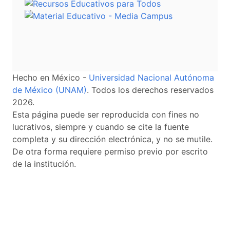
Hecho en México -
Universidad Nacional Autónoma
de México (UNAM)
. Todos los derechos reservados
2026.
Esta página puede ser reproducida con fines no
lucrativos, siempre y cuando se cite la fuente
completa y su dirección electrónica, y no se mutile.
De otra forma requiere permiso previo por escrito
de la institución.