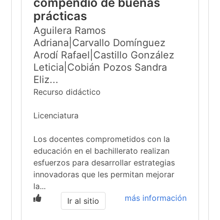
compendio de buenas
prácticas
Aguilera Ramos
Adriana|Carvallo Domínguez
Arodí Rafael|Castillo González
Leticia|Cobián Pozos Sandra
Eliz...
Recurso didáctico
Licenciatura
Los docentes comprometidos con la
educación en el bachillerato realizan
esfuerzos para desarrollar estrategias
innovadoras que les permitan mejorar
la...
más información
Ir al sitio