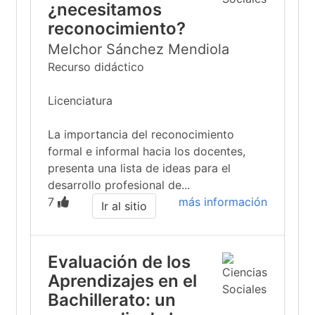
¿necesitamos
reconocimiento?
Melchor Sánchez Mendiola
Recurso didáctico
Licenciatura
La importancia del reconocimiento
formal e informal hacia los docentes,
presenta una lista de ideas para el
desarrollo profesional de...
7
más información
Ir al sitio
Evaluación de los
Aprendizajes en el
Bachillerato: un