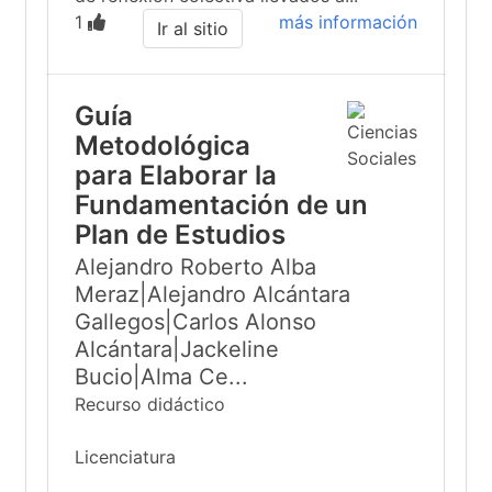
1
más información
Ir al sitio
Guía
Metodológica
para Elaborar la
Fundamentación de un
Plan de Estudios
Alejandro Roberto Alba
Meraz|Alejandro Alcántara
Gallegos|Carlos Alonso
Alcántara|Jackeline
Bucio|Alma Ce...
Recurso didáctico
Licenciatura