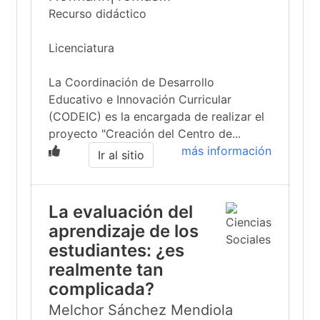
Recurso didáctico
Licenciatura
La Coordinación de Desarrollo
Educativo e Innovación Curricular
(CODEIC) es la encargada de realizar el
proyecto "Creación del Centro de...
más información
Ir al sitio
La evaluación del
aprendizaje de los
estudiantes: ¿es
realmente tan
complicada?
Melchor Sánchez Mendiola