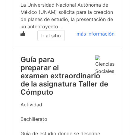
La Universidad Nacional Autónoma de
México (UNAM) solicita para la creación
de planes de estudio, la presentación de
un anteproyecto...
más información
Ir al sitio
Guía para
preparar el
examen extraordinario
de la asignatura Taller de
Cómputo
Actividad
Bachillerato
Guía de estudio donde se describe