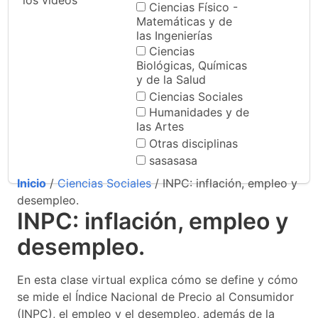
los videos
Ciencias Físico -
Matemáticas y de
las Ingenierías
Ciencias
Biológicas, Químicas
y de la Salud
Ciencias Sociales
Humanidades y de
las Artes
Otras disciplinas
sasasasa
Inicio
/
Ciencias Sociales
/ INPC: inflación, empleo y
desempleo.
INPC: inflación, empleo y
desempleo.
En esta clase virtual explica cómo se define y cómo
se mide el Índice Nacional de Precio al Consumidor
(INPC), el empleo y el desempleo, además de la