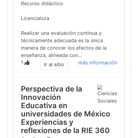
Recurso didáctico
Licenciatura
Realizar una evaluación continua y
técnicamente adecuada es la única
manera de conocer los efectos de la
enseñanza, alineada con...
1
más información
Ir al sitio
Perspectiva de la
Innovación
Educativa en
universidades de México
Experiencias y
reflexiones de la RIE 360