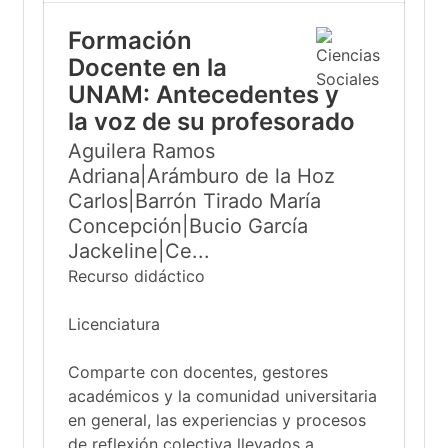
Formación
Docente en la
UNAM: Antecedentes y
la voz de su profesorado
Aguilera Ramos
Adriana|Arámburo de la Hoz
Carlos|Barrón Tirado María
Concepción|Bucio García
Jackeline|Ce...
Recurso didáctico
Licenciatura
Comparte con docentes, gestores
académicos y la comunidad universitaria
en general, las experiencias y procesos
de reflexión colectiva llevados a...