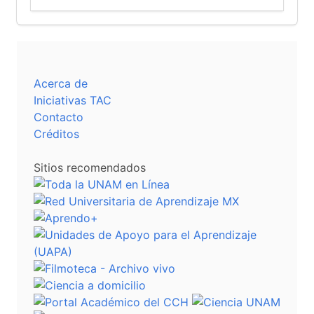
Acerca de
Iniciativas TAC
Contacto
Créditos
Sitios recomendados