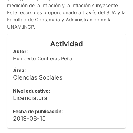
medición de la inflación y la inflación subyacente.
Este recurso es proporcionado a través del SUA y la
Facultad de Contaduría y Administración de la
UNAM.INCP.
Actividad
Autor:
Humberto Contreras Peña
Área:
Ciencias Sociales
Nivel educativo:
Licenciatura
Fecha de publicación:
2019-08-15