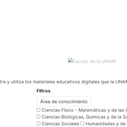
ra y utiliza los materiales educativos digitales que la UNA
Filtros
Área de conocimiento
Ciencias Físico - Matemáticas y de las 
Ciencias Biológicas, Químicas y de la S
Ciencias Sociales
Humanidades y de 