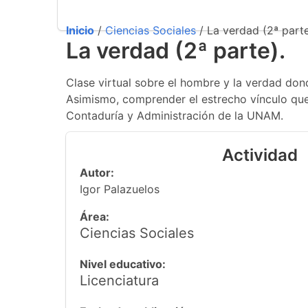
Inicio
/
Ciencias Sociales
/ La verdad (2ª parte
La verdad (2ª parte).
Clase virtual sobre el hombre y la verdad dond
Asimismo, comprender el estrecho vínculo que 
Contaduría y Administración de la UNAM.
Actividad
Autor:
Igor Palazuelos
Área:
Ciencias Sociales
Nivel educativo:
Licenciatura