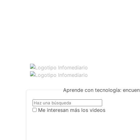
Aprende con tecnología: encuent
Me interesan más los videos