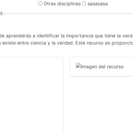
Otras disciplinas
sasasasa
).
e aprenderás a identificar la importancia que tiene la verd
existe entre ciencia y la verdad. Este recurso es proporci