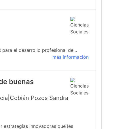
para el desarrollo profesional de...
más información
 de buenas
icia|Cobián Pozos Sandra
r estrategias innovadoras que les