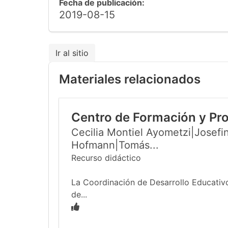
Fecha de publicación:
2019-08-15
Ir al sitio
Materiales relacionados
Centro de Formación y Pr
Cecilia Montiel Ayometzi|Josefin
Hofmann|Tomás...
Recurso didáctico
La Coordinación de Desarrollo Educativo
de...