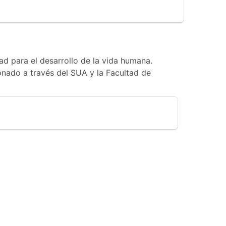
ad para el desarrollo de la vida humana.
onado a través del SUA y la Facultad de