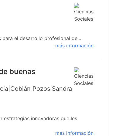
para el desarrollo profesional de...
más información
 de buenas
icia|Cobián Pozos Sandra
r estrategias innovadoras que les
más información