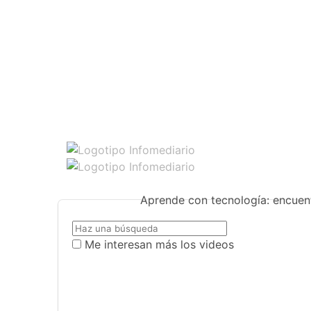
Aprende con tecnología: encuent
Me interesan más los videos