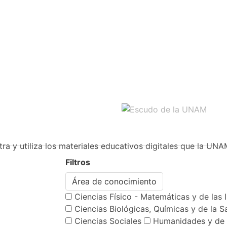
ra y utiliza los materiales educativos digitales que la UNA
Filtros
Área de conocimiento
Ciencias Físico - Matemáticas y de las 
Ciencias Biológicas, Químicas y de la S
Ciencias Sociales
Humanidades y de 