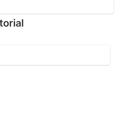
torial