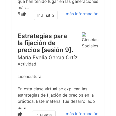
que han tenido lugar en las generaciones
más...
6
más información
Ir al sitio
Estrategias para
la fijación de
precios [sesión 9].
María Evelia García Ortíz
Actividad
Licenciatura
En esta clase virtual se explican las
estrategias de fijación de precios en la
práctica. Este material fue desarrollado
para...
más información
Ir al sitio