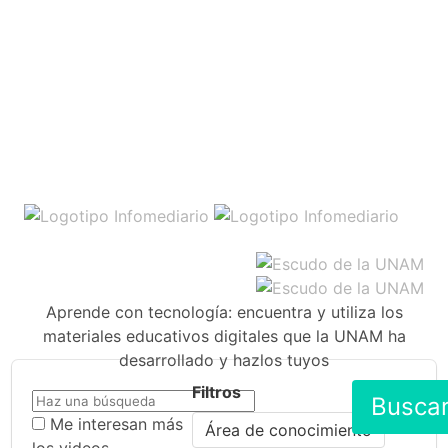
Aprende con tecnología: encuentra y utiliza los
materiales educativos digitales que la UNAM ha
desarrollado y hazlos tuyos
Filtros
Busca
Me interesan más
Área de conocimiento