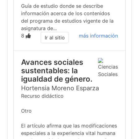
Guía de estudio donde se describe
información acerca de los contenidos
del programa de estudios vigente de la
asignatura de...
8
más información
Ir al sitio
Avances sociales
sustentables: la
igualdad de género.
Hortensia Moreno Esparza
Recurso didáctico
Otro
El artículo afirma que las modificaciones
especiales a la experiencia vital humana