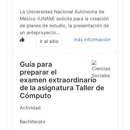
La Universidad Nacional Autónoma de
México (UNAM) solicita para la creación
de planes de estudio, la presentación de
un anteproyecto...
más información
Ir al sitio
Guía para
preparar el
examen extraordinario
de la asignatura Taller de
Cómputo
Actividad
Bachillerato