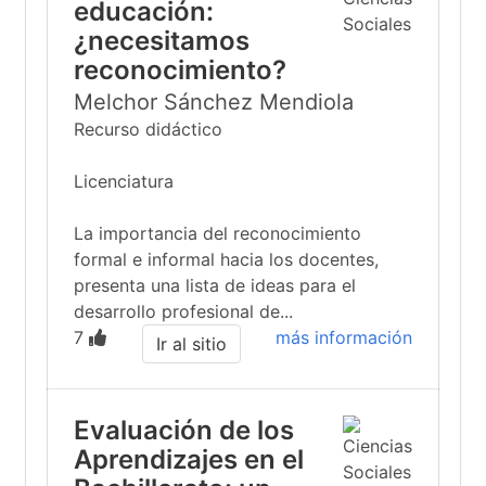
educación:
¿necesitamos
reconocimiento?
Melchor Sánchez Mendiola
Recurso didáctico
Licenciatura
La importancia del reconocimiento
formal e informal hacia los docentes,
presenta una lista de ideas para el
desarrollo profesional de...
7
más información
Ir al sitio
Evaluación de los
Aprendizajes en el