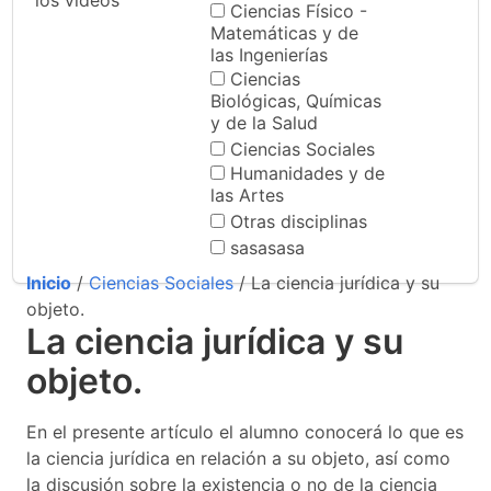
los videos
Ciencias Físico -
Matemáticas y de
las Ingenierías
Ciencias
Biológicas, Químicas
y de la Salud
Ciencias Sociales
Humanidades y de
las Artes
Otras disciplinas
sasasasa
Inicio
/
Ciencias Sociales
/ La ciencia jurídica y su
objeto.
La ciencia jurídica y su
objeto.
En el presente artículo el alumno conocerá lo que es
la ciencia jurídica en relación a su objeto, así como
la discusión sobre la existencia o no de la ciencia