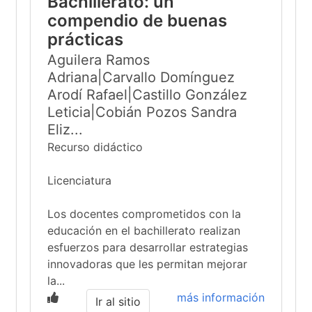
Bachillerato: un
compendio de buenas
prácticas
Aguilera Ramos
Adriana|Carvallo Domínguez
Arodí Rafael|Castillo González
Leticia|Cobián Pozos Sandra
Eliz...
Recurso didáctico
Licenciatura
Los docentes comprometidos con la
educación en el bachillerato realizan
esfuerzos para desarrollar estrategias
innovadoras que les permitan mejorar
la...
más información
Ir al sitio