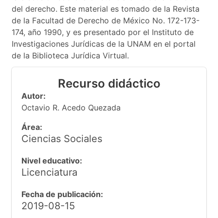
del derecho. Este material es tomado de la Revista
de la Facultad de Derecho de México No. 172-173-
174, año 1990, y es presentado por el Instituto de
Investigaciones Jurídicas de la UNAM en el portal
de la Biblioteca Jurídica Virtual.
Recurso didáctico
Autor:
Octavio R. Acedo Quezada
Área:
Ciencias Sociales
Nivel educativo:
Licenciatura
Fecha de publicación:
2019-08-15