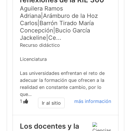
Aguilera Ramos
Adriana|Arámburo de la Hoz
Carlos|Barrón Tirado María
Concepción|Bucio García
Jackeline|Ce...
Recurso didáctico
Licenciatura
Las universidades enfrentan el reto de
adecuar la formación que ofrecen a la
realidad en constante cambio, por lo
que...
1
más información
Ir al sitio
Los docentes y la