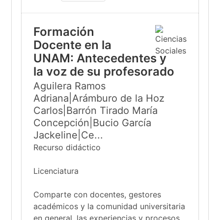
Formación
Docente en la
UNAM: Antecedentes y
la voz de su profesorado
Aguilera Ramos
Adriana|Arámburo de la Hoz
Carlos|Barrón Tirado María
Concepción|Bucio García
Jackeline|Ce...
Recurso didáctico
Licenciatura
Comparte con docentes, gestores
académicos y la comunidad universitaria
en general, las experiencias y procesos