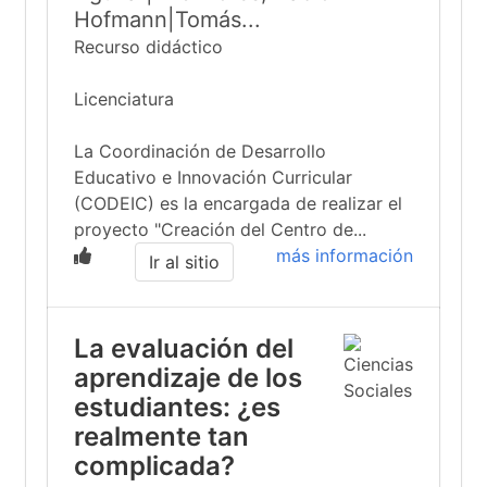
Hofmann|Tomás...
Recurso didáctico
Licenciatura
La Coordinación de Desarrollo
Educativo e Innovación Curricular
(CODEIC) es la encargada de realizar el
proyecto "Creación del Centro de...
más información
Ir al sitio
La evaluación del
aprendizaje de los
estudiantes: ¿es
realmente tan
complicada?