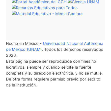
Hecho en México -
Universidad Nacional Autónoma
de México (UNAM)
. Todos los derechos reservados
2026.
Esta página puede ser reproducida con fines no
lucrativos, siempre y cuando se cite la fuente
completa y su dirección electrónica, y no se mutile.
De otra forma requiere permiso previo por escrito
de la institución.