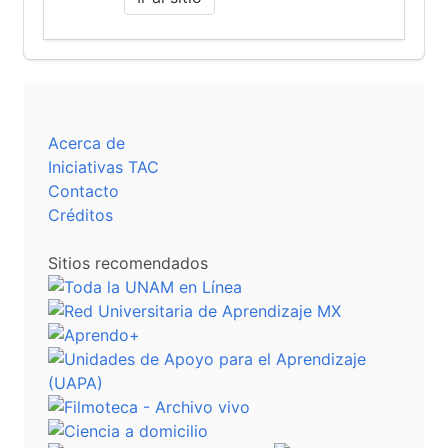
Acerca de
Iniciativas TAC
Contacto
Créditos
Sitios recomendados