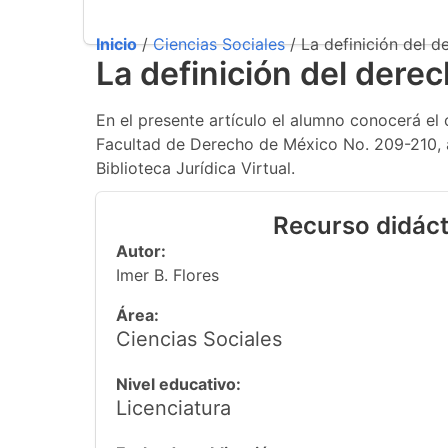
Inicio
/
Ciencias Sociales
/ La definición del d
La definición del derec
En el presente artículo el alumno conocerá el 
Facultad de Derecho de México No. 209-210, añ
Biblioteca Jurídica Virtual.
Recurso didáct
Autor:
Imer B. Flores
Área:
Ciencias Sociales
Nivel educativo:
Licenciatura