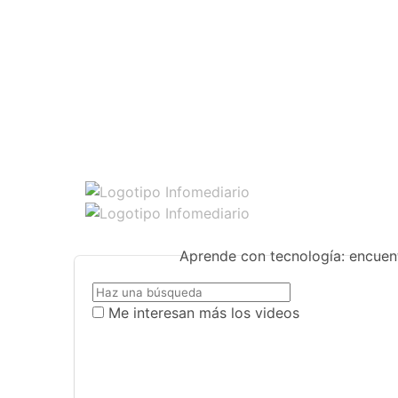
Aprende con tecnología: encuent
Me interesan más los videos