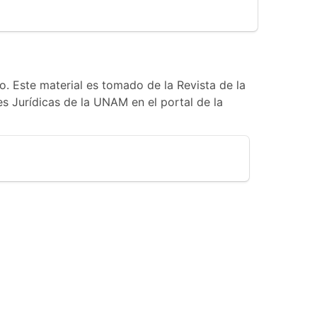
o. Este material es tomado de la Revista de la
s Jurídicas de la UNAM en el portal de la