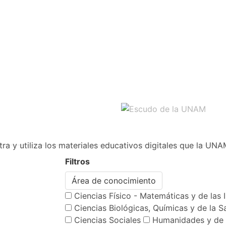
ra y utiliza los materiales educativos digitales que la UNA
Filtros
Área de conocimiento
Ciencias Físico - Matemáticas y de las 
Ciencias Biológicas, Químicas y de la S
Ciencias Sociales
Humanidades y de 