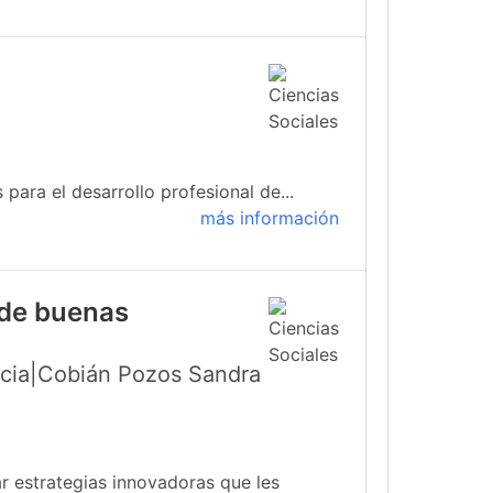
para el desarrollo profesional de...
más información
 de buenas
icia|Cobián Pozos Sandra
r estrategias innovadoras que les