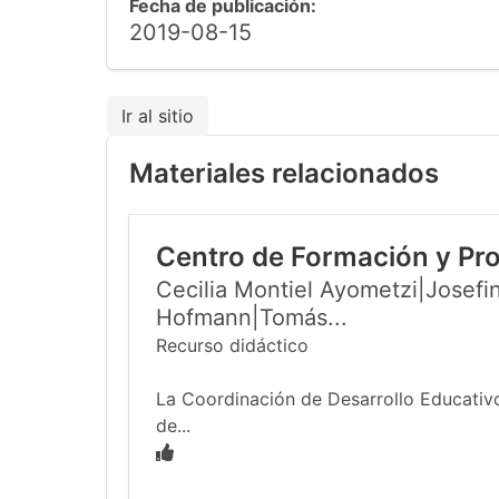
Fecha de publicación:
2019-08-15
Ir al sitio
Materiales relacionados
Centro de Formación y Pr
Cecilia Montiel Ayometzi|Josefin
Hofmann|Tomás...
Recurso didáctico
La Coordinación de Desarrollo Educativo
de...