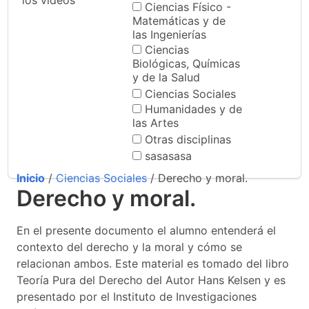
los videos
Ciencias Físico -
Matemáticas y de
las Ingenierías
Ciencias
Biológicas, Químicas
y de la Salud
Ciencias Sociales
Humanidades y de
las Artes
Otras disciplinas
sasasasa
Inicio
/
Ciencias Sociales
/ Derecho y moral.
Derecho y moral.
En el presente documento el alumno entenderá el
contexto del derecho y la moral y cómo se
relacionan ambos. Este material es tomado del libro
Teoría Pura del Derecho del Autor Hans Kelsen y es
presentado por el Instituto de Investigaciones