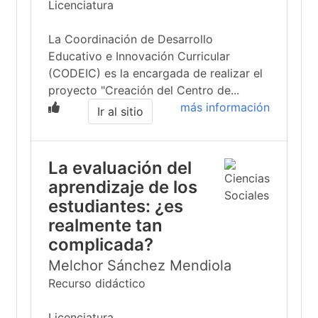
Licenciatura
La Coordinación de Desarrollo
Educativo e Innovación Curricular
(CODEIC) es la encargada de realizar el
proyecto "Creación del Centro de...
más información
Ir al sitio
La evaluación del
aprendizaje de los
estudiantes: ¿es
realmente tan
complicada?
Melchor Sánchez Mendiola
Recurso didáctico
Licenciatura