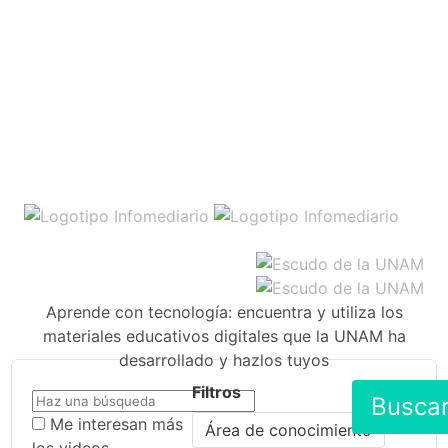
Aprende con tecnología: encuentra y utiliza los
materiales educativos digitales que la UNAM ha
desarrollado y hazlos tuyos
Filtros
Busca
Me interesan más
Área de conocimiento