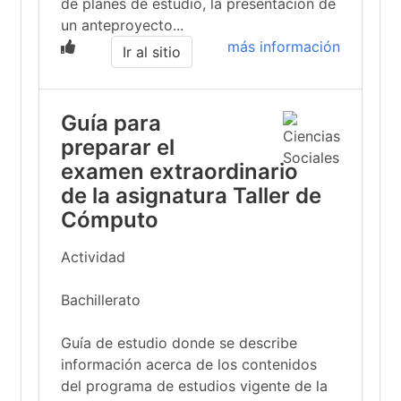
de planes de estudio, la presentación de
un anteproyecto...
más información
Ir al sitio
Guía para
preparar el
examen extraordinario
de la asignatura Taller de
Cómputo
Actividad
Bachillerato
Guía de estudio donde se describe
información acerca de los contenidos
del programa de estudios vigente de la