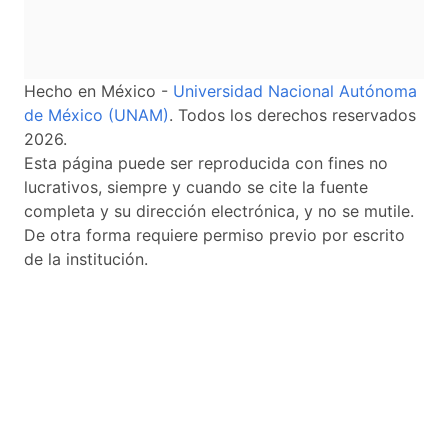
Hecho en México -
Universidad Nacional Autónoma
de México (UNAM)
. Todos los derechos reservados
2026.
Esta página puede ser reproducida con fines no
lucrativos, siempre y cuando se cite la fuente
completa y su dirección electrónica, y no se mutile.
De otra forma requiere permiso previo por escrito
de la institución.