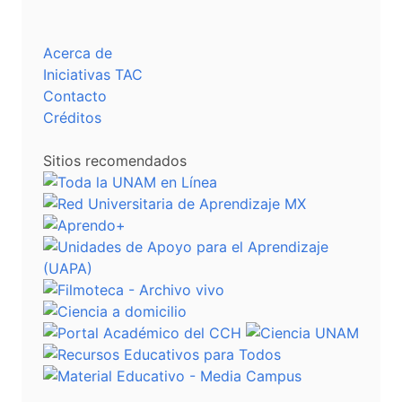
Acerca de
Iniciativas TAC
Contacto
Créditos
Sitios recomendados