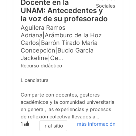
Docente en la
UNAM: Antecedentes y
la voz de su profesorado
Aguilera Ramos
Adriana|Arámburo de la Hoz
Carlos|Barrón Tirado María
Concepción|Bucio García
Jackeline|Ce...
Recurso didáctico
Licenciatura
Comparte con docentes, gestores
académicos y la comunidad universitaria
en general, las experiencias y procesos
de reflexión colectiva llevados a...
1
más información
Ir al sitio