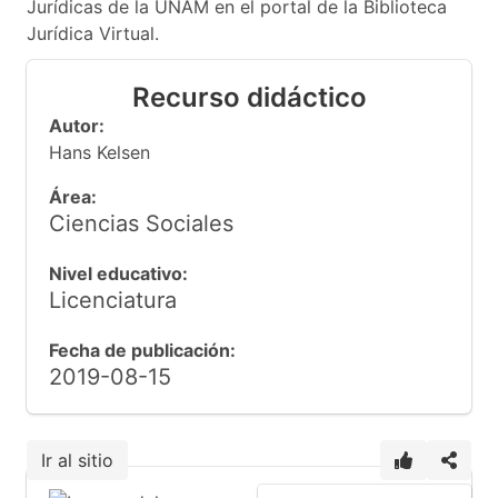
Jurídicas de la UNAM en el portal de la Biblioteca
Jurídica Virtual.
Recurso didáctico
Autor:
Hans Kelsen
Área:
Ciencias Sociales
Nivel educativo:
Licenciatura
Fecha de publicación:
2019-08-15
Ir al sitio