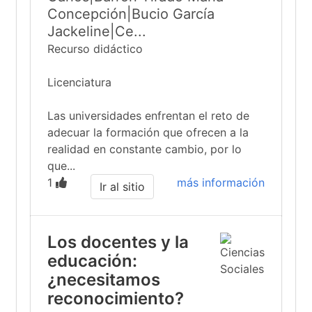
Concepción|Bucio García
Jackeline|Ce...
Recurso didáctico
Licenciatura
Las universidades enfrentan el reto de
adecuar la formación que ofrecen a la
realidad en constante cambio, por lo
que...
1
más información
Ir al sitio
Los docentes y la
educación:
¿necesitamos
reconocimiento?