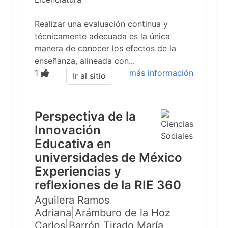
Realizar una evaluación continua y
técnicamente adecuada es la única
manera de conocer los efectos de la
enseñanza, alineada con...
1
más información
Ir al sitio
Perspectiva de la
Innovación
Educativa en
universidades de México
Experiencias y
reflexiones de la RIE 360
Aguilera Ramos
Adriana|Arámburo de la Hoz
Carlos|Barrón Tirado María