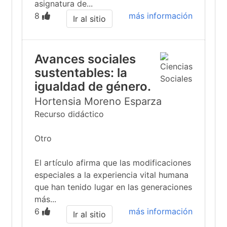
asignatura de...
8
más información
Ir al sitio
Avances sociales
sustentables: la
igualdad de género.
Hortensia Moreno Esparza
Recurso didáctico
Otro
El artículo afirma que las modificaciones
especiales a la experiencia vital humana
que han tenido lugar en las generaciones
más...
6
más información
Ir al sitio