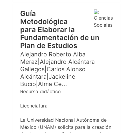
Guía
Metodológica
para Elaborar la
Fundamentación de un
Plan de Estudios
Alejandro Roberto Alba
Meraz|Alejandro Alcántara
Gallegos|Carlos Alonso
Alcántara|Jackeline
Bucio|Alma Ce...
Recurso didáctico
Licenciatura
La Universidad Nacional Autónoma de
México (UNAM) solicita para la creación