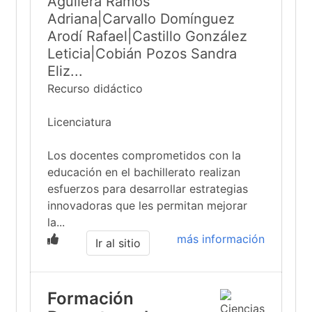
Aguilera Ramos
Adriana|Carvallo Domínguez
Arodí Rafael|Castillo González
Leticia|Cobián Pozos Sandra
Eliz...
Recurso didáctico
Licenciatura
Los docentes comprometidos con la
educación en el bachillerato realizan
esfuerzos para desarrollar estrategias
innovadoras que les permitan mejorar
la...
más información
Ir al sitio
Formación