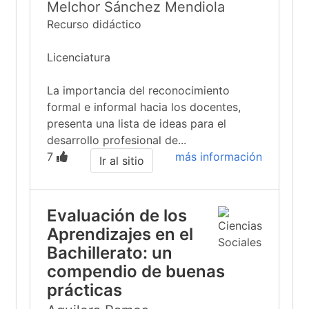
Melchor Sánchez Mendiola
Recurso didáctico
Licenciatura
La importancia del reconocimiento
formal e informal hacia los docentes,
presenta una lista de ideas para el
desarrollo profesional de...
7
más información
Ir al sitio
Evaluación de los
Aprendizajes en el
Bachillerato: un
compendio de buenas
prácticas