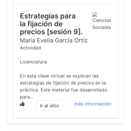
Estrategias para
la fijación de
precios [sesión 9].
María Evelia García Ortíz
Actividad
Licenciatura
En esta clase virtual se explican las
estrategias de fijación de precios en la
práctica. Este material fue desarrollado
para...
más información
Ir al sitio