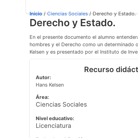
Inicio
/
Ciencias Sociales
/ Derecho y Estado.
Derecho y Estado.
En el presente documento el alumno entenderá
hombres y el Derecho como un determinado ord
Kelsen y es presentado por el Instituto de Inve
Recurso didáct
Autor:
Hans Kelsen
Área:
Ciencias Sociales
Nivel educativo:
Licenciatura