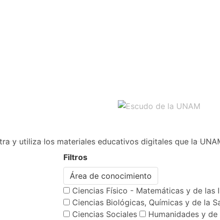
ra y utiliza los materiales educativos digitales que la UNA
Filtros
Área de conocimiento
Ciencias Físico - Matemáticas y de las 
Ciencias Biológicas, Químicas y de la S
Ciencias Sociales
Humanidades y de 