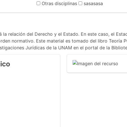
Otras disciplinas
sasasasa
 la relación del Derecho y el Estado. En este caso, el E
en normativo. Este material es tomado del libro Teoría Pu
stigaciones Jurídicas de la UNAM en el portal de la Bibliote
ico