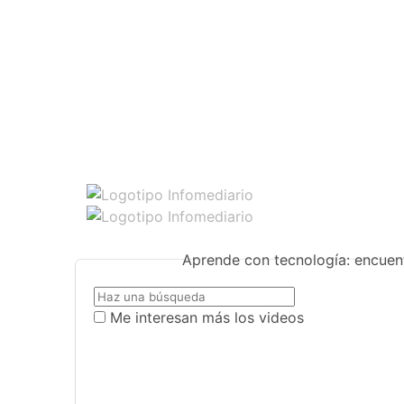
Aprende con tecnología: encuent
Me interesan más los videos