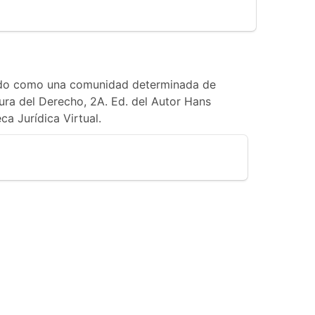
stado como una comunidad determinada de
ra del Derecho, 2A. Ed. del Autor Hans
ca Jurídica Virtual.