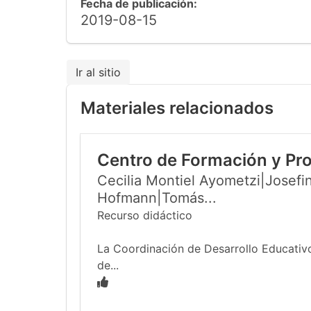
Fecha de publicación:
2019-08-15
Ir al sitio
Materiales relacionados
Centro de Formación y Pr
Cecilia Montiel Ayometzi|Josefin
Hofmann|Tomás...
Recurso didáctico
La Coordinación de Desarrollo Educativo
de...