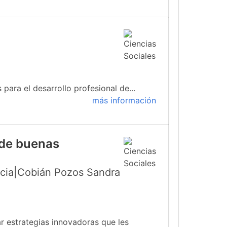
para el desarrollo profesional de...
más información
 de buenas
icia|Cobián Pozos Sandra
r estrategias innovadoras que les