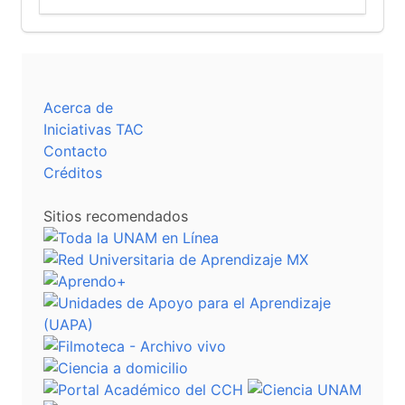
Acerca de
Iniciativas TAC
Contacto
Créditos
Sitios recomendados