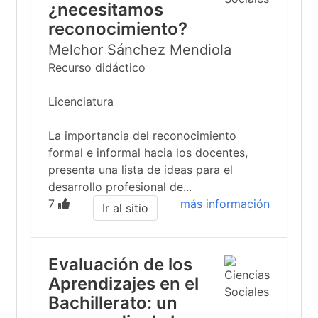
¿necesitamos
reconocimiento?
Melchor Sánchez Mendiola
Recurso didáctico
Licenciatura
La importancia del reconocimiento
formal e informal hacia los docentes,
presenta una lista de ideas para el
desarrollo profesional de...
7
más información
Ir al sitio
Evaluación de los
Aprendizajes en el
Bachillerato: un