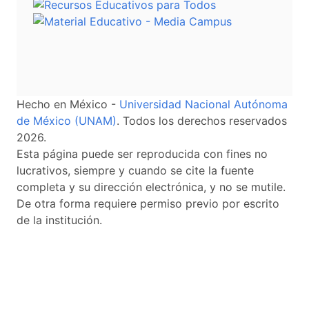
Hecho en México -
Universidad Nacional Autónoma
de México (UNAM)
. Todos los derechos reservados
2026.
Esta página puede ser reproducida con fines no
lucrativos, siempre y cuando se cite la fuente
completa y su dirección electrónica, y no se mutile.
De otra forma requiere permiso previo por escrito
de la institución.