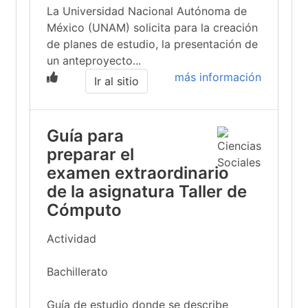
La Universidad Nacional Autónoma de
México (UNAM) solicita para la creación
de planes de estudio, la presentación de
un anteproyecto...
más información
Ir al sitio
Guía para
preparar el
examen extraordinario
de la asignatura Taller de
Cómputo
Actividad
Bachillerato
Guía de estudio donde se describe