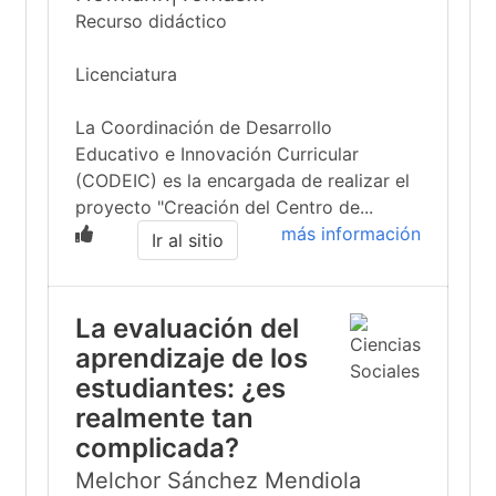
Recurso didáctico
Licenciatura
La Coordinación de Desarrollo
Educativo e Innovación Curricular
(CODEIC) es la encargada de realizar el
proyecto "Creación del Centro de...
más información
Ir al sitio
La evaluación del
aprendizaje de los
estudiantes: ¿es
realmente tan
complicada?
Melchor Sánchez Mendiola