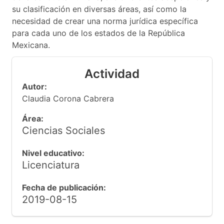
su clasificación en diversas áreas, así como la
necesidad de crear una norma jurídica específica
para cada uno de los estados de la República
Mexicana.
Actividad
Autor:
Claudia Corona Cabrera
Área:
Ciencias Sociales
Nivel educativo:
Licenciatura
Fecha de publicación:
2019-08-15