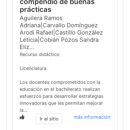
compendio de buenas
prácticas
Aguilera Ramos
Adriana|Carvallo Domínguez
Arodí Rafael|Castillo González
Leticia|Cobián Pozos Sandra
Eliz...
Recurso didáctico
Licenciatura
Los docentes comprometidos con la
educación en el bachillerato realizan
esfuerzos para desarrollar estrategias
innovadoras que les permitan mejorar
la...
más información
Ir al sitio