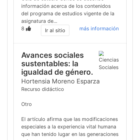
información acerca de los contenidos
del programa de estudios vigente de la
asignatura de...
8
más información
Ir al sitio
Avances sociales
sustentables: la
igualdad de género.
Hortensia Moreno Esparza
Recurso didáctico
Otro
El artículo afirma que las modificaciones
especiales a la experiencia vital humana
que han tenido lugar en las generaciones