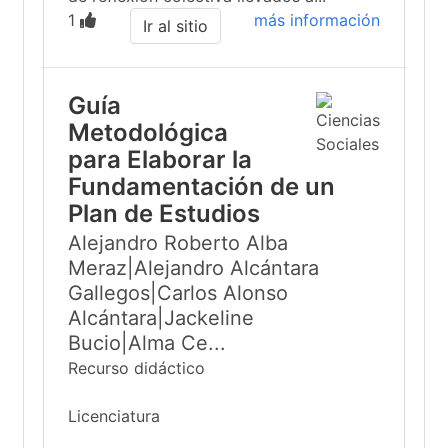
1
más información
Ir al sitio
Guía
Metodológica
para Elaborar la
Fundamentación de un
Plan de Estudios
Alejandro Roberto Alba
Meraz|Alejandro Alcántara
Gallegos|Carlos Alonso
Alcántara|Jackeline
Bucio|Alma Ce...
Recurso didáctico
Licenciatura