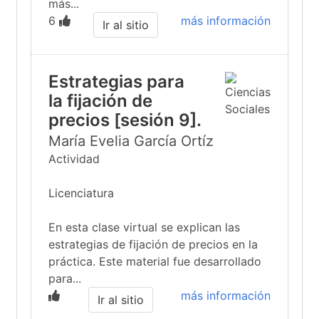
más...
6
más información
Ir al sitio
Estrategias para
la fijación de
precios [sesión 9].
María Evelia García Ortíz
Actividad
Licenciatura
En esta clase virtual se explican las
estrategias de fijación de precios en la
práctica. Este material fue desarrollado
para...
más información
Ir al sitio