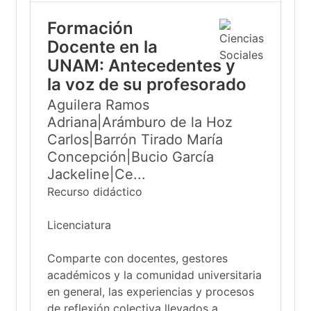
Formación
Docente en la
UNAM: Antecedentes y
la voz de su profesorado
Aguilera Ramos
Adriana|Arámburo de la Hoz
Carlos|Barrón Tirado María
Concepción|Bucio García
Jackeline|Ce...
Recurso didáctico
Licenciatura
Comparte con docentes, gestores
académicos y la comunidad universitaria
en general, las experiencias y procesos
de reflexión colectiva llevados a...