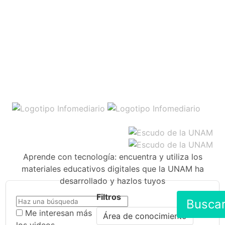
Aprende con tecnología: encuentra y utiliza los
materiales educativos digitales que la UNAM ha
desarrollado y hazlos tuyos
Filtros
Busca
Me interesan más
Área de conocimiento