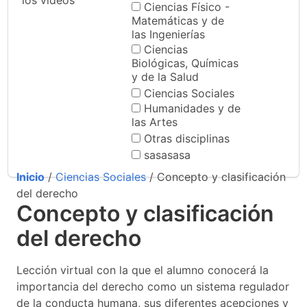
los videos
Ciencias Físico -
Matemáticas y de
las Ingenierías
Ciencias
Biológicas, Químicas
y de la Salud
Ciencias Sociales
Humanidades y de
las Artes
Otras disciplinas
sasasasa
Inicio
/
Ciencias Sociales
/ Concepto y clasificación
del derecho
Concepto y clasificación
del derecho
Lección virtual con la que el alumno conocerá la
importancia del derecho como un sistema regulador
de la conducta humana, sus diferentes acepciones y