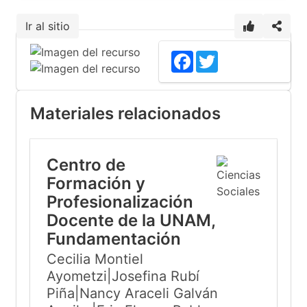
Ir al sitio
Facebook
Twitter
Materiales relacionados
Centro de
Formación y
Profesionalización
Docente de la UNAM,
Fundamentación
Cecilia Montiel
Ayometzi|Josefina Rubí
Piña|Nancy Araceli Galván