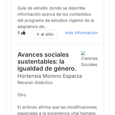
Guía de estudio donde se describe
información acerca de los contenidos
del programa de estudios vigente de la
asignatura de...
8
más información
Ir al sitio
Avances sociales
sustentables: la
igualdad de género.
Hortensia Moreno Esparza
Recurso didáctico
Otro
El artículo afirma que las modificaciones
especiales a la experiencia vital humana