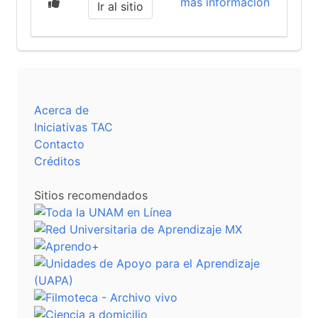
más información
Ir al sitio
Acerca de
Iniciativas TAC
Contacto
Créditos
Sitios recomendados