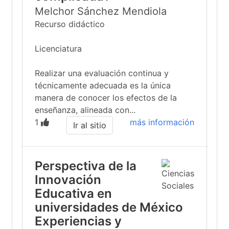
Melchor Sánchez Mendiola
Recurso didáctico
Licenciatura
Realizar una evaluación continua y
técnicamente adecuada es la única
manera de conocer los efectos de la
enseñanza, alineada con...
1
más información
Ir al sitio
Perspectiva de la
Innovación
Educativa en
universidades de México
Experiencias y