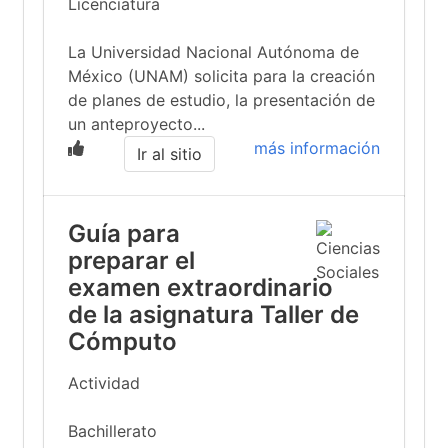
Licenciatura
La Universidad Nacional Autónoma de
México (UNAM) solicita para la creación
de planes de estudio, la presentación de
un anteproyecto...
más información
Ir al sitio
Guía para
preparar el
examen extraordinario
de la asignatura Taller de
Cómputo
Actividad
Bachillerato