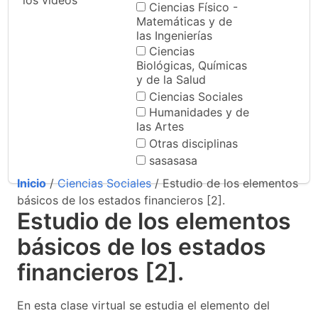
los videos
Ciencias Físico -
Matemáticas y de
las Ingenierías
Ciencias
Biológicas, Químicas
y de la Salud
Ciencias Sociales
Humanidades y de
las Artes
Otras disciplinas
sasasasa
Inicio
/
Ciencias Sociales
/ Estudio de los elementos
básicos de los estados financieros [2].
Estudio de los elementos
básicos de los estados
financieros [2].
En esta clase virtual se estudia el elemento del