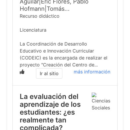
Aguilar|Eric Flores, Pablo
Hofmann|Tomás...
Recurso didáctico
Licenciatura
La Coordinación de Desarrollo
Educativo e Innovación Curricular
(CODEIC) es la encargada de realizar el
proyecto "Creación del Centro de...
más información
Ir al sitio
La evaluación del
aprendizaje de los
estudiantes: ¿es
realmente tan
complicada?