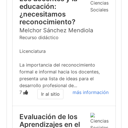
educación:
¿necesitamos
reconocimiento?
Melchor Sánchez Mendiola
Recurso didáctico
Licenciatura
La importancia del reconocimiento
formal e informal hacia los docentes,
presenta una lista de ideas para el
desarrollo profesional de...
7
más información
Ir al sitio
Evaluación de los
Aprendizajes en el