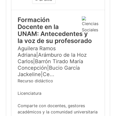
Formación
Docente en la
UNAM: Antecedentes y
la voz de su profesorado
Aguilera Ramos
Adriana|Arámburo de la Hoz
Carlos|Barrón Tirado María
Concepción|Bucio García
Jackeline|Ce...
Recurso didáctico
Licenciatura
Comparte con docentes, gestores
académicos y la comunidad universitaria