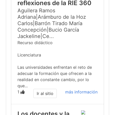
reflexiones de la RIE 360
Aguilera Ramos
Adriana|Arámburo de la Hoz
Carlos|Barrón Tirado María
Concepción|Bucio García
Jackeline|Ce...
Recurso didáctico
Licenciatura
Las universidades enfrentan el reto de
adecuar la formación que ofrecen a la
realidad en constante cambio, por lo
que...
1
más información
Ir al sitio
Los docentes y la