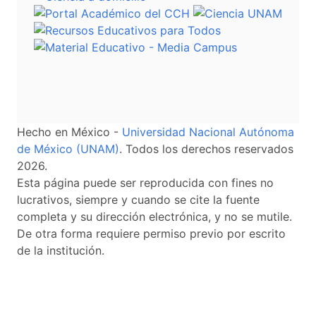
Hecho en México -
Universidad Nacional Autónoma
de México (UNAM)
. Todos los derechos reservados
2026.
Esta página puede ser reproducida con fines no
lucrativos, siempre y cuando se cite la fuente
completa y su dirección electrónica, y no se mutile.
De otra forma requiere permiso previo por escrito
de la institución.