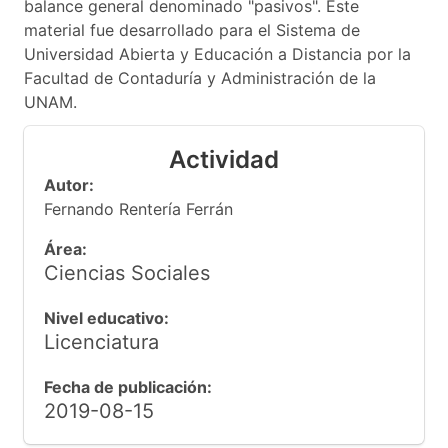
balance general denominado "pasivos". Este
material fue desarrollado para el Sistema de
Universidad Abierta y Educación a Distancia por la
Facultad de Contaduría y Administración de la
UNAM.
Actividad
Autor:
Fernando Rentería Ferrán
Área:
Ciencias Sociales
Nivel educativo:
Licenciatura
Fecha de publicación:
2019-08-15