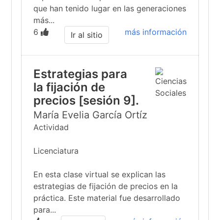
que han tenido lugar en las generaciones
más...
6
más información
Ir al sitio
Estrategias para
la fijación de
precios [sesión 9].
María Evelia García Ortíz
Actividad
Licenciatura
En esta clase virtual se explican las
estrategias de fijación de precios en la
práctica. Este material fue desarrollado
para...