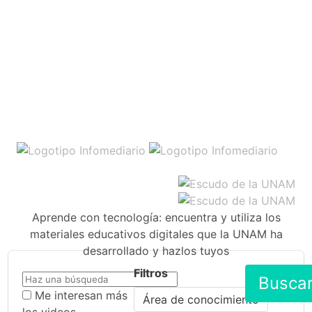
Aprende con tecnología: encuentra y utiliza los
materiales educativos digitales que la UNAM ha
desarrollado y hazlos tuyos
Filtros
Busca
Me interesan más
Área de conocimiento