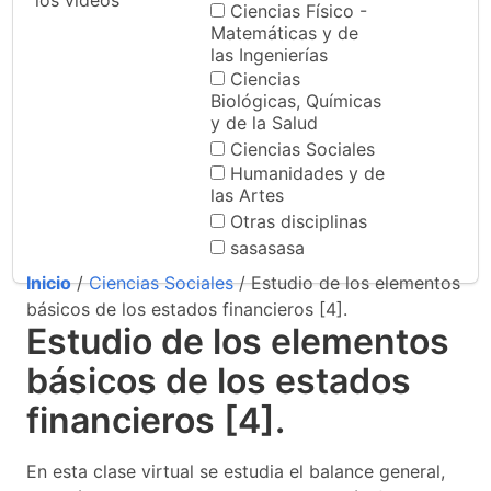
los videos
Ciencias Físico -
Matemáticas y de
las Ingenierías
Ciencias
Biológicas, Químicas
y de la Salud
Ciencias Sociales
Humanidades y de
las Artes
Otras disciplinas
sasasasa
Inicio
/
Ciencias Sociales
/ Estudio de los elementos
básicos de los estados financieros [4].
Estudio de los elementos
básicos de los estados
financieros [4].
En esta clase virtual se estudia el balance general,