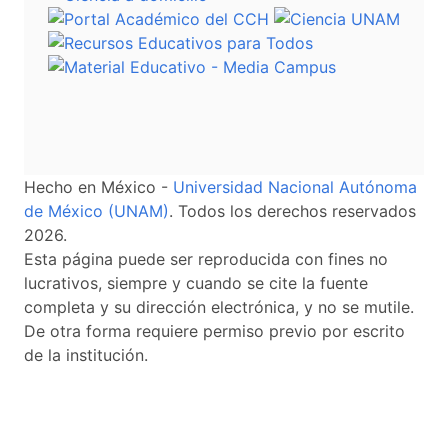
Hecho en México -
Universidad Nacional Autónoma
de México (UNAM)
. Todos los derechos reservados
2026.
Esta página puede ser reproducida con fines no
lucrativos, siempre y cuando se cite la fuente
completa y su dirección electrónica, y no se mutile.
De otra forma requiere permiso previo por escrito
de la institución.