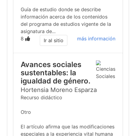
Guía de estudio donde se describe
información acerca de los contenidos
del programa de estudios vigente de la
asignatura de...
8
más información
Ir al sitio
Avances sociales
sustentables: la
igualdad de género.
Hortensia Moreno Esparza
Recurso didáctico
Otro
El artículo afirma que las modificaciones
especiales a la experiencia vital humana