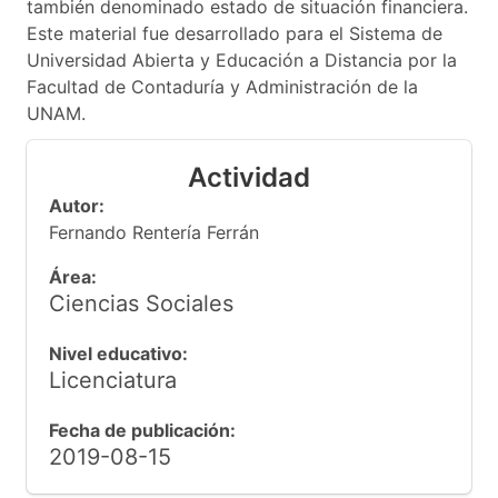
también denominado estado de situación financiera.
Este material fue desarrollado para el Sistema de
Universidad Abierta y Educación a Distancia por la
Facultad de Contaduría y Administración de la
UNAM.
Actividad
Autor:
Fernando Rentería Ferrán
Área:
Ciencias Sociales
Nivel educativo:
Licenciatura
Fecha de publicación:
2019-08-15