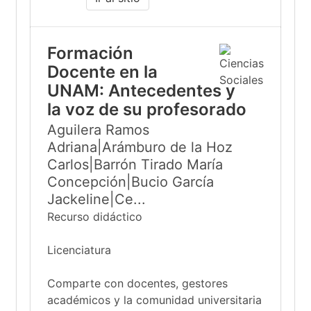
Formación
Docente en la
UNAM: Antecedentes y
la voz de su profesorado
Aguilera Ramos
Adriana|Arámburo de la Hoz
Carlos|Barrón Tirado María
Concepción|Bucio García
Jackeline|Ce...
Recurso didáctico
Licenciatura
Comparte con docentes, gestores
académicos y la comunidad universitaria