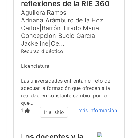
reflexiones de la RIE 360
Aguilera Ramos
Adriana|Arámburo de la Hoz
Carlos|Barrón Tirado María
Concepción|Bucio García
Jackeline|Ce...
Recurso didáctico
Licenciatura
Las universidades enfrentan el reto de
adecuar la formación que ofrecen a la
realidad en constante cambio, por lo
que...
1
más información
Ir al sitio
Los docentes y la