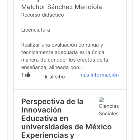
Melchor Sánchez Mendiola
Recurso didáctico
Licenciatura
Realizar una evaluación continua y
técnicamente adecuada es la única
manera de conocer los efectos de la
enseñanza, alineada con...
1
más información
Ir al sitio
Perspectiva de la
Innovación
Educativa en
universidades de México
Experiencias y