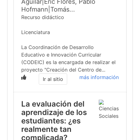
Aguilar|Eric Flores, Pablo
Hofmann|Tomás...
Recurso didáctico
Licenciatura
La Coordinación de Desarrollo
Educativo e Innovación Curricular
(CODEIC) es la encargada de realizar el
proyecto "Creación del Centro de...
más información
Ir al sitio
La evaluación del
aprendizaje de los
estudiantes: ¿es
realmente tan
complicada?