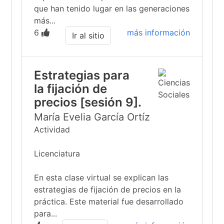
que han tenido lugar en las generaciones
más...
6
más información
Ir al sitio
Estrategias para
la fijación de
precios [sesión 9].
María Evelia García Ortíz
Actividad
Licenciatura
En esta clase virtual se explican las
estrategias de fijación de precios en la
práctica. Este material fue desarrollado
para...