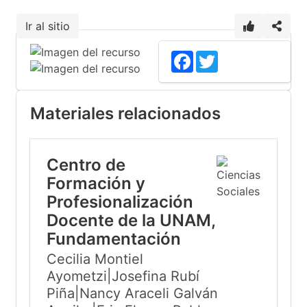
Ir al sitio
Facebook
Twitter
Materiales relacionados
Centro de
Formación y
Profesionalización
Docente de la UNAM,
Fundamentación
Cecilia Montiel
Ayometzi|Josefina Rubí
Piña|Nancy Araceli Galván