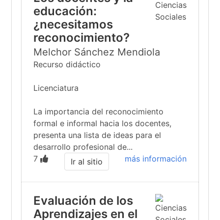
educación:
¿necesitamos
reconocimiento?
Melchor Sánchez Mendiola
Recurso didáctico
Licenciatura
La importancia del reconocimiento
formal e informal hacia los docentes,
presenta una lista de ideas para el
desarrollo profesional de...
7
más información
Ir al sitio
Evaluación de los
Aprendizajes en el