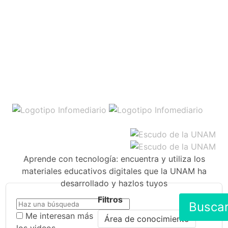
Aprende con tecnología: encuentra y utiliza los
materiales educativos digitales que la UNAM ha
desarrollado y hazlos tuyos
Filtros
Busca
Me interesan más
Área de conocimiento