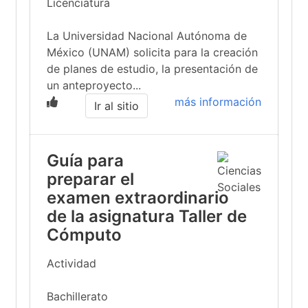
Licenciatura
La Universidad Nacional Autónoma de
México (UNAM) solicita para la creación
de planes de estudio, la presentación de
un anteproyecto...
más información
Ir al sitio
Guía para
preparar el
examen extraordinario
de la asignatura Taller de
Cómputo
Actividad
Bachillerato