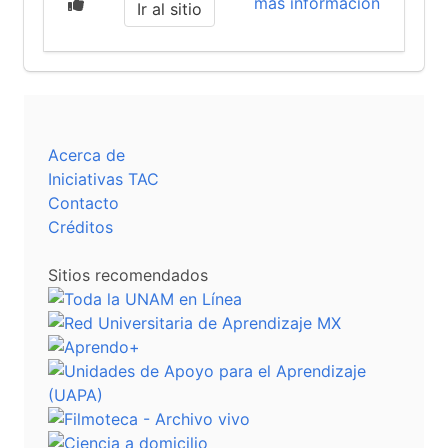
más información
Ir al sitio
Acerca de
Iniciativas TAC
Contacto
Créditos
Sitios recomendados