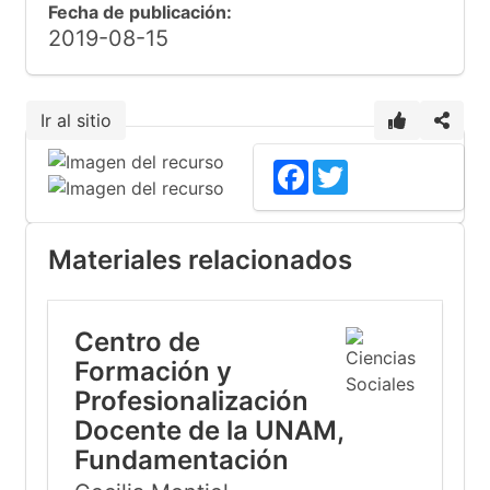
Fecha de publicación:
2019-08-15
Ir al sitio
Facebook
Twitter
Materiales relacionados
Centro de
Formación y
Profesionalización
Docente de la UNAM,
Fundamentación