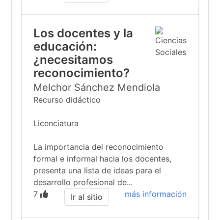
Los docentes y la
educación:
¿necesitamos
reconocimiento?
Melchor Sánchez Mendiola
Recurso didáctico
Licenciatura
La importancia del reconocimiento
formal e informal hacia los docentes,
presenta una lista de ideas para el
desarrollo profesional de...
7
más información
Ir al sitio