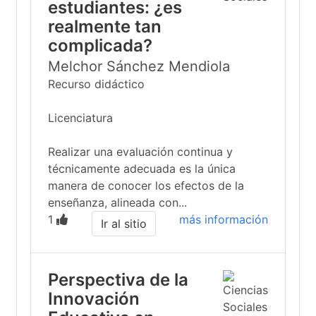
estudiantes: ¿es
realmente tan
complicada?
Melchor Sánchez Mendiola
Recurso didáctico
Licenciatura
Realizar una evaluación continua y
técnicamente adecuada es la única
manera de conocer los efectos de la
enseñanza, alineada con...
1
más información
Ir al sitio
Perspectiva de la
Innovación