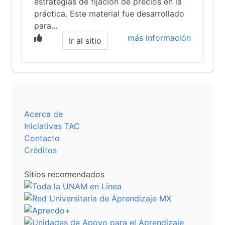
estrategias de fijación de precios en la
práctica. Este material fue desarrollado
para...
más información
Ir al sitio
Acerca de
Iniciativas TAC
Contacto
Créditos
Sitios recomendados