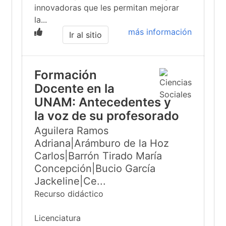
innovadoras que les permitan mejorar
la...
más información
Ir al sitio
Formación
Docente en la
UNAM: Antecedentes y
la voz de su profesorado
Aguilera Ramos
Adriana|Arámburo de la Hoz
Carlos|Barrón Tirado María
Concepción|Bucio García
Jackeline|Ce...
Recurso didáctico
Licenciatura