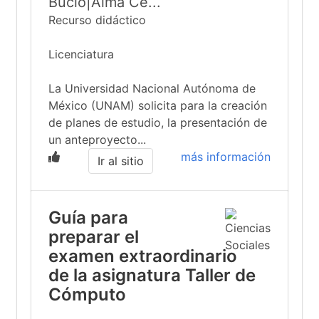
Bucio|Alma Ce...
Recurso didáctico
Licenciatura
La Universidad Nacional Autónoma de
México (UNAM) solicita para la creación
de planes de estudio, la presentación de
un anteproyecto...
más información
Ir al sitio
Guía para
preparar el
examen extraordinario
de la asignatura Taller de
Cómputo