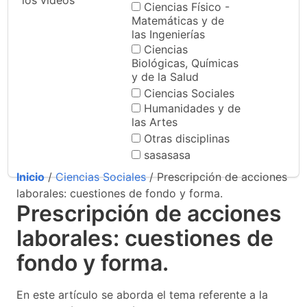
los videos
Ciencias Físico -
Matemáticas y de
las Ingenierías
Ciencias
Biológicas, Químicas
y de la Salud
Ciencias Sociales
Humanidades y de
las Artes
Otras disciplinas
sasasasa
Inicio
/
Ciencias Sociales
/ Prescripción de acciones
laborales: cuestiones de fondo y forma.
Prescripción de acciones
laborales: cuestiones de
fondo y forma.
En este artículo se aborda el tema referente a la