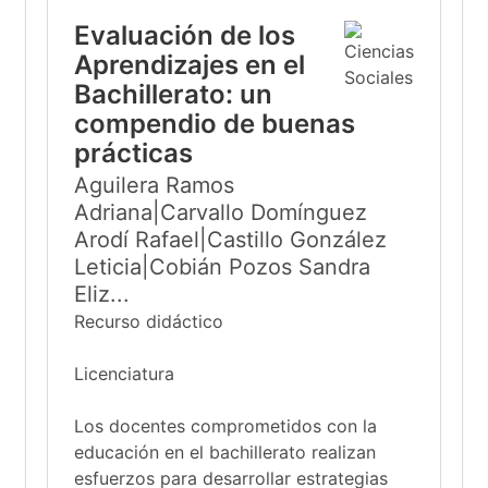
Evaluación de los
Aprendizajes en el
Bachillerato: un
compendio de buenas
prácticas
Aguilera Ramos
Adriana|Carvallo Domínguez
Arodí Rafael|Castillo González
Leticia|Cobián Pozos Sandra
Eliz...
Recurso didáctico
Licenciatura
Los docentes comprometidos con la
educación en el bachillerato realizan
esfuerzos para desarrollar estrategias