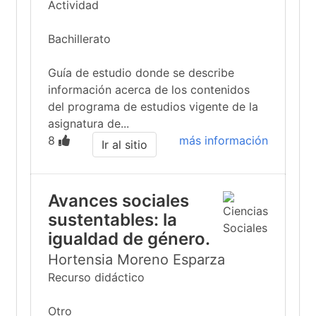
Actividad
Bachillerato
Guía de estudio donde se describe
información acerca de los contenidos
del programa de estudios vigente de la
asignatura de...
8
más información
Ir al sitio
Avances sociales
sustentables: la
igualdad de género.
Hortensia Moreno Esparza
Recurso didáctico
Otro