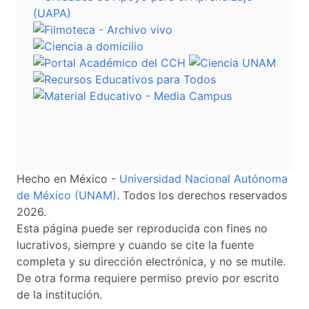
Hecho en México -
Universidad Nacional Autónoma
de México (UNAM)
. Todos los derechos reservados
2026.
Esta página puede ser reproducida con fines no
lucrativos, siempre y cuando se cite la fuente
completa y su dirección electrónica, y no se mutile.
De otra forma requiere permiso previo por escrito
de la institución.