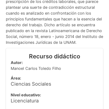
prescripción de los créditos laborales, que parece
plantear una suerte de contradicción estructural
cuando es analizado en confrontación con los
principios fundamentales que hacen a la esencia del
derecho del trabajo. Dicho artículo se encuentra
publicado en la revista Latinoamericana de Derecho
Social, número 18, enero - junio 2014 del Instituto de
Investigaciones Jurídicas de la UNAM.
Recurso didáctico
Autor:
Manoel Carlos Toledo Filho
Área:
Ciencias Sociales
Nivel educativo:
Licenciatura