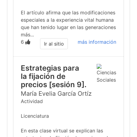
El artículo afirma que las modificaciones
especiales a la experiencia vital humana
que han tenido lugar en las generaciones
más...
6
más información
Ir al sitio
Estrategias para
la fijación de
precios [sesión 9].
María Evelia García Ortíz
Actividad
Licenciatura
En esta clase virtual se explican las