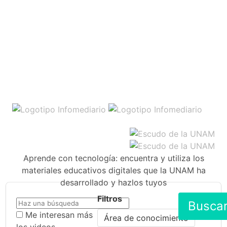
Aprende con tecnología: encuentra y utiliza los
materiales educativos digitales que la UNAM ha
desarrollado y hazlos tuyos
Filtros
Busca
Me interesan más
Área de conocimiento