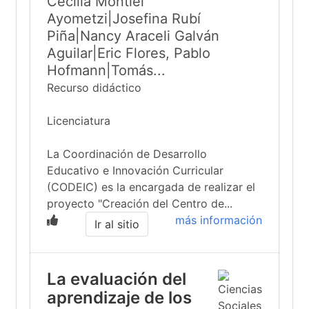
Cecilia Montiel
Ayometzi|Josefina Rubí
Piña|Nancy Araceli Galván
Aguilar|Eric Flores, Pablo
Hofmann|Tomás...
Recurso didáctico
Licenciatura
La Coordinación de Desarrollo
Educativo e Innovación Curricular
(CODEIC) es la encargada de realizar el
proyecto "Creación del Centro de...
más información
Ir al sitio
La evaluación del
aprendizaje de los