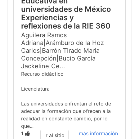
Educativa en
universidades de México
Experiencias y
reflexiones de la RIE 360
Aguilera Ramos
Adriana|Arámburo de la Hoz
Carlos|Barrón Tirado María
Concepción|Bucio García
Jackeline|Ce...
Recurso didáctico
Licenciatura
Las universidades enfrentan el reto de
adecuar la formación que ofrecen a la
realidad en constante cambio, por lo
que...
1
más información
Ir al sitio