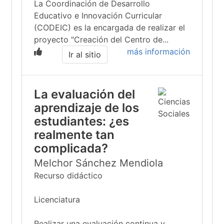
La Coordinación de Desarrollo
Educativo e Innovación Curricular
(CODEIC) es la encargada de realizar el
proyecto "Creación del Centro de...
más información
Ir al sitio
La evaluación del
aprendizaje de los
estudiantes: ¿es
realmente tan
complicada?
Melchor Sánchez Mendiola
Recurso didáctico
Licenciatura
Realizar una evaluación continua y