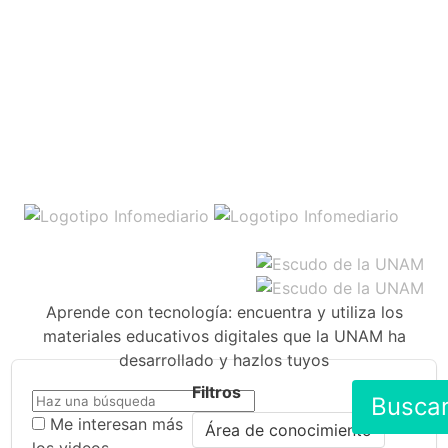
Aprende con tecnología: encuentra y utiliza los
materiales educativos digitales que la UNAM ha
desarrollado y hazlos tuyos
Filtros
Busca
Me interesan más
Área de conocimiento