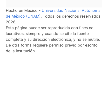
Hecho en México -
Universidad Nacional Autónoma
de México (UNAM)
. Todos los derechos reservados
2026.
Esta página puede ser reproducida con fines no
lucrativos, siempre y cuando se cite la fuente
completa y su dirección electrónica, y no se mutile.
De otra forma requiere permiso previo por escrito
de la institución.