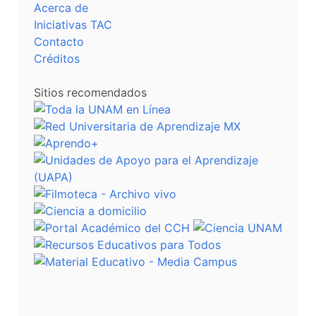
Acerca de
Iniciativas TAC
Contacto
Créditos
Sitios recomendados