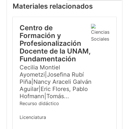
Materiales relacionados
Centro de
Formación y
Profesionalización
Docente de la UNAM,
Fundamentación
Cecilia Montiel
Ayometzi|Josefina Rubí
Piña|Nancy Araceli Galván
Aguilar|Eric Flores, Pablo
Hofmann|Tomás...
Recurso didáctico
Licenciatura