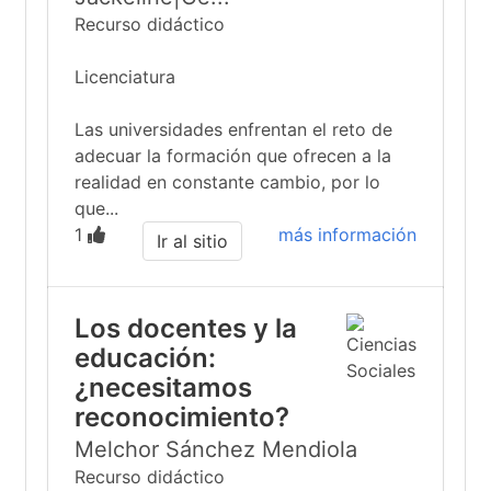
Recurso didáctico
Licenciatura
Las universidades enfrentan el reto de
adecuar la formación que ofrecen a la
realidad en constante cambio, por lo
que...
1
más información
Ir al sitio
Los docentes y la
educación:
¿necesitamos
reconocimiento?
Melchor Sánchez Mendiola
Recurso didáctico