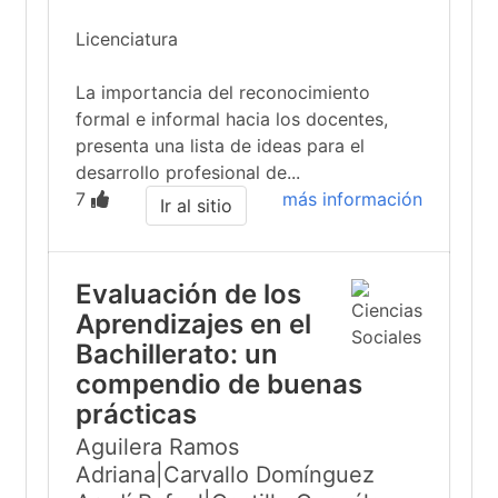
Licenciatura
La importancia del reconocimiento
formal e informal hacia los docentes,
presenta una lista de ideas para el
desarrollo profesional de...
7
más información
Ir al sitio
Evaluación de los
Aprendizajes en el
Bachillerato: un
compendio de buenas
prácticas
Aguilera Ramos
Adriana|Carvallo Domínguez