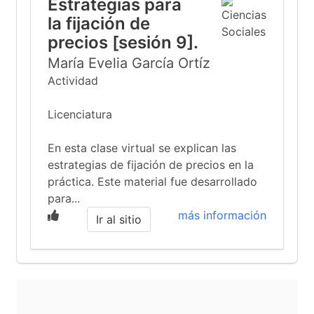
Estrategias para
la fijación de
precios [sesión 9].
María Evelia García Ortíz
Actividad
Licenciatura
En esta clase virtual se explican las
estrategias de fijación de precios en la
práctica. Este material fue desarrollado
para...
más información
Ir al sitio