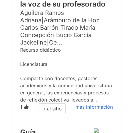
la voz de su profesorado
Aguilera Ramos
Adriana|Arámburo de la Hoz
Carlos|Barrón Tirado María
Concepción|Bucio García
Jackeline|Ce...
Recurso didáctico
Licenciatura
Comparte con docentes, gestores
académicos y la comunidad universitaria
en general, las experiencias y procesos
de reflexión colectiva llevados a...
1
más información
Ir al sitio
Guía