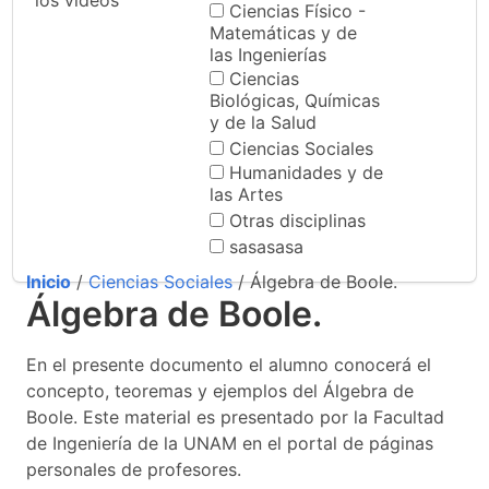
los videos
Ciencias Físico -
Matemáticas y de
las Ingenierías
Ciencias
Biológicas, Químicas
y de la Salud
Ciencias Sociales
Humanidades y de
las Artes
Otras disciplinas
sasasasa
Inicio
/
Ciencias Sociales
/ Álgebra de Boole.
Álgebra de Boole.
En el presente documento el alumno conocerá el
concepto, teoremas y ejemplos del Álgebra de
Boole. Este material es presentado por la Facultad
de Ingeniería de la UNAM en el portal de páginas
personales de profesores.