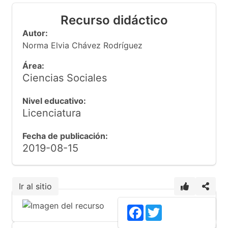
Recurso didáctico
Autor:
Norma Elvia Chávez Rodríguez
Área:
Ciencias Sociales
Nivel educativo:
Licenciatura
Fecha de publicación:
2019-08-15
Ir al sitio
Facebook
Twitter