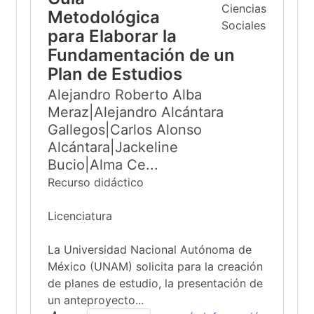
Metodológica
para Elaborar la
Fundamentación de un
Plan de Estudios
Alejandro Roberto Alba
Meraz|Alejandro Alcántara
Gallegos|Carlos Alonso
Alcántara|Jackeline
Bucio|Alma Ce...
Recurso didáctico
Licenciatura
La Universidad Nacional Autónoma de
México (UNAM) solicita para la creación
de planes de estudio, la presentación de
un anteproyecto...