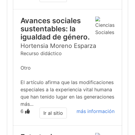
Avances sociales
sustentables: la
igualdad de género.
Hortensia Moreno Esparza
Recurso didáctico
Otro
El artículo afirma que las modificaciones
especiales a la experiencia vital humana
que han tenido lugar en las generaciones
más...
6
más información
Ir al sitio