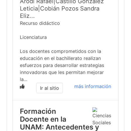
Arodí Rafael|Castillo González
Leticia|Cobián Pozos Sandra
Eliz...
Recurso didáctico
Licenciatura
Los docentes comprometidos con la
educación en el bachillerato realizan
esfuerzos para desarrollar estrategias
innovadoras que les permitan mejorar
la...
más información
Ir al sitio
Formación
Docente en la
UNAM: Antecedentes y