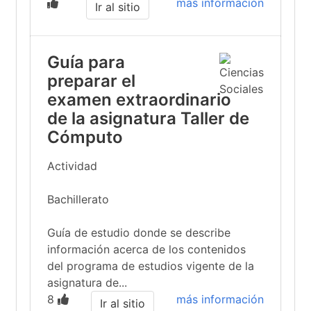
más información
Ir al sitio
Guía para
preparar el
examen extraordinario
de la asignatura Taller de
Cómputo
Actividad
Bachillerato
Guía de estudio donde se describe
información acerca de los contenidos
del programa de estudios vigente de la
asignatura de...
8
más información
Ir al sitio