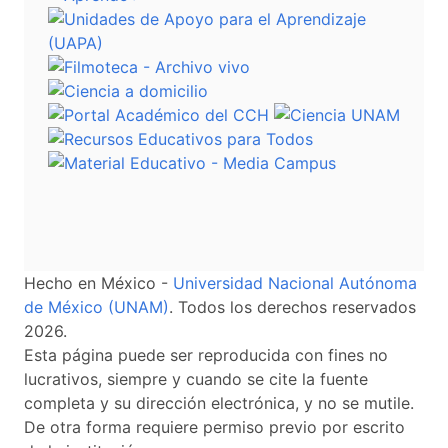
Hecho en México -
Universidad Nacional Autónoma
de México (UNAM)
. Todos los derechos reservados
2026.
Esta página puede ser reproducida con fines no
lucrativos, siempre y cuando se cite la fuente
completa y su dirección electrónica, y no se mutile.
De otra forma requiere permiso previo por escrito