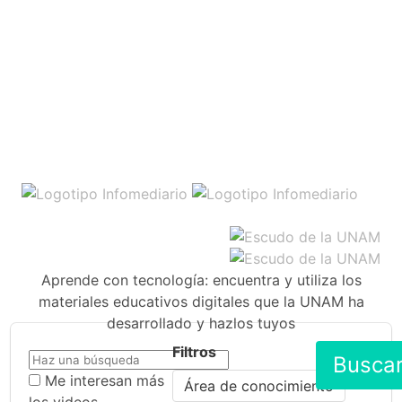
Aprende con tecnología: encuentra y utiliza los
materiales educativos digitales que la UNAM ha
desarrollado y hazlos tuyos
Filtros
Busca
Me interesan más
Área de conocimiento