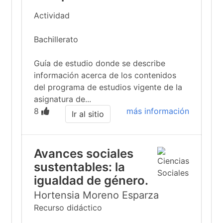
Actividad
Bachillerato
Guía de estudio donde se describe
información acerca de los contenidos
del programa de estudios vigente de la
asignatura de...
8
más información
Ir al sitio
Avances sociales
sustentables: la
igualdad de género.
Hortensia Moreno Esparza
Recurso didáctico