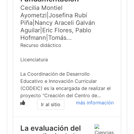
Cecilia Montiel
Ayometzi|Josefina Rubí
Piña|Nancy Araceli Galván
Aguilar|Eric Flores, Pablo
Hofmann|Tomás...
Recurso didáctico
Licenciatura
La Coordinación de Desarrollo
Educativo e Innovación Curricular
(CODEIC) es la encargada de realizar el
proyecto "Creación del Centro de...
más información
Ir al sitio
La evaluación del