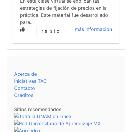
En esta clase virtual se explican las
estrategias de fijación de precios en la
práctica. Este material fue desarrollado
para...
más información
Ir al sitio
Acerca de
Iniciativas TAC
Contacto
Créditos
Sitios recomendados