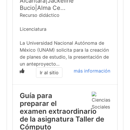
Alcántara|Jackeline
Bucio|Alma Ce...
Recurso didáctico
Licenciatura
La Universidad Nacional Autónoma de
México (UNAM) solicita para la creación
de planes de estudio, la presentación de
un anteproyecto...
más información
Ir al sitio
Guía para
preparar el
examen extraordinario
de la asignatura Taller de
Cómputo