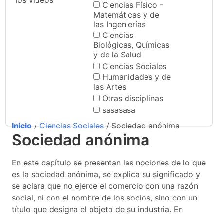
los videos
Ciencias Físico -
Matemáticas y de
las Ingenierías
Ciencias
Biológicas, Químicas
y de la Salud
Ciencias Sociales
Humanidades y de
las Artes
Otras disciplinas
sasasasa
Inicio
/
Ciencias Sociales
/ Sociedad anónima
Sociedad anónima
En este capítulo se presentan las nociones de lo que
es la sociedad anónima, se explica su significado y
se aclara que no ejerce el comercio con una razón
social, ni con el nombre de los socios, sino con un
título que designa el objeto de su industria. En