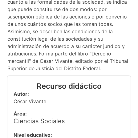
cuanto a las formalidades de la sociedad, se indica
que puede constituirse de dos modos: por
suscripción pública de las acciones o por convenio
de unos cuántos socios que las toman todas.
Asimismo, se describen las condiciones de la
constitución legal de las sociedades y su
administración de acuerdo a su carácter jurídico y
atribuciones. Forma parte del libro "Derecho
mercantil" de César Vivante, editado por el Tribunal
Superior de Justicia del Distrito Federal.
Recurso didáctico
Autor:
César Vivante
Área:
Ciencias Sociales
Nivel educativo: