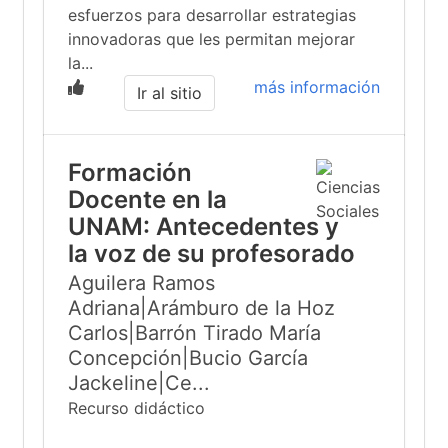
esfuerzos para desarrollar estrategias
innovadoras que les permitan mejorar
la...
más información
Ir al sitio
Formación
Docente en la
UNAM: Antecedentes y
la voz de su profesorado
Aguilera Ramos
Adriana|Arámburo de la Hoz
Carlos|Barrón Tirado María
Concepción|Bucio García
Jackeline|Ce...
Recurso didáctico