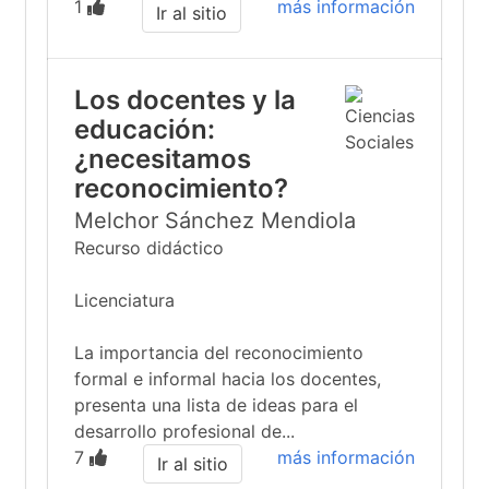
1
más información
Ir al sitio
Los docentes y la
educación:
¿necesitamos
reconocimiento?
Melchor Sánchez Mendiola
Recurso didáctico
Licenciatura
La importancia del reconocimiento
formal e informal hacia los docentes,
presenta una lista de ideas para el
desarrollo profesional de...
7
más información
Ir al sitio