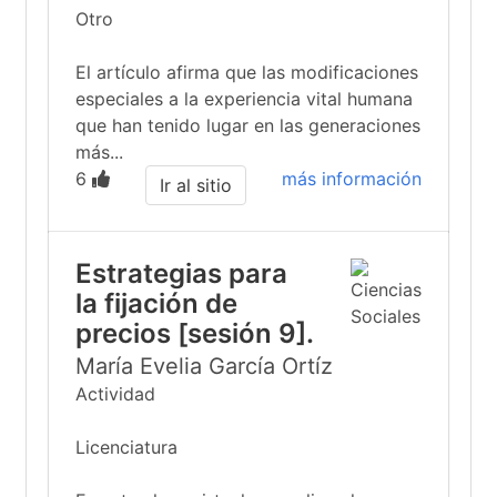
Otro
El artículo afirma que las modificaciones
especiales a la experiencia vital humana
que han tenido lugar en las generaciones
más...
6
más información
Ir al sitio
Estrategias para
la fijación de
precios [sesión 9].
María Evelia García Ortíz
Actividad
Licenciatura