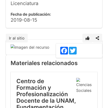
Licenciatura
Fecha de publicación:
2019-08-15
Ir al sitio
Facebook
Twitter
Materiales relacionados
Centro de
Formación y
Profesionalización
Docente de la UNAM,
Fundamentación