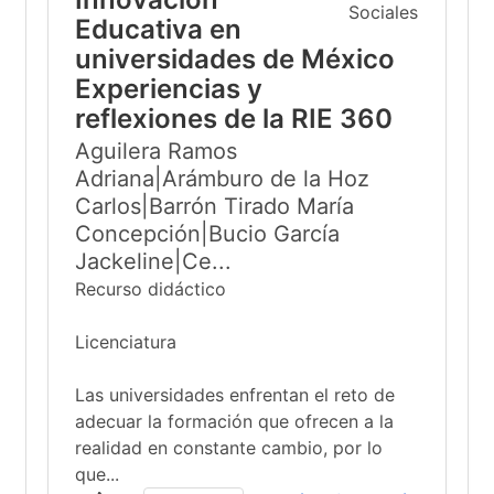
Educativa en
universidades de México
Experiencias y
reflexiones de la RIE 360
Aguilera Ramos
Adriana|Arámburo de la Hoz
Carlos|Barrón Tirado María
Concepción|Bucio García
Jackeline|Ce...
Recurso didáctico
Licenciatura
Las universidades enfrentan el reto de
adecuar la formación que ofrecen a la
realidad en constante cambio, por lo
que...