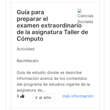
Guía para
preparar el
examen extraordinario
de la asignatura Taller de
Cómputo
Actividad
Bachillerato
Guía de estudio donde se describe
información acerca de los contenidos
del programa de estudios vigente de la
asignatura de...
8
más información
Ir al sitio