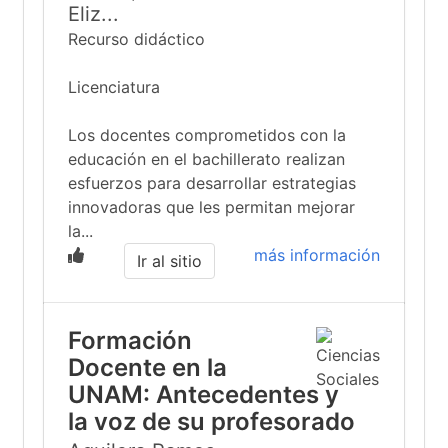
Eliz...
Recurso didáctico
Licenciatura
Los docentes comprometidos con la
educación en el bachillerato realizan
esfuerzos para desarrollar estrategias
innovadoras que les permitan mejorar
la...
más información
Ir al sitio
Formación
Docente en la
UNAM: Antecedentes y
la voz de su profesorado