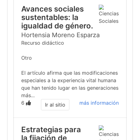
Avances sociales
sustentables: la
igualdad de género.
Hortensia Moreno Esparza
Recurso didáctico
Otro
El artículo afirma que las modificaciones
especiales a la experiencia vital humana
que han tenido lugar en las generaciones
más...
6
más información
Ir al sitio
Estrategias para
la fijación de