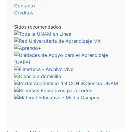
Contacto
Créditos
Sitios recomendados