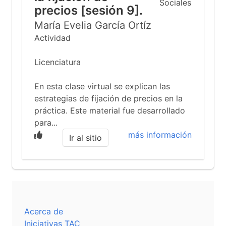
precios [sesión 9].
María Evelia García Ortíz
Actividad
Licenciatura
En esta clase virtual se explican las
estrategias de fijación de precios en la
práctica. Este material fue desarrollado
para...
más información
Ir al sitio
Acerca de
Iniciativas TAC