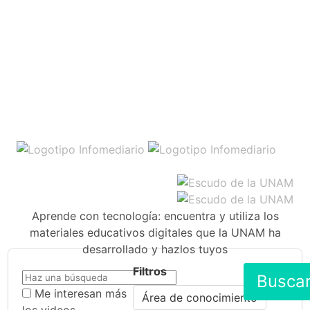
Aprende con tecnología: encuentra y utiliza los
materiales educativos digitales que la UNAM ha
desarrollado y hazlos tuyos
Filtros
Busca
Me interesan más
Área de conocimiento