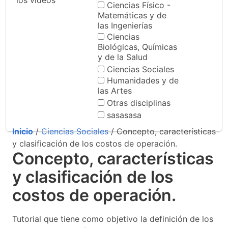
los videos
Ciencias Físico -
Matemáticas y de
las Ingenierías
Ciencias
Biológicas, Químicas
y de la Salud
Ciencias Sociales
Humanidades y de
las Artes
Otras disciplinas
sasasasa
Inicio
/
Ciencias Sociales
/ Concepto, características
y clasificación de los costos de operación.
Concepto, características
y clasificación de los
costos de operación.
Tutorial que tiene como objetivo la definición de los