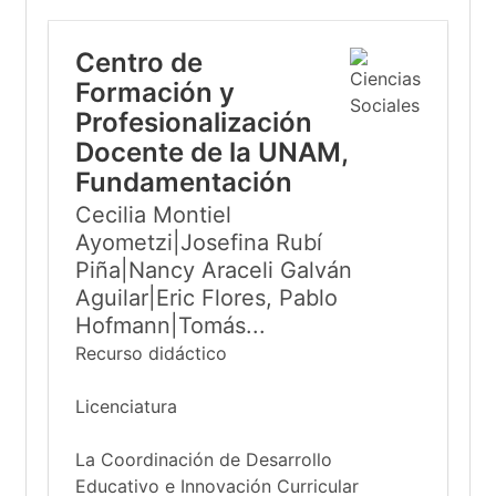
Centro de
Formación y
Profesionalización
Docente de la UNAM,
Fundamentación
Cecilia Montiel
Ayometzi|Josefina Rubí
Piña|Nancy Araceli Galván
Aguilar|Eric Flores, Pablo
Hofmann|Tomás...
Recurso didáctico
Licenciatura
La Coordinación de Desarrollo
Educativo e Innovación Curricular