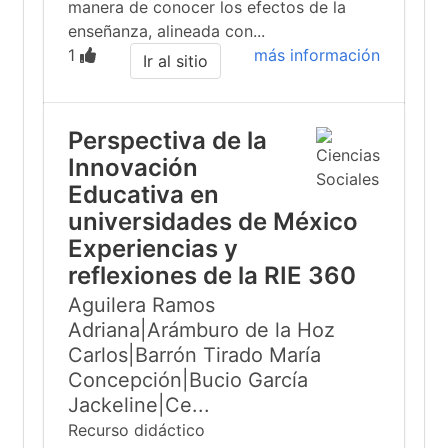
manera de conocer los efectos de la
enseñanza, alineada con...
1
más información
Ir al sitio
Perspectiva de la
Innovación
Educativa en
universidades de México
Experiencias y
reflexiones de la RIE 360
Aguilera Ramos
Adriana|Arámburo de la Hoz
Carlos|Barrón Tirado María
Concepción|Bucio García
Jackeline|Ce...
Recurso didáctico