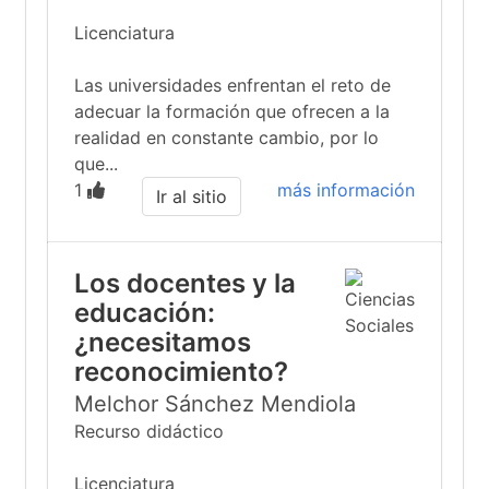
Licenciatura
Las universidades enfrentan el reto de
adecuar la formación que ofrecen a la
realidad en constante cambio, por lo
que...
1
más información
Ir al sitio
Los docentes y la
educación:
¿necesitamos
reconocimiento?
Melchor Sánchez Mendiola
Recurso didáctico
Licenciatura