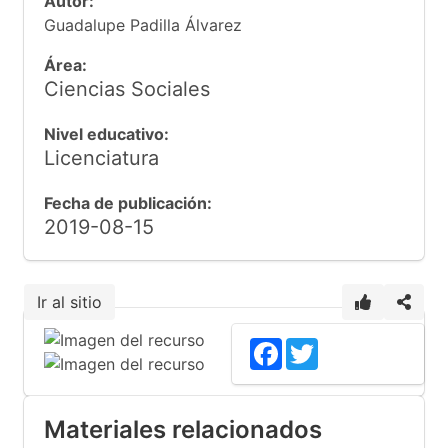
Autor:
Guadalupe Padilla Álvarez
Área:
Ciencias Sociales
Nivel educativo:
Licenciatura
Fecha de publicación:
2019-08-15
Ir al sitio
Facebook
Twitter
Materiales relacionados