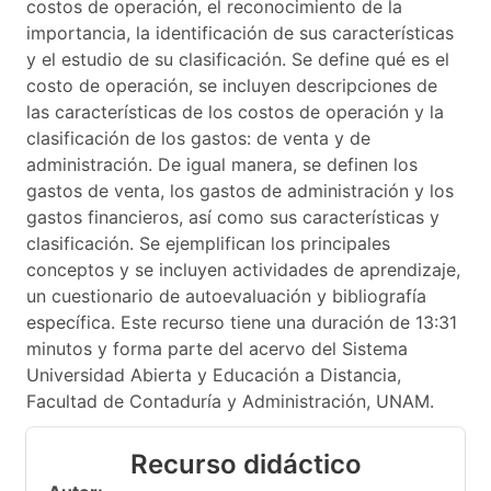
costos de operación, el reconocimiento de la
importancia, la identificación de sus características
y el estudio de su clasificación. Se define qué es el
costo de operación, se incluyen descripciones de
las características de los costos de operación y la
clasificación de los gastos: de venta y de
administración. De igual manera, se definen los
gastos de venta, los gastos de administración y los
gastos financieros, así como sus características y
clasificación. Se ejemplifican los principales
conceptos y se incluyen actividades de aprendizaje,
un cuestionario de autoevaluación y bibliografía
específica. Este recurso tiene una duración de 13:31
minutos y forma parte del acervo del Sistema
Universidad Abierta y Educación a Distancia,
Facultad de Contaduría y Administración, UNAM.
Recurso didáctico