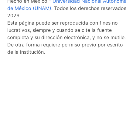
Hecho en México -
Universidad Nacional Autónoma
de México (UNAM)
. Todos los derechos reservados
2026.
Esta página puede ser reproducida con fines no
lucrativos, siempre y cuando se cite la fuente
completa y su dirección electrónica, y no se mutile.
De otra forma requiere permiso previo por escrito
de la institución.