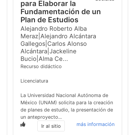
para Elaborar la
Fundamentación de un
Plan de Estudios
Alejandro Roberto Alba
Meraz|Alejandro Alcántara
Gallegos|Carlos Alonso
Alcántara|Jackeline
Bucio|Alma Ce...
Recurso didáctico
Licenciatura
La Universidad Nacional Autónoma de
México (UNAM) solicita para la creación
de planes de estudio, la presentación de
un anteproyecto...
más información
Ir al sitio