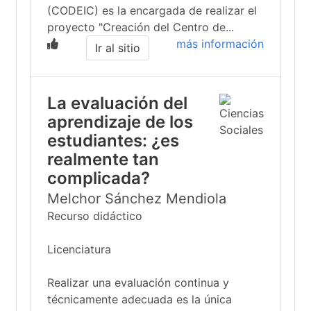
(CODEIC) es la encargada de realizar el
proyecto "Creación del Centro de...
más información
Ir al sitio
La evaluación del
aprendizaje de los
estudiantes: ¿es
realmente tan
complicada?
Melchor Sánchez Mendiola
Recurso didáctico
Licenciatura
Realizar una evaluación continua y
técnicamente adecuada es la única