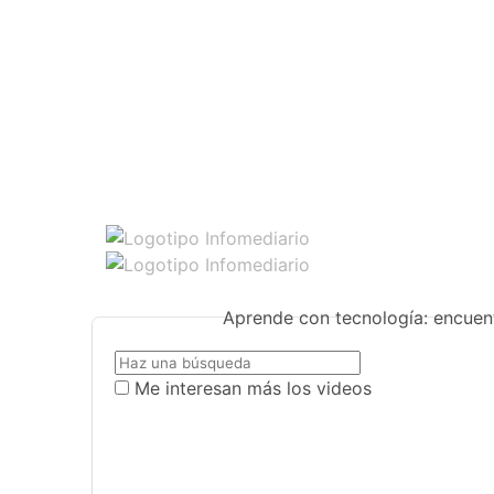
Aprende con tecnología: encuent
Me interesan más los videos