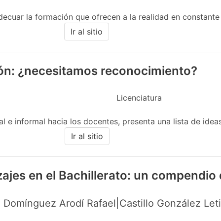
decuar la formación que ofrecen a la realidad en constante 
Ir al sitio
ión: ¿necesitamos reconocimiento?
Licenciatura
 e informal hacia los docentes, presenta una lista de ideas 
Ir al sitio
zajes en el Bachillerato: un compendio
 Domínguez Arodí Rafael|Castillo González Let