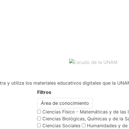
ra y utiliza los materiales educativos digitales que la UNA
Filtros
Área de conocimiento
Ciencias Físico - Matemáticas y de las 
Ciencias Biológicas, Químicas y de la S
Ciencias Sociales
Humanidades y de 