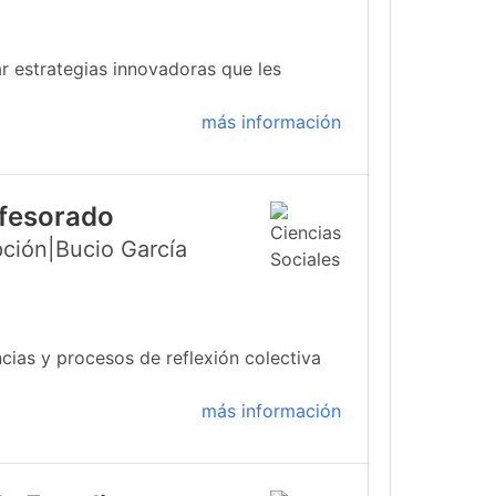
r estrategias innovadoras que les
más información
ofesorado
ción|Bucio García
cias y procesos de reflexión colectiva
más información