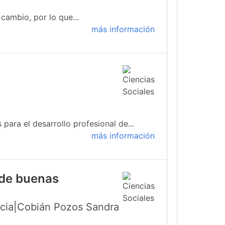
cambio, por lo que...
más información
para el desarrollo profesional de...
más información
 de buenas
icia|Cobián Pozos Sandra