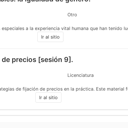
Otro
s especiales a la experiencia vital humana que han tenido lu
Ir al sitio
n de precios [sesión 9].
Licenciatura
ategias de fijación de precios en la práctica. Este material f
Ir al sitio