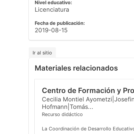
Nivel educativo:
Licenciatura
Fecha de publicación:
2019-08-15
Ir al sitio
Materiales relacionados
Centro de Formación y Pr
Cecilia Montiel Ayometzi|Josefin
Hofmann|Tomás...
Recurso didáctico
La Coordinación de Desarrollo Educativo