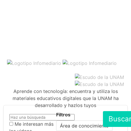
Aprende con tecnología: encuentra y utiliza los
materiales educativos digitales que la UNAM ha
desarrollado y hazlos tuyos
Filtros
Busca
Me interesan más
Área de conocimiento