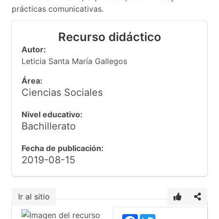
prácticas comunicativas.
Recurso didáctico
Autor:
Leticia Santa María Gallegos
Área:
Ciencias Sociales
Nivel educativo:
Bachillerato
Fecha de publicación:
2019-08-15
Ir al sitio
Facebook
Twitter