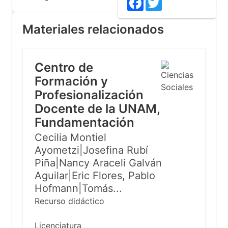
Materiales relacionados
Centro de
Formación y
Profesionalización
Docente de la UNAM,
Fundamentación
Cecilia Montiel
Ayometzi|Josefina Rubí
Piña|Nancy Araceli Galván
Aguilar|Eric Flores, Pablo
Hofmann|Tomás...
Recurso didáctico
Licenciatura