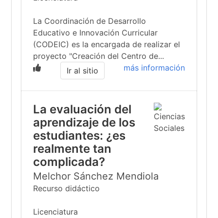
La Coordinación de Desarrollo
Educativo e Innovación Curricular
(CODEIC) es la encargada de realizar el
proyecto "Creación del Centro de...
más información
Ir al sitio
La evaluación del
aprendizaje de los
estudiantes: ¿es
realmente tan
complicada?
Melchor Sánchez Mendiola
Recurso didáctico
Licenciatura