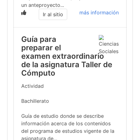
un anteproyecto...
más información
Ir al sitio
Guía para
preparar el
examen extraordinario
de la asignatura Taller de
Cómputo
Actividad
Bachillerato
Guía de estudio donde se describe
información acerca de los contenidos
del programa de estudios vigente de la
asignatura de...