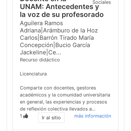
UNAM: Antecedentes y
la voz de su profesorado
Aguilera Ramos
Adriana|Arámburo de la Hoz
Carlos|Barrón Tirado María
Concepción|Bucio García
Jackeline|Ce...
Recurso didáctico
Licenciatura
Comparte con docentes, gestores
académicos y la comunidad universitaria
en general, las experiencias y procesos
de reflexión colectiva llevados a...
1
más información
Ir al sitio