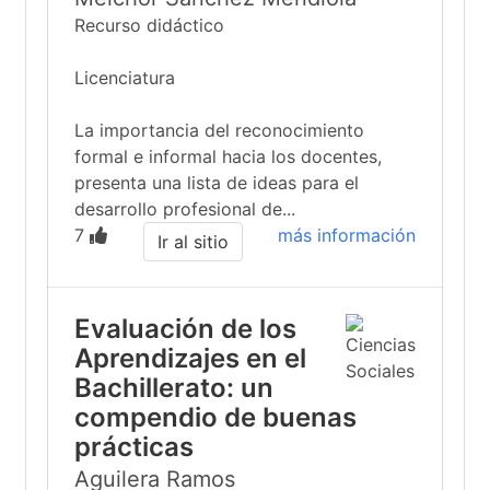
Recurso didáctico
Licenciatura
La importancia del reconocimiento
formal e informal hacia los docentes,
presenta una lista de ideas para el
desarrollo profesional de...
7
más información
Ir al sitio
Evaluación de los
Aprendizajes en el
Bachillerato: un
compendio de buenas
prácticas
Aguilera Ramos