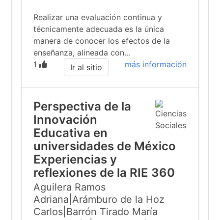
Realizar una evaluación continua y
técnicamente adecuada es la única
manera de conocer los efectos de la
enseñanza, alineada con...
1
más información
Ir al sitio
Perspectiva de la
Innovación
Educativa en
universidades de México
Experiencias y
reflexiones de la RIE 360
Aguilera Ramos
Adriana|Arámburo de la Hoz
Carlos|Barrón Tirado María