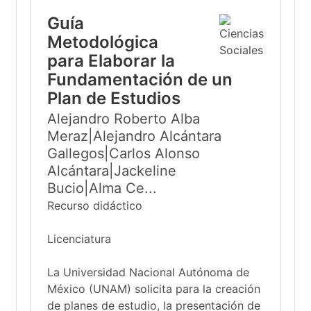
Guía
Metodológica
para Elaborar la
Fundamentación de un
Plan de Estudios
Alejandro Roberto Alba
Meraz|Alejandro Alcántara
Gallegos|Carlos Alonso
Alcántara|Jackeline
Bucio|Alma Ce...
Recurso didáctico
Licenciatura
La Universidad Nacional Autónoma de
México (UNAM) solicita para la creación
de planes de estudio, la presentación de