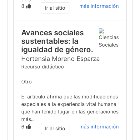
8
más información
Ir al sitio
Avances sociales
sustentables: la
igualdad de género.
Hortensia Moreno Esparza
Recurso didáctico
Otro
El artículo afirma que las modificaciones
especiales a la experiencia vital humana
que han tenido lugar en las generaciones
más...
6
más información
Ir al sitio