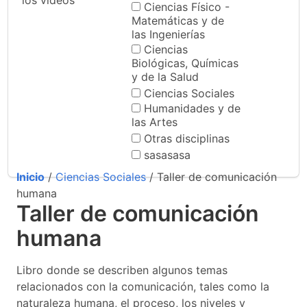
los videos
Ciencias Físico -
Matemáticas y de
las Ingenierías
Ciencias
Biológicas, Químicas
y de la Salud
Ciencias Sociales
Humanidades y de
las Artes
Otras disciplinas
sasasasa
Inicio
/
Ciencias Sociales
/ Taller de comunicación
humana
Taller de comunicación
humana
Libro donde se describen algunos temas
relacionados con la comunicación, tales como la
naturaleza humana, el proceso, los niveles y