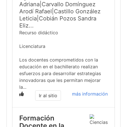
Adriana|Carvallo Domínguez
Arodí Rafael|Castillo González
Leticia|Cobián Pozos Sandra
Eliz...
Recurso didáctico
Licenciatura
Los docentes comprometidos con la
educación en el bachillerato realizan
esfuerzos para desarrollar estrategias
innovadoras que les permitan mejorar
la...
más información
Ir al sitio
Formación
Docente en la