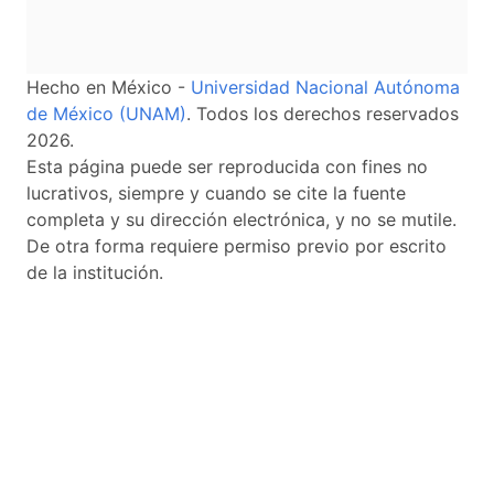
Hecho en México -
Universidad Nacional Autónoma
de México (UNAM)
. Todos los derechos reservados
2026.
Esta página puede ser reproducida con fines no
lucrativos, siempre y cuando se cite la fuente
completa y su dirección electrónica, y no se mutile.
De otra forma requiere permiso previo por escrito
de la institución.