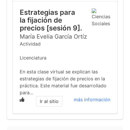
Estrategias para
la fijación de
precios [sesión 9].
María Evelia García Ortíz
Actividad
Licenciatura
En esta clase virtual se explican las
estrategias de fijación de precios en la
práctica. Este material fue desarrollado
para...
más información
Ir al sitio