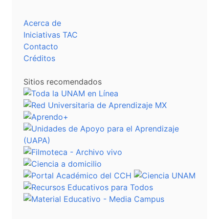
Acerca de
Iniciativas TAC
Contacto
Créditos
Sitios recomendados