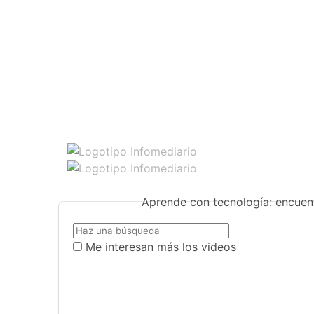
Aprende con tecnología: encuent
Me interesan más los videos