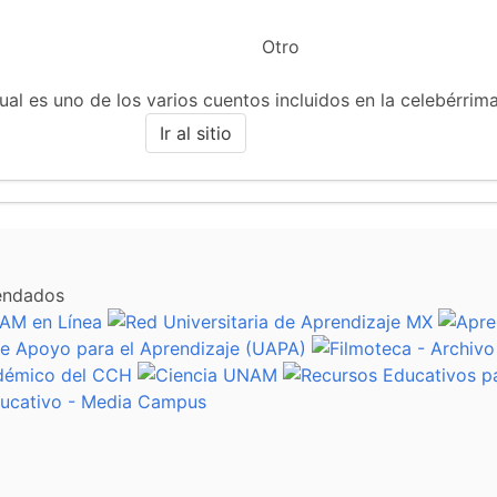
Otro
ual es uno de los varios cuentos incluidos en la celebérrim
Ir al sitio
endados