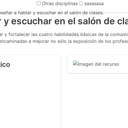
Otras disciplinas
sasasasa
eñar a hablar y escuchar en el salón de clases.
y escuchar en el salón de cl
 y fortalecer las cuatro habilidades básicas de la comunicac
ncaminadas a mejorar no sólo la exposición de los profeso
ico