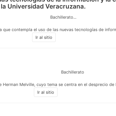
 la Universidad Veracruzana.
Bachillerato...
 que contempla el uso de las nuevas tecnologías de informac
Ir al sitio
Bachillerato
 de Herman Melville, cuyo tema se centra en el desprecio de
Ir al sitio