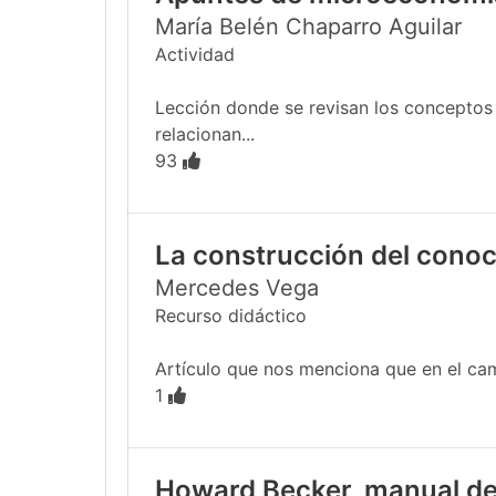
María Belén Chaparro Aguilar
Actividad
Lección donde se revisan los conceptos
relacionan...
93
La construcción del conoc
Mercedes Vega
Recurso didáctico
Artículo que nos menciona que en el cam
1
Howard Becker, manual de 