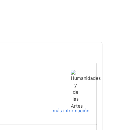
más información