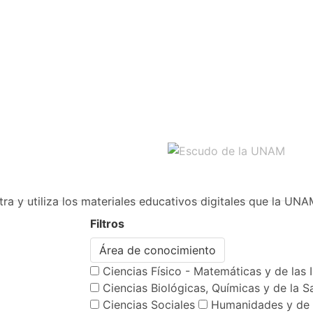
ra y utiliza los materiales educativos digitales que la UNA
Filtros
Área de conocimiento
Ciencias Físico - Matemáticas y de las 
Ciencias Biológicas, Químicas y de la S
Ciencias Sociales
Humanidades y de 