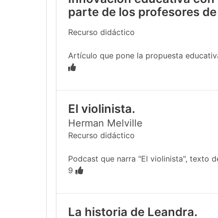
parte de los profesores de
Recurso didáctico
Artículo que pone la propuesta educativa
El violinista.
Herman Melville
Recurso didáctico
Podcast que narra "El violinista", texto
9
La historia de Leandra.