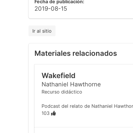
Fecha de publicación:
2019-08-15
Ir al sitio
Materiales relacionados
Wakefield
Nathaniel Hawthorne
Recurso didáctico
Podcast del relato de Nathaniel Hawthor
103