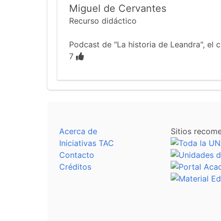
Miguel de Cervantes
Recurso didáctico
Podcast de "La historia de Leandra", el c
7
Acerca de
Sitios recom
Iniciativas TAC
Contacto
Créditos