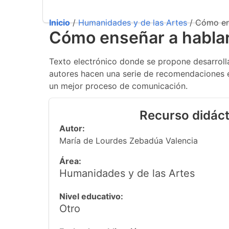
Inicio
/
Humanidades y de las Artes
/ Cómo ens
Cómo enseñar a hablar 
Texto electrónico donde se propone desarrollar
autores hacen una serie de recomendaciones e
un mejor proceso de comunicación.
Recurso didáct
Autor:
María de Lourdes Zebadúa Valencia
Área:
Humanidades y de las Artes
Nivel educativo:
Otro