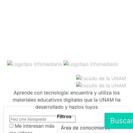
Aprende con tecnología: encuentra y utiliza los
materiales educativos digitales que la UNAM ha
desarrollado y hazlos tuyos
Filtros
Busca
Me interesan más
Área de conocimiento