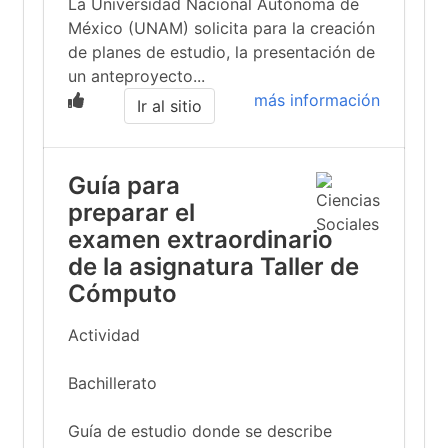
La Universidad Nacional Autónoma de
México (UNAM) solicita para la creación
de planes de estudio, la presentación de
un anteproyecto...
más información
Ir al sitio
Guía para
preparar el
examen extraordinario
de la asignatura Taller de
Cómputo
Actividad
Bachillerato
Guía de estudio donde se describe