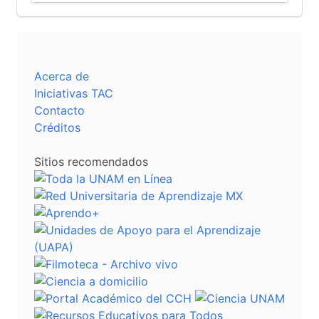
Acerca de
Iniciativas TAC
Contacto
Créditos
Sitios recomendados