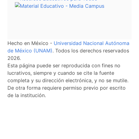
Hecho en México -
Universidad Nacional Autónoma
de México (UNAM)
. Todos los derechos reservados
2026.
Esta página puede ser reproducida con fines no
lucrativos, siempre y cuando se cite la fuente
completa y su dirección electrónica, y no se mutile.
De otra forma requiere permiso previo por escrito
de la institución.