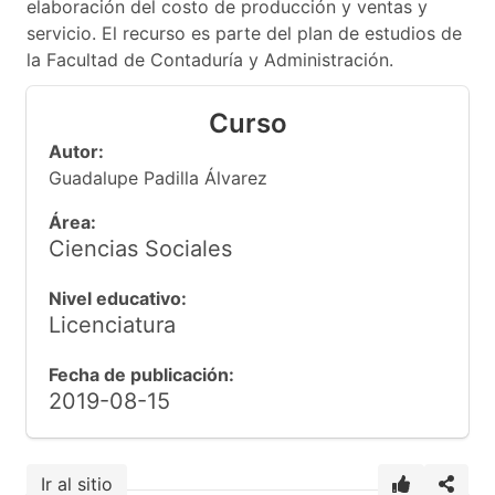
elaboración del costo de producción y ventas y
servicio. El recurso es parte del plan de estudios de
la Facultad de Contaduría y Administración.
Curso
Autor:
Guadalupe Padilla Álvarez
Área:
Ciencias Sociales
Nivel educativo:
Licenciatura
Fecha de publicación:
2019-08-15
Ir al sitio