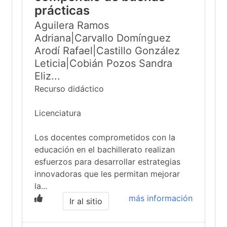
prácticas
Aguilera Ramos
Adriana|Carvallo Domínguez
Arodí Rafael|Castillo González
Leticia|Cobián Pozos Sandra
Eliz...
Recurso didáctico
Licenciatura
Los docentes comprometidos con la
educación en el bachillerato realizan
esfuerzos para desarrollar estrategias
innovadoras que les permitan mejorar
la...
más información
Ir al sitio