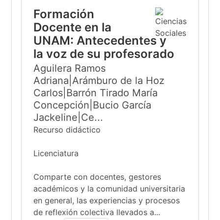
Formación
Docente en la
UNAM: Antecedentes y
la voz de su profesorado
Aguilera Ramos
Adriana|Arámburo de la Hoz
Carlos|Barrón Tirado María
Concepción|Bucio García
Jackeline|Ce...
Recurso didáctico
Licenciatura
Comparte con docentes, gestores
académicos y la comunidad universitaria
en general, las experiencias y procesos
de reflexión colectiva llevados a...