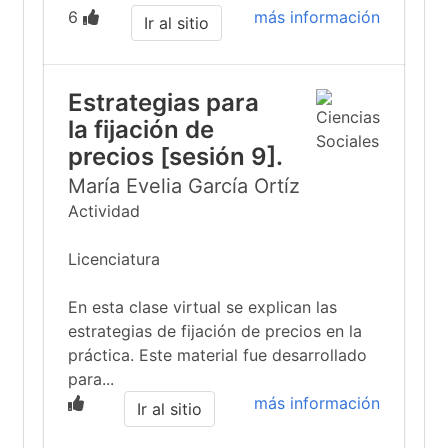
6
más información
Ir al sitio
Estrategias para
la fijación de
precios [sesión 9].
María Evelia García Ortíz
Actividad
Licenciatura
En esta clase virtual se explican las
estrategias de fijación de precios en la
práctica. Este material fue desarrollado
para...
más información
Ir al sitio