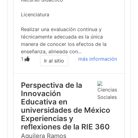
Licenciatura
Realizar una evaluación continua y
técnicamente adecuada es la única
manera de conocer los efectos de la
enseñanza, alineada con...
1
más información
Ir al sitio
Perspectiva de la
Innovación
Educativa en
universidades de México
Experiencias y
reflexiones de la RIE 360
Aguilera Ramos