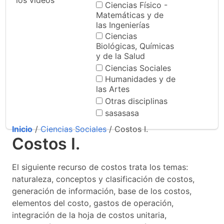
los videos
Ciencias Físico -
Matemáticas y de
las Ingenierías
Ciencias
Biológicas, Químicas
y de la Salud
Ciencias Sociales
Humanidades y de
las Artes
Otras disciplinas
sasasasa
Inicio
/
Ciencias Sociales
/ Costos I.
Costos I.
El siguiente recurso de costos trata los temas:
naturaleza, conceptos y clasificación de costos,
generación de información, base de los costos,
elementos del costo, gastos de operación,
integración de la hoja de costos unitaria,