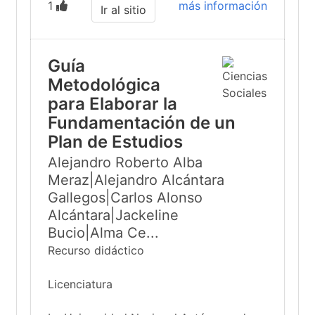
1
más información
Ir al sitio
Guía
Metodológica
para Elaborar la
Fundamentación de un
Plan de Estudios
Alejandro Roberto Alba
Meraz|Alejandro Alcántara
Gallegos|Carlos Alonso
Alcántara|Jackeline
Bucio|Alma Ce...
Recurso didáctico
Licenciatura