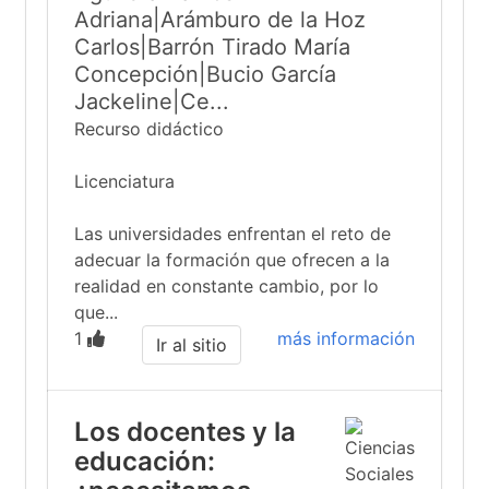
Adriana|Arámburo de la Hoz
Carlos|Barrón Tirado María
Concepción|Bucio García
Jackeline|Ce...
Recurso didáctico
Licenciatura
Las universidades enfrentan el reto de
adecuar la formación que ofrecen a la
realidad en constante cambio, por lo
que...
1
más información
Ir al sitio
Los docentes y la
educación: