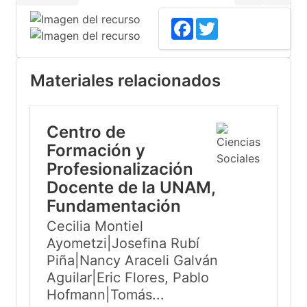
Facebook
Twitter
Materiales relacionados
Centro de
Formación y
Profesionalización
Docente de la UNAM,
Fundamentación
Cecilia Montiel
Ayometzi|Josefina Rubí
Piña|Nancy Araceli Galván
Aguilar|Eric Flores, Pablo
Hofmann|Tomás...