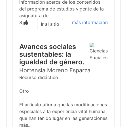
información acerca de los contenidos
del programa de estudios vigente de la
asignatura de...
8
más información
Ir al sitio
Avances sociales
sustentables: la
igualdad de género.
Hortensia Moreno Esparza
Recurso didáctico
Otro
El artículo afirma que las modificaciones
especiales a la experiencia vital humana
que han tenido lugar en las generaciones
más...