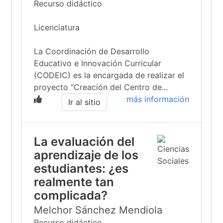
Recurso didáctico
Licenciatura
La Coordinación de Desarrollo
Educativo e Innovación Curricular
(CODEIC) es la encargada de realizar el
proyecto "Creación del Centro de...
más información
Ir al sitio
La evaluación del
aprendizaje de los
estudiantes: ¿es
realmente tan
complicada?
Melchor Sánchez Mendiola
Recurso didáctico