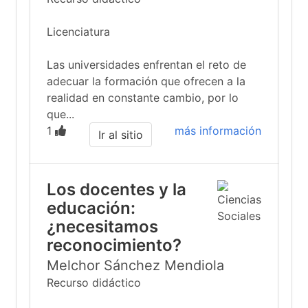
Licenciatura
Las universidades enfrentan el reto de
adecuar la formación que ofrecen a la
realidad en constante cambio, por lo
que...
1
más información
Ir al sitio
Los docentes y la
educación:
¿necesitamos
reconocimiento?
Melchor Sánchez Mendiola
Recurso didáctico