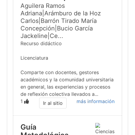
Aguilera Ramos
Adriana|Arámburo de la Hoz
Carlos|Barrón Tirado María
Concepción|Bucio García
Jackeline|Ce...
Recurso didáctico
Licenciatura
Comparte con docentes, gestores
académicos y la comunidad universitaria
en general, las experiencias y procesos
de reflexión colectiva llevados a...
1
más información
Ir al sitio
Guía