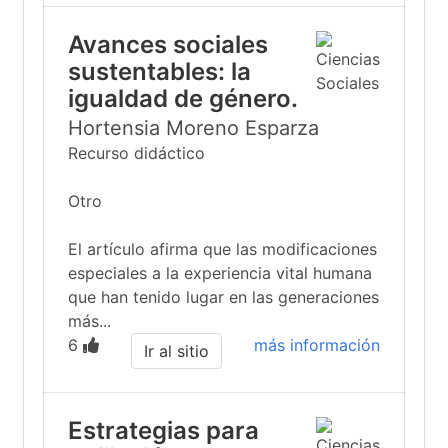
Avances sociales
sustentables: la
igualdad de género.
Hortensia Moreno Esparza
Recurso didáctico
Otro
El artículo afirma que las modificaciones
especiales a la experiencia vital humana
que han tenido lugar en las generaciones
más...
6
más información
Ir al sitio
Estrategias para