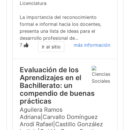
Licenciatura
La importancia del reconocimiento
formal e informal hacia los docentes,
presenta una lista de ideas para el
desarrollo profesional de...
7
más información
Ir al sitio
Evaluación de los
Aprendizajes en el
Bachillerato: un
compendio de buenas
prácticas
Aguilera Ramos
Adriana|Carvallo Domínguez
Arodí Rafael|Castillo González