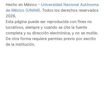
Hecho en México -
Universidad Nacional Autónoma
de México (UNAM)
. Todos los derechos reservados
2026.
Esta página puede ser reproducida con fines no
lucrativos, siempre y cuando se cite la fuente
completa y su dirección electrónica, y no se mutile.
De otra forma requiere permiso previo por escrito
de la institución.