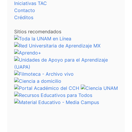
Iniciativas TAC
Contacto
Créditos
Sitios recomendados