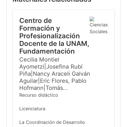
Centro de
Formación y
Profesionalización
Docente de la UNAM,
Fundamentación
Cecilia Montiel
Ayometzi|Josefina Rubí
Piña|Nancy Araceli Galván
Aguilar|Eric Flores, Pablo
Hofmann|Tomás...
Recurso didáctico
Licenciatura
La Coordinación de Desarrollo