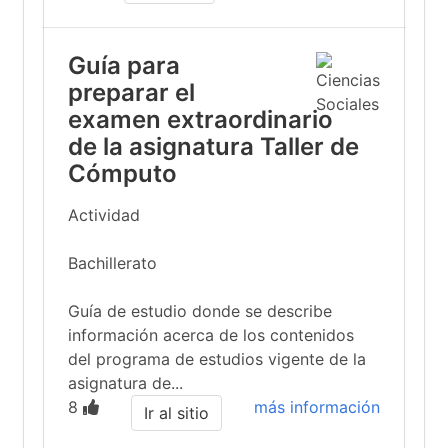
Guía para
preparar el
examen extraordinario
de la asignatura Taller de
Cómputo
Actividad
Bachillerato
Guía de estudio donde se describe
información acerca de los contenidos
del programa de estudios vigente de la
asignatura de...
8
más información
Ir al sitio