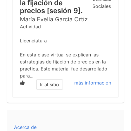
la fijación de
precios [sesión 9].
María Evelia García Ortíz
Actividad
Licenciatura
En esta clase virtual se explican las
estrategias de fijación de precios en la
práctica. Este material fue desarrollado
para...
más información
Ir al sitio
Acerca de