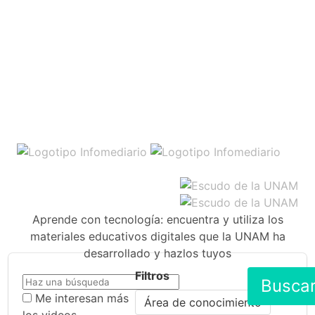
Aprende con tecnología: encuentra y utiliza los
materiales educativos digitales que la UNAM ha
desarrollado y hazlos tuyos
Filtros
Busca
Me interesan más
Área de conocimiento