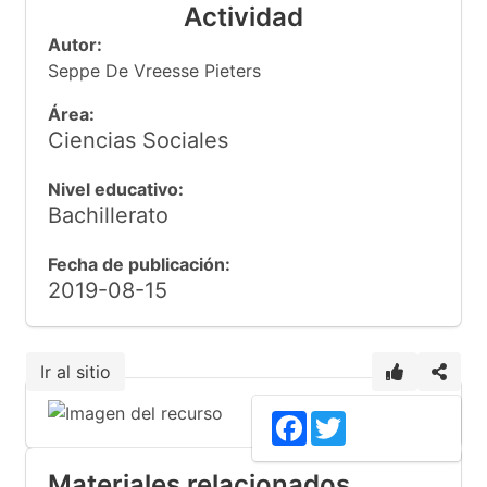
Actividad
Autor:
Seppe De Vreesse Pieters
Área:
Ciencias Sociales
Nivel educativo:
Bachillerato
Fecha de publicación:
2019-08-15
Ir al sitio
Facebook
Twitter
Materiales relacionados