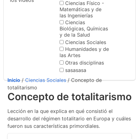
los videos
Ciencias Físico -
Matemáticas y de
las Ingenierías
Ciencias
Biológicas, Químicas
y de la Salud
Ciencias Sociales
Humanidades y de
las Artes
Otras disciplinas
sasasasa
Inicio
/
Ciencias Sociales
/ Concepto de
totalitarismo
Concepto de totalitarismo
Lección en la que explica en qué consistió el
desarrollo del régimen totalitario en Europa y cuáles
fueron sus características primordiales.