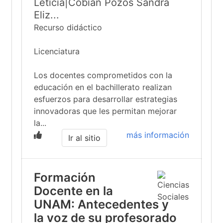
Leticia|Cobián Pozos Sandra
Eliz...
Recurso didáctico
Licenciatura
Los docentes comprometidos con la
educación en el bachillerato realizan
esfuerzos para desarrollar estrategias
innovadoras que les permitan mejorar
la...
más información
Ir al sitio
Formación
Docente en la
UNAM: Antecedentes y
la voz de su profesorado