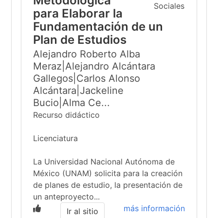
Metodológica
para Elaborar la
Fundamentación de un
Plan de Estudios
Alejandro Roberto Alba
Meraz|Alejandro Alcántara
Gallegos|Carlos Alonso
Alcántara|Jackeline
Bucio|Alma Ce...
Recurso didáctico
Licenciatura
La Universidad Nacional Autónoma de
México (UNAM) solicita para la creación
de planes de estudio, la presentación de
un anteproyecto...
más información
Ir al sitio