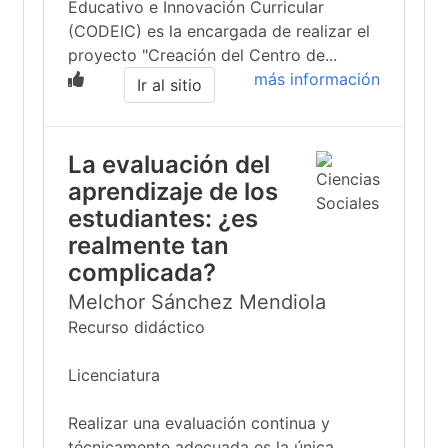
Educativo e Innovación Curricular
(CODEIC) es la encargada de realizar el
proyecto "Creación del Centro de...
más información
Ir al sitio
La evaluación del
aprendizaje de los
estudiantes: ¿es
realmente tan
complicada?
Melchor Sánchez Mendiola
Recurso didáctico
Licenciatura
Realizar una evaluación continua y
técnicamente adecuada es la única