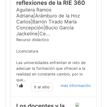
reflexiones de la RIE 360
Aguilera Ramos
Adriana|Arámburo de la Hoz
Carlos|Barrón Tirado María
Concepción|Bucio García
Jackeline|Ce...
Recurso didáctico
Licenciatura
Las universidades enfrentan el reto de
adecuar la formación que ofrecen a la
realidad en constante cambio, por lo
que...
1
más información
Ir al sitio
Los docentes y la