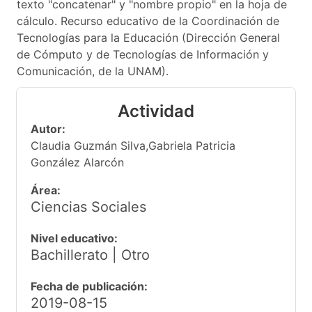
texto "concatenar" y "nombre propio" en la hoja de
cálculo. Recurso educativo de la Coordinación de
Tecnologías para la Educación (Dirección General
de Cómputo y de Tecnologías de Información y
Comunicación, de la UNAM).
Actividad
Autor:
Claudia Guzmán Silva,Gabriela Patricia
González Alarcón
Área:
Ciencias Sociales
Nivel educativo:
Bachillerato | Otro
Fecha de publicación:
2019-08-15