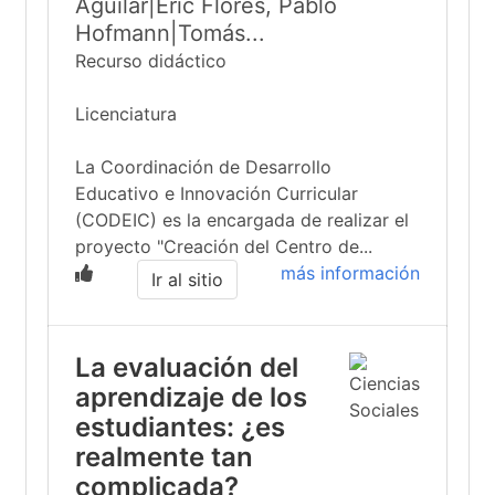
Aguilar|Eric Flores, Pablo
Hofmann|Tomás...
Recurso didáctico
Licenciatura
La Coordinación de Desarrollo
Educativo e Innovación Curricular
(CODEIC) es la encargada de realizar el
proyecto "Creación del Centro de...
más información
Ir al sitio
La evaluación del
aprendizaje de los
estudiantes: ¿es
realmente tan
complicada?