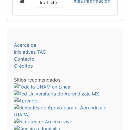
más información
Ir al sitio
Acerca de
Iniciativas TAC
Contacto
Créditos
Sitios recomendados