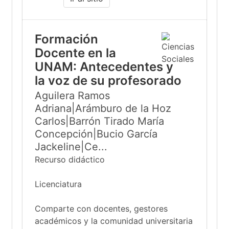
Formación
Docente en la
UNAM: Antecedentes y
la voz de su profesorado
Aguilera Ramos
Adriana|Arámburo de la Hoz
Carlos|Barrón Tirado María
Concepción|Bucio García
Jackeline|Ce...
Recurso didáctico
Licenciatura
Comparte con docentes, gestores
académicos y la comunidad universitaria