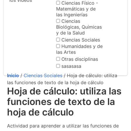
los videos
Ciencias Físico -
Matemáticas y de
las Ingenierías
Ciencias
Biológicas, Químicas
y de la Salud
Ciencias Sociales
Humanidades y de
las Artes
Otras disciplinas
sasasasa
Inicio
/
Ciencias Sociales
/ Hoja de cálculo: utiliza
las funciones de texto de la hoja de cálculo
Hoja de cálculo: utiliza las
funciones de texto de la
hoja de cálculo
Actividad para aprender a utilizar las funciones de