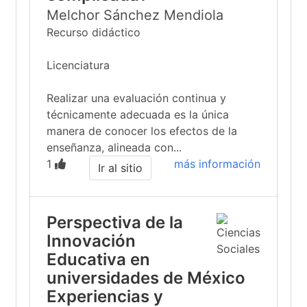
Melchor Sánchez Mendiola
Recurso didáctico
Licenciatura
Realizar una evaluación continua y
técnicamente adecuada es la única
manera de conocer los efectos de la
enseñanza, alineada con...
1
más información
Ir al sitio
Perspectiva de la
Innovación
Educativa en
universidades de México
Experiencias y