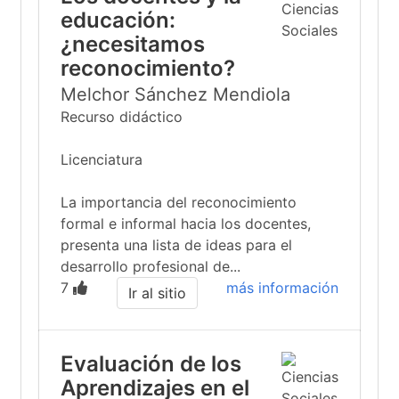
educación:
¿necesitamos
reconocimiento?
Melchor Sánchez Mendiola
Recurso didáctico
Licenciatura
La importancia del reconocimiento
formal e informal hacia los docentes,
presenta una lista de ideas para el
desarrollo profesional de...
7
más información
Ir al sitio
Evaluación de los
Aprendizajes en el