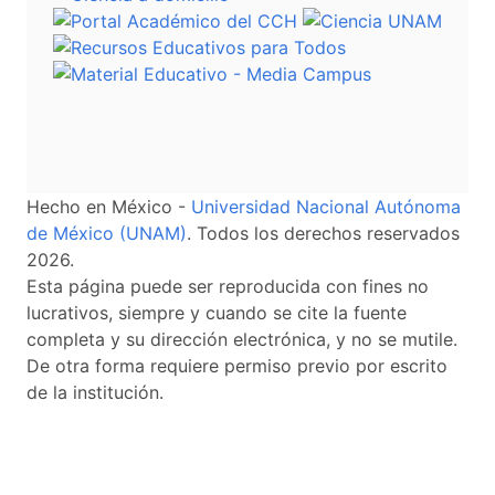
Hecho en México -
Universidad Nacional Autónoma
de México (UNAM)
. Todos los derechos reservados
2026.
Esta página puede ser reproducida con fines no
lucrativos, siempre y cuando se cite la fuente
completa y su dirección electrónica, y no se mutile.
De otra forma requiere permiso previo por escrito
de la institución.