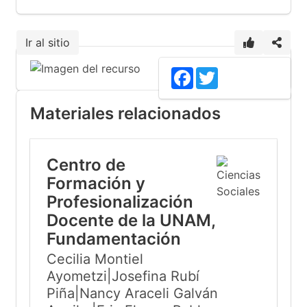
Ir al sitio
Facebook
Twitter
Materiales relacionados
Centro de
Formación y
Profesionalización
Docente de la UNAM,
Fundamentación
Cecilia Montiel
Ayometzi|Josefina Rubí
Piña|Nancy Araceli Galván