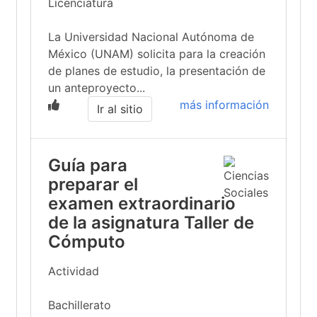
Licenciatura
La Universidad Nacional Autónoma de
México (UNAM) solicita para la creación
de planes de estudio, la presentación de
un anteproyecto...
más información
Ir al sitio
Guía para
preparar el
examen extraordinario
de la asignatura Taller de
Cómputo
Actividad
Bachillerato