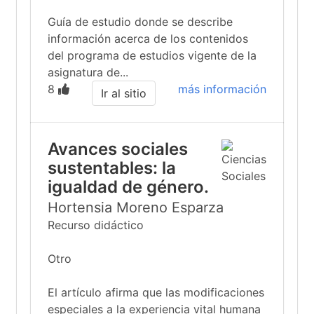
Guía de estudio donde se describe
información acerca de los contenidos
del programa de estudios vigente de la
asignatura de...
8
más información
Ir al sitio
Avances sociales
sustentables: la
igualdad de género.
Hortensia Moreno Esparza
Recurso didáctico
Otro
El artículo afirma que las modificaciones
especiales a la experiencia vital humana