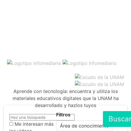
Aprende con tecnología: encuentra y utiliza los
materiales educativos digitales que la UNAM ha
desarrollado y hazlos tuyos
Filtros
Busca
Me interesan más
Área de conocimiento