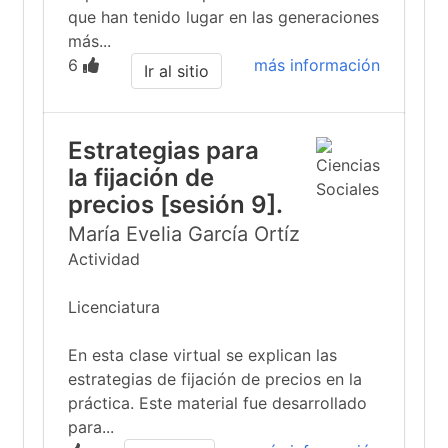
que han tenido lugar en las generaciones
más...
6
más información
Ir al sitio
Estrategias para
la fijación de
precios [sesión 9].
María Evelia García Ortíz
Actividad
Licenciatura
En esta clase virtual se explican las
estrategias de fijación de precios en la
práctica. Este material fue desarrollado
para...