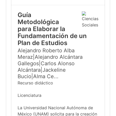
Guía
Metodológica
para Elaborar la
Fundamentación de un
Plan de Estudios
Alejandro Roberto Alba
Meraz|Alejandro Alcántara
Gallegos|Carlos Alonso
Alcántara|Jackeline
Bucio|Alma Ce...
Recurso didáctico
Licenciatura
La Universidad Nacional Autónoma de
México (UNAM) solicita para la creación