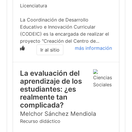
Licenciatura
La Coordinación de Desarrollo
Educativo e Innovación Curricular
(CODEIC) es la encargada de realizar el
proyecto "Creación del Centro de...
más información
Ir al sitio
La evaluación del
aprendizaje de los
estudiantes: ¿es
realmente tan
complicada?
Melchor Sánchez Mendiola
Recurso didáctico