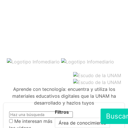
Aprende con tecnología: encuentra y utiliza los
materiales educativos digitales que la UNAM ha
desarrollado y hazlos tuyos
Filtros
Busca
Me interesan más
Área de conocimiento