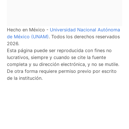
Hecho en México -
Universidad Nacional Autónoma
de México (UNAM)
. Todos los derechos reservados
2026.
Esta página puede ser reproducida con fines no
lucrativos, siempre y cuando se cite la fuente
completa y su dirección electrónica, y no se mutile.
De otra forma requiere permiso previo por escrito
de la institución.