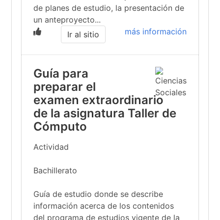
de planes de estudio, la presentación de
un anteproyecto...
más información
Ir al sitio
Guía para
preparar el
examen extraordinario
de la asignatura Taller de
Cómputo
Actividad
Bachillerato
Guía de estudio donde se describe
información acerca de los contenidos
del programa de estudios vigente de la