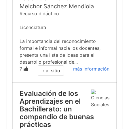
Melchor Sánchez Mendiola
Recurso didáctico
Licenciatura
La importancia del reconocimiento
formal e informal hacia los docentes,
presenta una lista de ideas para el
desarrollo profesional de...
7
más información
Ir al sitio
Evaluación de los
Aprendizajes en el
Bachillerato: un
compendio de buenas
prácticas