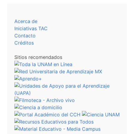
Acerca de
Iniciativas TAC
Contacto
Créditos
Sitios recomendados