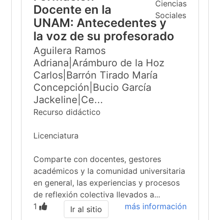
Docente en la
UNAM: Antecedentes y
la voz de su profesorado
Aguilera Ramos
Adriana|Arámburo de la Hoz
Carlos|Barrón Tirado María
Concepción|Bucio García
Jackeline|Ce...
Recurso didáctico
Licenciatura
Comparte con docentes, gestores
académicos y la comunidad universitaria
en general, las experiencias y procesos
de reflexión colectiva llevados a...
1
más información
Ir al sitio