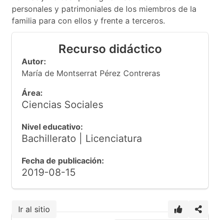
personales y patrimoniales de los miembros de la
familia para con ellos y frente a terceros.
Recurso didáctico
Autor:
María de Montserrat Pérez Contreras
Área:
Ciencias Sociales
Nivel educativo:
Bachillerato | Licenciatura
Fecha de publicación:
2019-08-15
Ir al sitio