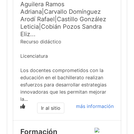
Aguilera Ramos
Adriana|Carvallo Domínguez
Arodí Rafael|Castillo González
Leticia|Cobián Pozos Sandra
Eliz...
Recurso didáctico
Licenciatura
Los docentes comprometidos con la
educación en el bachillerato realizan
esfuerzos para desarrollar estrategias
innovadoras que les permitan mejorar
la...
más información
Ir al sitio
Formación