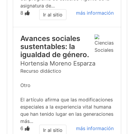
asignatura de...
8
más información
Ir al sitio
Avances sociales
sustentables: la
igualdad de género.
Hortensia Moreno Esparza
Recurso didáctico
Otro
El artículo afirma que las modificaciones
especiales a la experiencia vital humana
que han tenido lugar en las generaciones
más...
6
más información
Ir al sitio