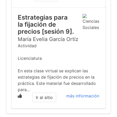
Estrategias para
la fijación de
precios [sesión 9].
María Evelia García Ortíz
Actividad
Licenciatura
En esta clase virtual se explican las
estrategias de fijación de precios en la
práctica. Este material fue desarrollado
para...
más información
Ir al sitio