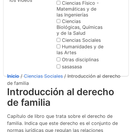
los videos
Ciencias Físico -
Matemáticas y de
las Ingenierías
Ciencias
Biológicas, Químicas
y de la Salud
Ciencias Sociales
Humanidades y de
las Artes
Otras disciplinas
sasasasa
Inicio
/
Ciencias Sociales
/ Introducción al derecho
de familia
Introducción al derecho
de familia
Capítulo de libro que trata sobre el derecho de
familia. Indica que este derecho es el conjunto de
normas jurídicas que regulan las relaciones