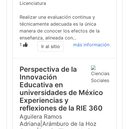
Licenciatura
Realizar una evaluación continua y
técnicamente adecuada es la única
manera de conocer los efectos de la
enseñanza, alineada con...
1
más información
Ir al sitio
Perspectiva de la
Innovación
Educativa en
universidades de México
Experiencias y
reflexiones de la RIE 360
Aguilera Ramos
Adriana|Arámburo de la Hoz