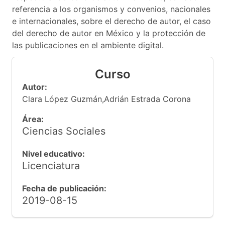
referencia a los organismos y convenios, nacionales
e internacionales, sobre el derecho de autor, el caso
del derecho de autor en México y la protección de
las publicaciones en el ambiente digital.
Curso
Autor:
Clara López Guzmán,Adrián Estrada Corona
Área:
Ciencias Sociales
Nivel educativo:
Licenciatura
Fecha de publicación:
2019-08-15