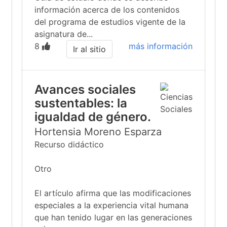
información acerca de los contenidos
del programa de estudios vigente de la
asignatura de...
8
más información
Ir al sitio
Avances sociales
sustentables: la
igualdad de género.
Hortensia Moreno Esparza
Recurso didáctico
Otro
El artículo afirma que las modificaciones
especiales a la experiencia vital humana
que han tenido lugar en las generaciones