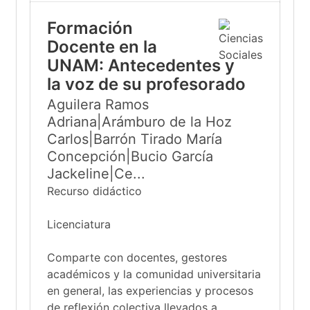
Formación
Docente en la
UNAM: Antecedentes y
la voz de su profesorado
Aguilera Ramos
Adriana|Arámburo de la Hoz
Carlos|Barrón Tirado María
Concepción|Bucio García
Jackeline|Ce...
Recurso didáctico
Licenciatura
Comparte con docentes, gestores
académicos y la comunidad universitaria
en general, las experiencias y procesos
de reflexión colectiva llevados a...