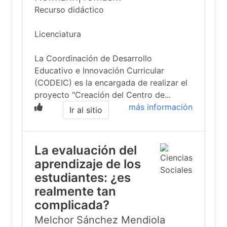
Recurso didáctico
Licenciatura
La Coordinación de Desarrollo
Educativo e Innovación Curricular
(CODEIC) es la encargada de realizar el
proyecto "Creación del Centro de...
más información
Ir al sitio
La evaluación del
aprendizaje de los
estudiantes: ¿es
realmente tan
complicada?
Melchor Sánchez Mendiola