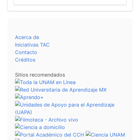
Acerca de
Iniciativas TAC
Contacto
Créditos
Sitios recomendados