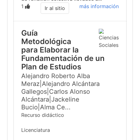
1
más información
Ir al sitio
Guía
Metodológica
para Elaborar la
Fundamentación de un
Plan de Estudios
Alejandro Roberto Alba
Meraz|Alejandro Alcántara
Gallegos|Carlos Alonso
Alcántara|Jackeline
Bucio|Alma Ce...
Recurso didáctico
Licenciatura