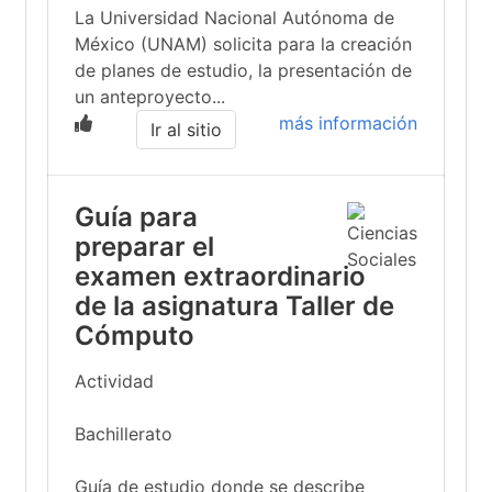
La Universidad Nacional Autónoma de
México (UNAM) solicita para la creación
de planes de estudio, la presentación de
un anteproyecto...
más información
Ir al sitio
Guía para
preparar el
examen extraordinario
de la asignatura Taller de
Cómputo
Actividad
Bachillerato
Guía de estudio donde se describe