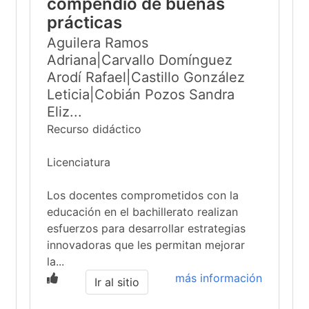
compendio de buenas
prácticas
Aguilera Ramos
Adriana|Carvallo Domínguez
Arodí Rafael|Castillo González
Leticia|Cobián Pozos Sandra
Eliz...
Recurso didáctico
Licenciatura
Los docentes comprometidos con la
educación en el bachillerato realizan
esfuerzos para desarrollar estrategias
innovadoras que les permitan mejorar
la...
más información
Ir al sitio