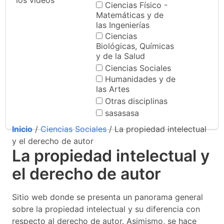
los videos
Ciencias Físico -
Matemáticas y de
las Ingenierías
Ciencias
Biológicas, Químicas
y de la Salud
Ciencias Sociales
Humanidades y de
las Artes
Otras disciplinas
sasasasa
Inicio
/
Ciencias Sociales
/ La propiedad intelectual
y el derecho de autor
La propiedad intelectual y
el derecho de autor
Sitio web donde se presenta un panorama general
sobre la propiedad intelectual y su diferencia con
respecto al derecho de autor. Asimismo, se hace