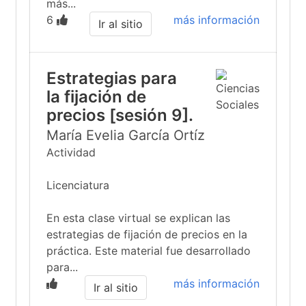
más...
6
más información
Ir al sitio
Estrategias para
la fijación de
precios [sesión 9].
María Evelia García Ortíz
Actividad
Licenciatura
En esta clase virtual se explican las
estrategias de fijación de precios en la
práctica. Este material fue desarrollado
para...
más información
Ir al sitio