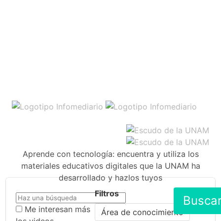
Aprende con tecnología: encuentra y utiliza los
materiales educativos digitales que la UNAM ha
desarrollado y hazlos tuyos
Filtros
Busca
Me interesan más
Área de conocimiento