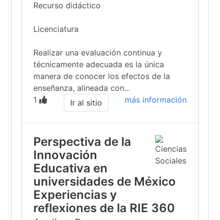
Recurso didáctico
Licenciatura
Realizar una evaluación continua y
técnicamente adecuada es la única
manera de conocer los efectos de la
enseñanza, alineada con...
1
más información
Ir al sitio
Perspectiva de la
Innovación
Educativa en
universidades de México
Experiencias y
reflexiones de la RIE 360