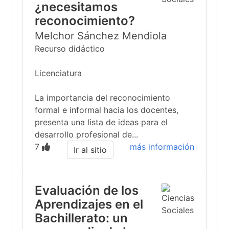
¿necesitamos
reconocimiento?
Melchor Sánchez Mendiola
Recurso didáctico
Licenciatura
La importancia del reconocimiento
formal e informal hacia los docentes,
presenta una lista de ideas para el
desarrollo profesional de...
7
más información
Ir al sitio
Evaluación de los
Aprendizajes en el
Bachillerato: un