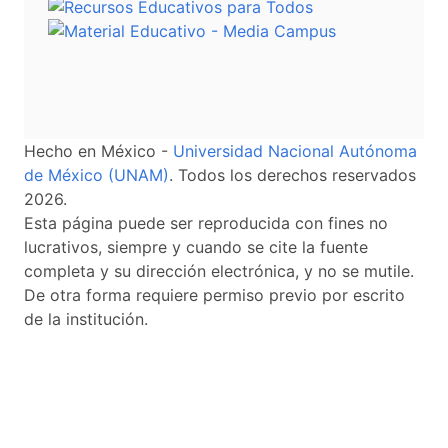
Hecho en México -
Universidad Nacional Autónoma
de México (UNAM)
. Todos los derechos reservados
2026.
Esta página puede ser reproducida con fines no
lucrativos, siempre y cuando se cite la fuente
completa y su dirección electrónica, y no se mutile.
De otra forma requiere permiso previo por escrito
de la institución.