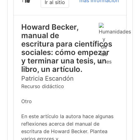
1
más información
Ir al sitio
Howard Becker,
manual de
escritura para científicos
sociales: cómo empezar
y terminar una tesis, un
libro, un artículo.
Patricia Escandón
Recurso didáctico
Otro
En este artículo la autora hace algunas
reflexiones acerca del manual de
escritura de Howard Becker. Plantea
varios errores y...