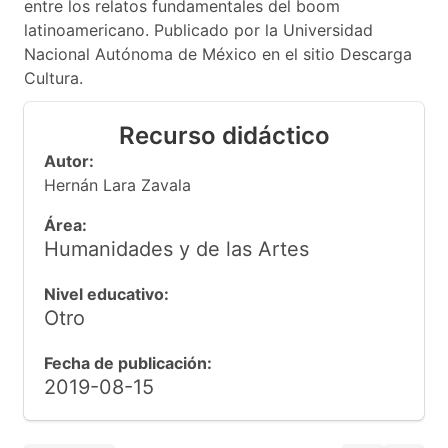
entre los relatos fundamentales del boom
latinoamericano. Publicado por la Universidad
Nacional Autónoma de México en el sitio Descarga
Cultura.
Recurso didáctico
Autor:
Hernán Lara Zavala
Área:
Humanidades y de las Artes
Nivel educativo:
Otro
Fecha de publicación:
2019-08-15