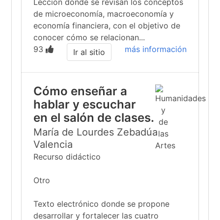
Lección donde se revisan los conceptos
de microeconomía, macroeconomía y
economía financiera, con el objetivo de
conocer cómo se relacionan...
93
más información
Ir al sitio
Cómo enseñar a
hablar y escuchar
en el salón de clases.
María de Lourdes Zebadúa
Valencia
Recurso didáctico
Otro
Texto electrónico donde se propone
desarrollar y fortalecer las cuatro