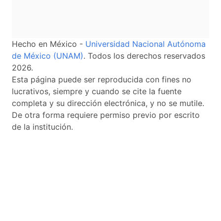
Hecho en México -
Universidad Nacional Autónoma
de México (UNAM)
. Todos los derechos reservados
2026.
Esta página puede ser reproducida con fines no
lucrativos, siempre y cuando se cite la fuente
completa y su dirección electrónica, y no se mutile.
De otra forma requiere permiso previo por escrito
de la institución.