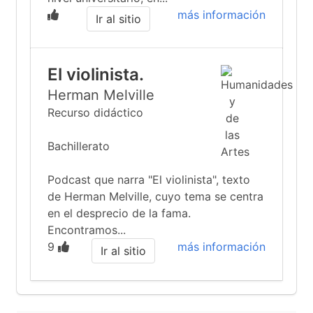
más información
Ir al sitio
El violinista.
Herman Melville
Recurso didáctico
Bachillerato
Podcast que narra "El violinista", texto
de Herman Melville, cuyo tema se centra
en el desprecio de la fama.
Encontramos...
9
más información
Ir al sitio