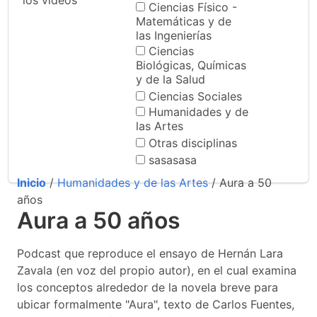
los videos
Ciencias Físico -
Matemáticas y de
las Ingenierías
Ciencias
Biológicas, Químicas
y de la Salud
Ciencias Sociales
Humanidades y de
las Artes
Otras disciplinas
sasasasa
Inicio
/
Humanidades y de las Artes
/ Aura a 50
años
Aura a 50 años
Podcast que reproduce el ensayo de Hernán Lara
Zavala (en voz del propio autor), en el cual examina
los conceptos alrededor de la novela breve para
ubicar formalmente "Aura", texto de Carlos Fuentes,