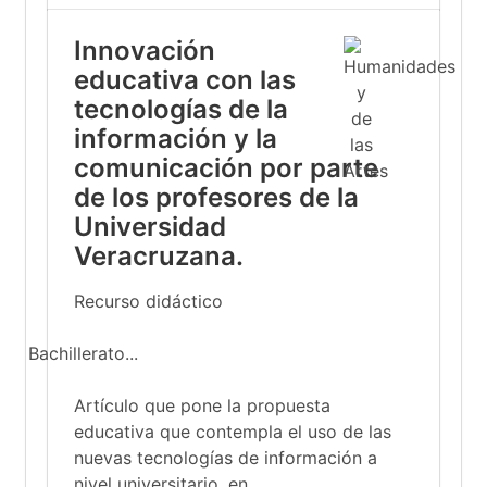
Innovación
educativa con las
tecnologías de la
información y la
comunicación por parte
de los profesores de la
Universidad
Veracruzana.
Recurso didáctico
Bachillerato...
Artículo que pone la propuesta
educativa que contempla el uso de las
nuevas tecnologías de información a
nivel universitario, en...