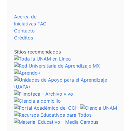
Acerca de
Iniciativas TAC
Contacto
Créditos
Sitios recomendados