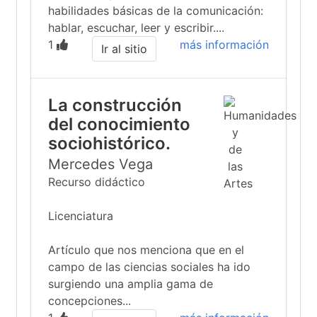
habilidades básicas de la comunicación:
hablar, escuchar, leer y escribir....
1
más información
Ir al sitio
La construcción
del conocimiento
sociohistórico.
Mercedes Vega
Recurso didáctico
Licenciatura
Artículo que nos menciona que en el
campo de las ciencias sociales ha ido
surgiendo una amplia gama de
concepciones...