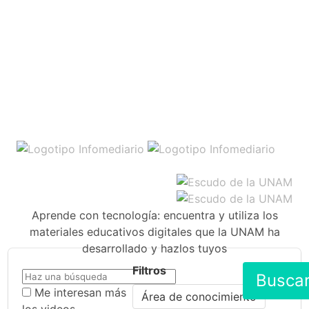
Aprende con tecnología: encuentra y utiliza los
materiales educativos digitales que la UNAM ha
desarrollado y hazlos tuyos
Filtros
Busca
Me interesan más
Área de conocimiento