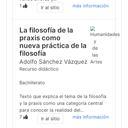
1
más información
Ir al sitio
La filosofía de la
praxis como
nueva práctica de la
filosofía
Adolfo Sánchez Vázquez
Recurso didáctico
Bachillerato
Texto que explica el tema de la filosofía
y la praxis como una categoría central
para conocer la realidad del...
7
más información
Ir al sitio