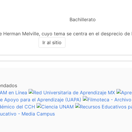
Bachillerato
 de Herman Melville, cuyo tema se centra en el desprecio de
Ir al sitio
endados