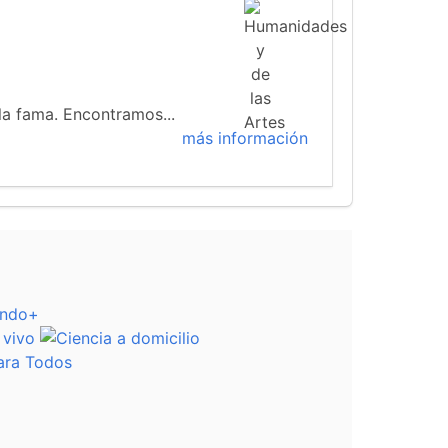
 la fama. Encontramos...
más información