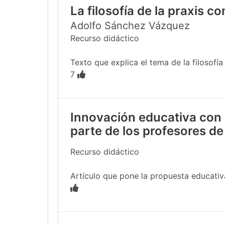
La filosofía de la praxis c
Adolfo Sánchez Vázquez
Recurso didáctico
Texto que explica el tema de la filosofía
7
Innovación educativa con 
parte de los profesores de
Recurso didáctico
Artículo que pone la propuesta educativa