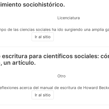
imiento sociohistórico.
Licenciatura
po de las ciencias sociales ha ido surgiendo una amplia g
Ir al sitio
escritura para científicos sociales: 
, un artículo.
Otro
reflexiones acerca del manual de escritura de Howard Becker.
Ir al sitio