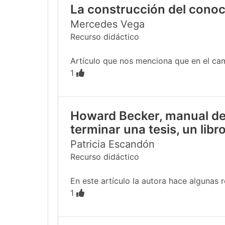
La construcción del conoc
Mercedes Vega
Recurso didáctico
Artículo que nos menciona que en el cam
1
Howard Becker, manual de 
terminar una tesis, un libro
Patricia Escandón
Recurso didáctico
En este artículo la autora hace algunas 
1