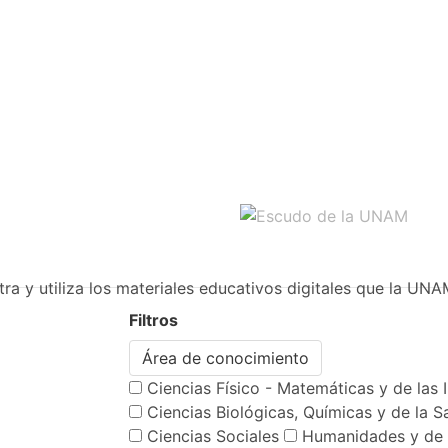
ra y utiliza los materiales educativos digitales que la UNA
Filtros
Área de conocimiento
Ciencias Físico - Matemáticas y de las 
Ciencias Biológicas, Químicas y de la S
Ciencias Sociales
Humanidades y de 