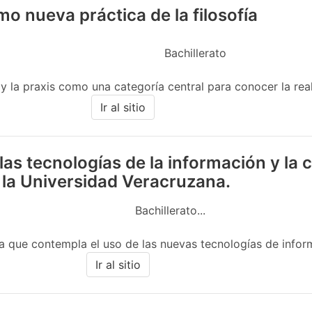
omo nueva práctica de la filosofía
Bachillerato
 y la praxis como una categoría central para conocer la real
Ir al sitio
las tecnologías de la información y la
 la Universidad Veracruzana.
Bachillerato...
 que contempla el uso de las nuevas tecnologías de informac
Ir al sitio