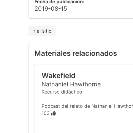
Fecha de publicación:
2019-08-15
Ir al sitio
Materiales relacionados
Wakefield
Nathaniel Hawthorne
Recurso didáctico
Podcast del relato de Nathaniel Hawthor
103