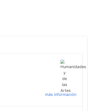
más información