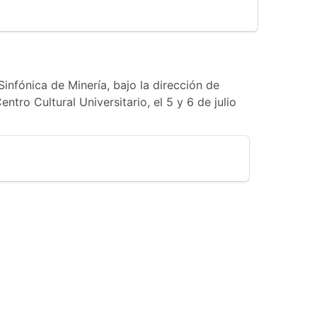
infónica de Minería, bajo la dirección de
ntro Cultural Universitario, el 5 y 6 de julio