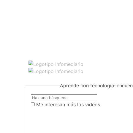
Aprende con tecnología: encuent
Me interesan más los videos