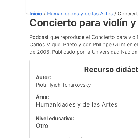
Inicio
/
Humanidades y de las Artes
/ Conciert
Concierto para violín y
Podcast que reproduce el Concierto para violí
Carlos Miguel Prieto y con Philippe Quint en el
de 2008. Publicado por la Universidad Nacio
Recurso didáct
Autor:
Piotr Ilyich Tchaikovsky
Área:
Humanidades y de las Artes
Nivel educativo:
Otro