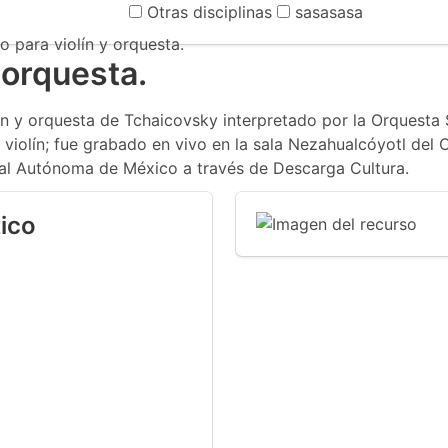
Otras disciplinas
sasasasa
o para violín y orquesta.
 orquesta.
n y orquesta de Tchaicovsky interpretado por la Orquesta S
 violín; fue grabado en vivo en la sala Nezahualcóyotl del Ce
nal Autónoma de México a través de Descarga Cultura.
ico