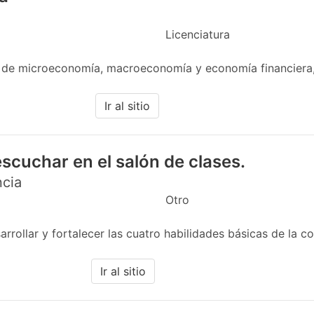
Licenciatura
 de microeconomía, macroeconomía y economía financiera,
Ir al sitio
scuchar en el salón de clases.
ncia
Otro
rollar y fortalecer las cuatro habilidades básicas de la co
Ir al sitio