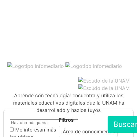
Aprende con tecnología: encuentra y utiliza los
materiales educativos digitales que la UNAM ha
desarrollado y hazlos tuyos
Filtros
Busca
Me interesan más
Área de conocimiento