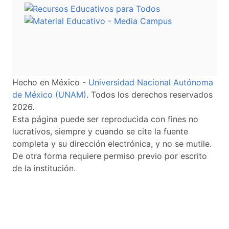
Hecho en México -
Universidad Nacional Autónoma
de México (UNAM)
. Todos los derechos reservados
2026.
Esta página puede ser reproducida con fines no
lucrativos, siempre y cuando se cite la fuente
completa y su dirección electrónica, y no se mutile.
De otra forma requiere permiso previo por escrito
de la institución.