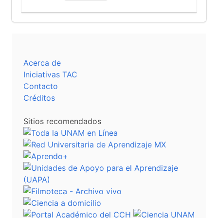
Acerca de
Iniciativas TAC
Contacto
Créditos
Sitios recomendados