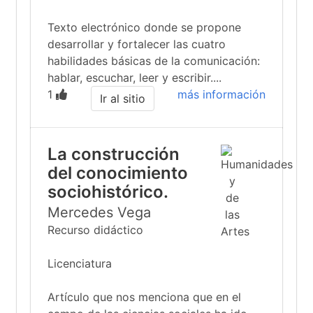
Texto electrónico donde se propone
desarrollar y fortalecer las cuatro
habilidades básicas de la comunicación:
hablar, escuchar, leer y escribir....
1
más información
Ir al sitio
La construcción
del conocimiento
sociohistórico.
Mercedes Vega
Recurso didáctico
Licenciatura
Artículo que nos menciona que en el