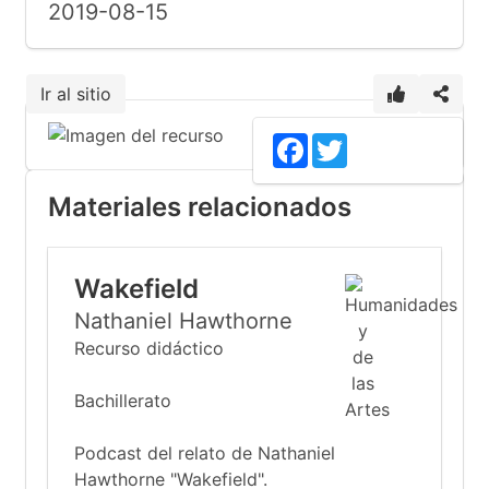
2019-08-15
Ir al sitio
Facebook
Twitter
Materiales relacionados
Wakefield
Nathaniel Hawthorne
Recurso didáctico
Bachillerato
Podcast del relato de Nathaniel
Hawthorne "Wakefield".