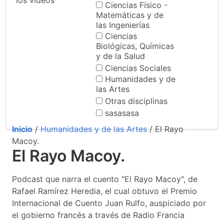
los videos
Ciencias Físico -
Matemáticas y de
las Ingenierías
Ciencias
Biológicas, Químicas
y de la Salud
Ciencias Sociales
Humanidades y de
las Artes
Otras disciplinas
sasasasa
Inicio
/
Humanidades y de las Artes
/ El Rayo
Macoy.
El Rayo Macoy.
Podcast que narra el cuento "El Rayo Macoy", de
Rafael Ramírez Heredia, el cual obtuvo el Premio
Internacional de Cuento Juan Rulfo, auspiciado por
el gobierno francés a través de Radio Francia