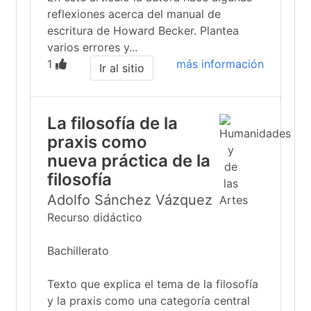
reflexiones acerca del manual de
escritura de Howard Becker. Plantea
varios errores y...
1
más información
Ir al sitio
La filosofía de la
praxis como
nueva práctica de la
filosofía
Adolfo Sánchez Vázquez
Recurso didáctico
Bachillerato
Texto que explica el tema de la filosofía
y la praxis como una categoría central