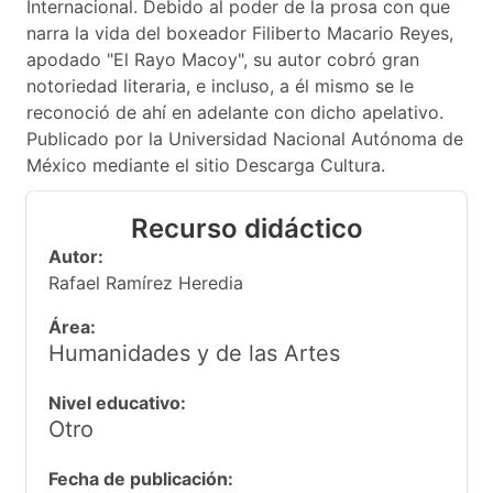
Internacional. Debido al poder de la prosa con que
narra la vida del boxeador Filiberto Macario Reyes,
apodado "El Rayo Macoy", su autor cobró gran
notoriedad literaria, e incluso, a él mismo se le
reconoció de ahí en adelante con dicho apelativo.
Publicado por la Universidad Nacional Autónoma de
México mediante el sitio Descarga Cultura.
Recurso didáctico
Autor:
Rafael Ramírez Heredia
Área:
Humanidades y de las Artes
Nivel educativo:
Otro
Fecha de publicación: