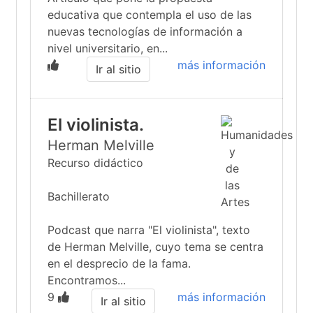
educativa que contempla el uso de las
nuevas tecnologías de información a
nivel universitario, en...
más información
Ir al sitio
El violinista.
Herman Melville
Recurso didáctico
Bachillerato
Podcast que narra "El violinista", texto
de Herman Melville, cuyo tema se centra
en el desprecio de la fama.
Encontramos...
9
más información
Ir al sitio