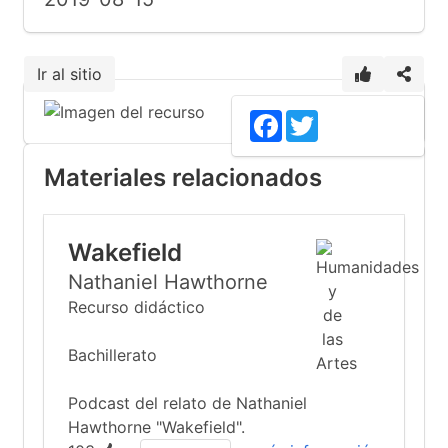
Ir al sitio
Facebook
Twitter
Materiales relacionados
Wakefield
Nathaniel Hawthorne
Recurso didáctico
Bachillerato
Podcast del relato de Nathaniel
Hawthorne "Wakefield".