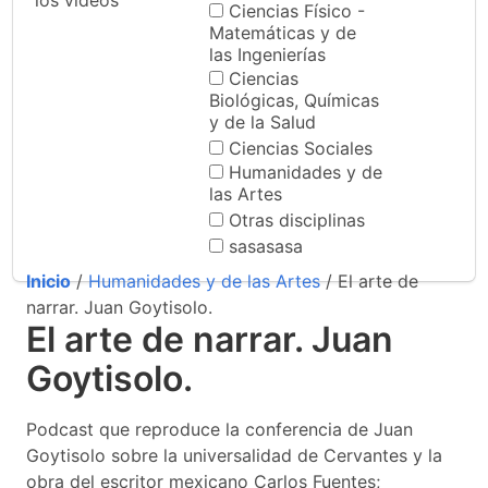
los videos
Ciencias Físico -
Matemáticas y de
las Ingenierías
Ciencias
Biológicas, Químicas
y de la Salud
Ciencias Sociales
Humanidades y de
las Artes
Otras disciplinas
sasasasa
Inicio
/
Humanidades y de las Artes
/ El arte de
narrar. Juan Goytisolo.
El arte de narrar. Juan
Goytisolo.
Podcast que reproduce la conferencia de Juan
Goytisolo sobre la universalidad de Cervantes y la
obra del escritor mexicano Carlos Fuentes;