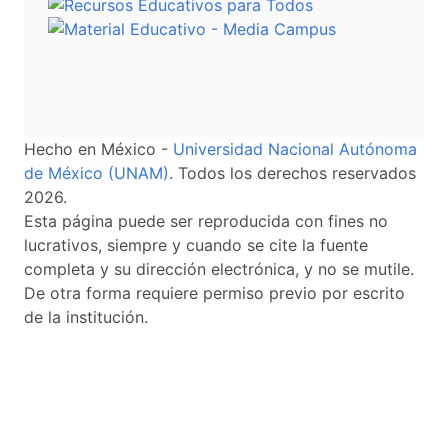
Hecho en México -
Universidad Nacional Autónoma
de México (UNAM)
. Todos los derechos reservados
2026.
Esta página puede ser reproducida con fines no
lucrativos, siempre y cuando se cite la fuente
completa y su dirección electrónica, y no se mutile.
De otra forma requiere permiso previo por escrito
de la institución.