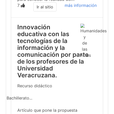
7
más información
Ir al sitio
Innovación
educativa con las
tecnologías de la
información y la
comunicación por parte
de los profesores de la
Universidad
Veracruzana.
Recurso didáctico
Bachillerato...
Artículo que pone la propuesta