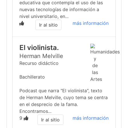
educativa que contempla el uso de las
nuevas tecnologías de información a
nivel universitario, en...
más información
Ir al sitio
El violinista.
Herman Melville
Recurso didáctico
Bachillerato
Podcast que narra "El violinista", texto
de Herman Melville, cuyo tema se centra
en el desprecio de la fama.
Encontramos...
9
más información
Ir al sitio