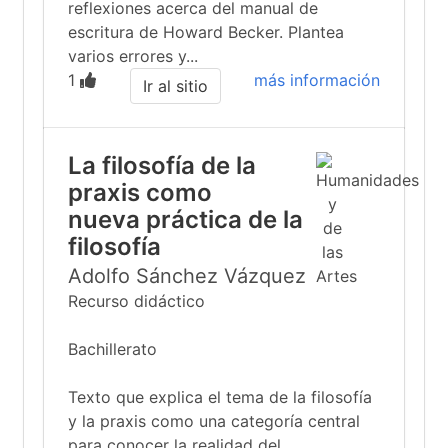
reflexiones acerca del manual de
escritura de Howard Becker. Plantea
varios errores y...
1
más información
Ir al sitio
La filosofía de la
praxis como
nueva práctica de la
filosofía
Adolfo Sánchez Vázquez
Recurso didáctico
Bachillerato
Texto que explica el tema de la filosofía
y la praxis como una categoría central
para conocer la realidad del...