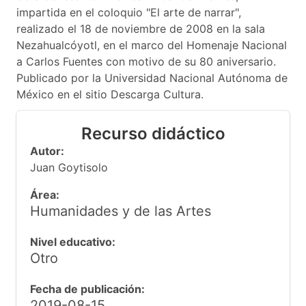
impartida en el coloquio "El arte de narrar",
realizado el 18 de noviembre de 2008 en la sala
Nezahualcóyotl, en el marco del Homenaje Nacional
a Carlos Fuentes con motivo de su 80 aniversario.
Publicado por la Universidad Nacional Autónoma de
México en el sitio Descarga Cultura.
Recurso didáctico
Autor:
Juan Goytisolo
Área:
Humanidades y de las Artes
Nivel educativo:
Otro
Fecha de publicación:
2019-08-15