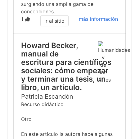
surgiendo una amplia gama de
concepciones...
1
más información
Ir al sitio
Howard Becker,
manual de
escritura para científicos
sociales: cómo empezar
y terminar una tesis, un
libro, un artículo.
Patricia Escandón
Recurso didáctico
Otro
En este artículo la autora hace algunas