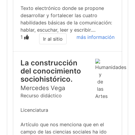
Texto electrónico donde se propone
desarrollar y fortalecer las cuatro
habilidades básicas de la comunicación:
hablar, escuchar, leer y escribir....
1
más información
Ir al sitio
La construcción
del conocimiento
sociohistórico.
Mercedes Vega
Recurso didáctico
Licenciatura
Artículo que nos menciona que en el
campo de las ciencias sociales ha ido