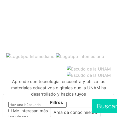
Aprende con tecnología: encuentra y utiliza los
materiales educativos digitales que la UNAM ha
desarrollado y hazlos tuyos
Filtros
Busca
Me interesan más
Área de conocimiento