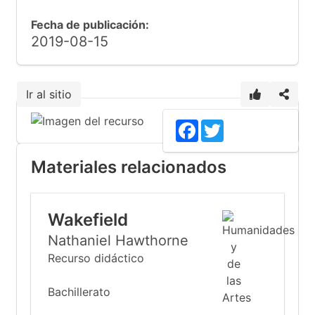
Fecha de publicación:
2019-08-15
Ir al sitio
11
Facebook
Twitter
Materiales relacionados
Wakefield
Nathaniel Hawthorne
Recurso didáctico
Bachillerato