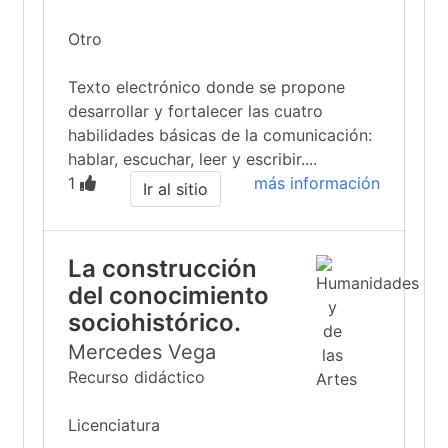
Otro
Texto electrónico donde se propone
desarrollar y fortalecer las cuatro
habilidades básicas de la comunicación:
hablar, escuchar, leer y escribir....
1
más información
Ir al sitio
La construcción
del conocimiento
sociohistórico.
Mercedes Vega
Recurso didáctico
Licenciatura