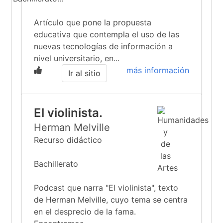
Artículo que pone la propuesta
educativa que contempla el uso de las
nuevas tecnologías de información a
nivel universitario, en...
más información
Ir al sitio
El violinista.
Herman Melville
Recurso didáctico
Bachillerato
Podcast que narra "El violinista", texto
de Herman Melville, cuyo tema se centra
en el desprecio de la fama.