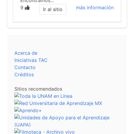
Encontramos...
9
más información
Ir al sitio
Acerca de
Iniciativas TAC
Contacto
Créditos
Sitios recomendados