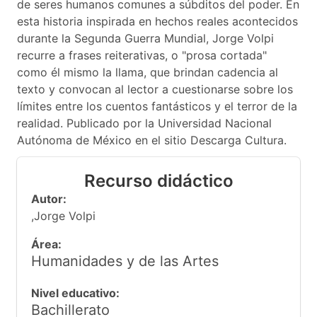
de seres humanos comunes a súbditos del poder. En
esta historia inspirada en hechos reales acontecidos
durante la Segunda Guerra Mundial, Jorge Volpi
recurre a frases reiterativas, o "prosa cortada"
como él mismo la llama, que brindan cadencia al
texto y convocan al lector a cuestionarse sobre los
límites entre los cuentos fantásticos y el terror de la
realidad. Publicado por la Universidad Nacional
Autónoma de México en el sitio Descarga Cultura.
Recurso didáctico
Autor:
,Jorge Volpi
Área:
Humanidades y de las Artes
Nivel educativo:
Bachillerato