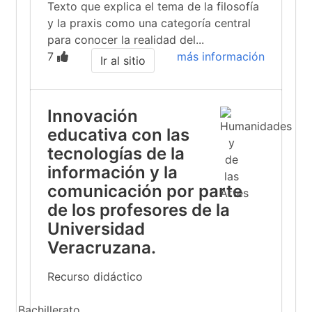
Texto que explica el tema de la filosofía
y la praxis como una categoría central
para conocer la realidad del...
7
más información
Ir al sitio
Innovación
educativa con las
tecnologías de la
información y la
comunicación por parte
de los profesores de la
Universidad
Veracruzana.
Recurso didáctico
Bachillerato...