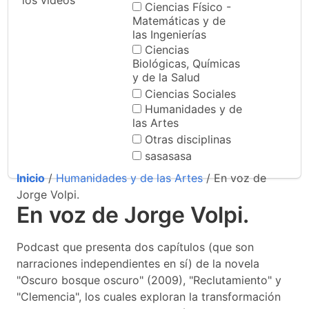
los videos
Ciencias Físico -
Matemáticas y de
las Ingenierías
Ciencias
Biológicas, Químicas
y de la Salud
Ciencias Sociales
Humanidades y de
las Artes
Otras disciplinas
sasasasa
Inicio
/
Humanidades y de las Artes
/ En voz de
Jorge Volpi.
En voz de Jorge Volpi.
Podcast que presenta dos capítulos (que son
narraciones independientes en sí) de la novela
"Oscuro bosque oscuro" (2009), "Reclutamiento" y
"Clemencia", los cuales exploran la transformación