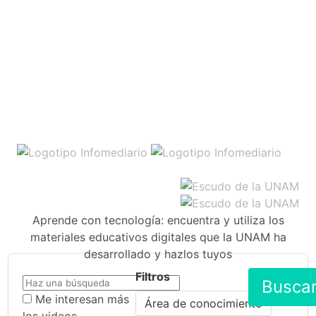
Aprende con tecnología: encuentra y utiliza los
materiales educativos digitales que la UNAM ha
desarrollado y hazlos tuyos
Filtros
Busca
Me interesan más
Área de conocimiento