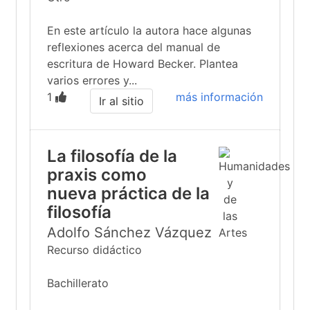
En este artículo la autora hace algunas
reflexiones acerca del manual de
escritura de Howard Becker. Plantea
varios errores y...
1
más información
Ir al sitio
La filosofía de la
praxis como
nueva práctica de la
filosofía
Adolfo Sánchez Vázquez
Recurso didáctico
Bachillerato