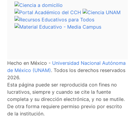
Hecho en México -
Universidad Nacional Autónoma
de México (UNAM)
. Todos los derechos reservados
2026.
Esta página puede ser reproducida con fines no
lucrativos, siempre y cuando se cite la fuente
completa y su dirección electrónica, y no se mutile.
De otra forma requiere permiso previo por escrito
de la institución.