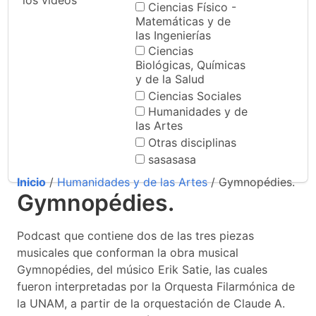
los videos
Ciencias Físico -
Matemáticas y de
las Ingenierías
Ciencias
Biológicas, Químicas
y de la Salud
Ciencias Sociales
Humanidades y de
las Artes
Otras disciplinas
sasasasa
Inicio
/
Humanidades y de las Artes
/ Gymnopédies.
Gymnopédies.
Podcast que contiene dos de las tres piezas
musicales que conforman la obra musical
Gymnopédies, del músico Erik Satie, las cuales
fueron interpretadas por la Orquesta Filarmónica de
la UNAM, a partir de la orquestación de Claude A.