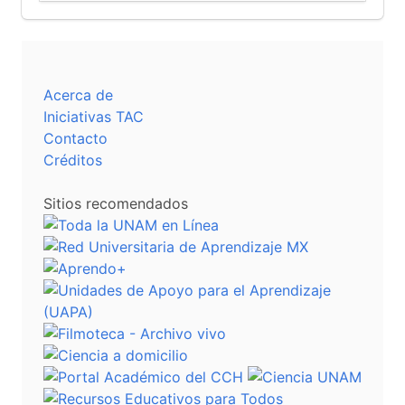
Acerca de
Iniciativas TAC
Contacto
Créditos
Sitios recomendados