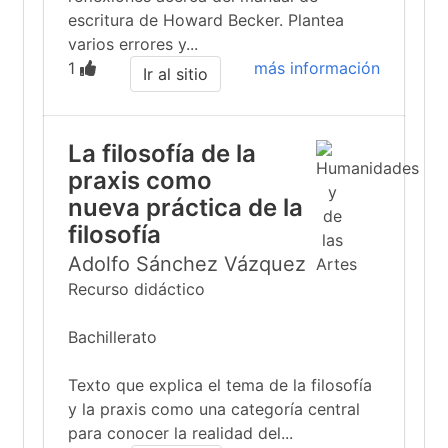
escritura de Howard Becker. Plantea
varios errores y...
1
más información
Ir al sitio
La filosofía de la
praxis como
nueva práctica de la
filosofía
Adolfo Sánchez Vázquez
Recurso didáctico
Bachillerato
Texto que explica el tema de la filosofía
y la praxis como una categoría central
para conocer la realidad del...