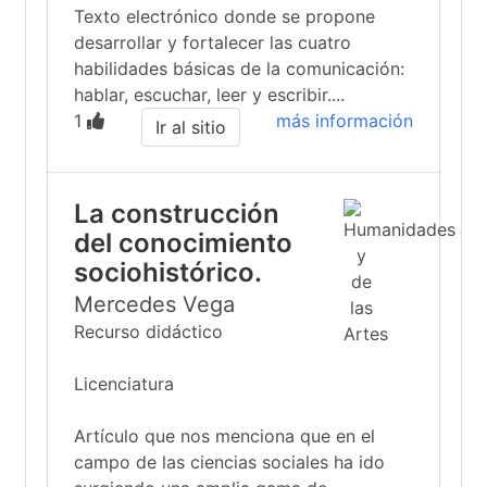
Texto electrónico donde se propone
desarrollar y fortalecer las cuatro
habilidades básicas de la comunicación:
hablar, escuchar, leer y escribir....
1
más información
Ir al sitio
La construcción
del conocimiento
sociohistórico.
Mercedes Vega
Recurso didáctico
Licenciatura
Artículo que nos menciona que en el
campo de las ciencias sociales ha ido