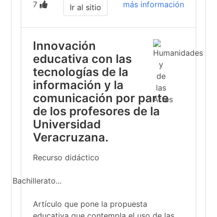
7
más información
Ir al sitio
Innovación
educativa con las
tecnologías de la
información y la
comunicación por parte
de los profesores de la
Universidad
Veracruzana.
Recurso didáctico
Bachillerato...
Artículo que pone la propuesta
educativa que contempla el uso de las