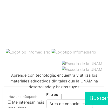
Aprende con tecnología: encuentra y utiliza los
materiales educativos digitales que la UNAM ha
desarrollado y hazlos tuyos
Filtros
Busca
Me interesan más
Área de conocimiento