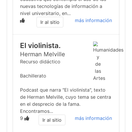
nuevas tecnologías de información a
nivel universitario, en...
más información
Ir al sitio
El violinista.
Herman Melville
Recurso didáctico
Bachillerato
Podcast que narra "El violinista", texto
de Herman Melville, cuyo tema se centra
en el desprecio de la fama.
Encontramos...
9
más información
Ir al sitio