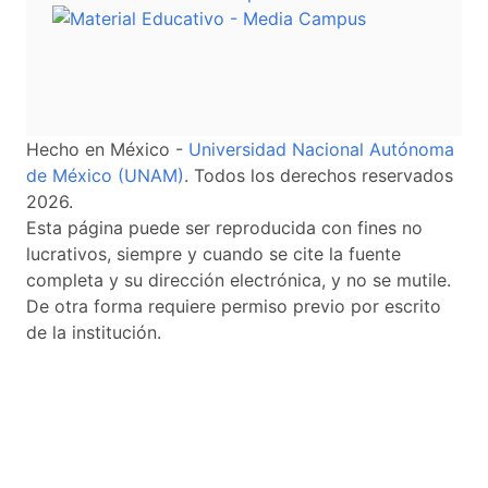
Hecho en México -
Universidad Nacional Autónoma
de México (UNAM)
. Todos los derechos reservados
2026.
Esta página puede ser reproducida con fines no
lucrativos, siempre y cuando se cite la fuente
completa y su dirección electrónica, y no se mutile.
De otra forma requiere permiso previo por escrito
de la institución.