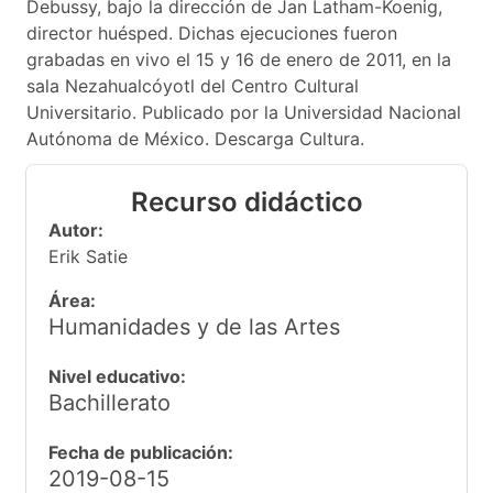
Debussy, bajo la dirección de Jan Latham-Koenig,
director huésped. Dichas ejecuciones fueron
grabadas en vivo el 15 y 16 de enero de 2011, en la
sala Nezahualcóyotl del Centro Cultural
Universitario. Publicado por la Universidad Nacional
Autónoma de México. Descarga Cultura.
Recurso didáctico
Autor:
Erik Satie
Área:
Humanidades y de las Artes
Nivel educativo:
Bachillerato
Fecha de publicación:
2019-08-15