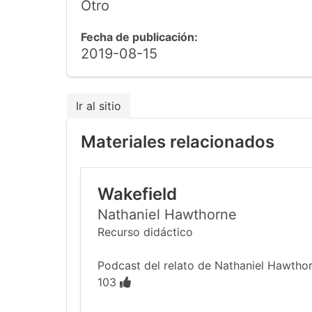
Otro
Fecha de publicación:
2019-08-15
Ir al sitio
Materiales relacionados
Wakefield
Nathaniel Hawthorne
Recurso didáctico
Podcast del relato de Nathaniel Hawthor
103