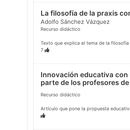
La filosofía de la praxis c
Adolfo Sánchez Vázquez
Recurso didáctico
Texto que explica el tema de la filosofía
7
Innovación educativa con 
parte de los profesores de
Recurso didáctico
Artículo que pone la propuesta educativa