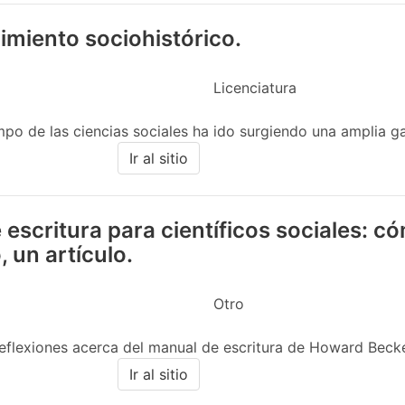
imiento sociohistórico.
Licenciatura
po de las ciencias sociales ha ido surgiendo una amplia g
Ir al sitio
escritura para científicos sociales: 
, un artículo.
Otro
reflexiones acerca del manual de escritura de Howard Becker.
Ir al sitio