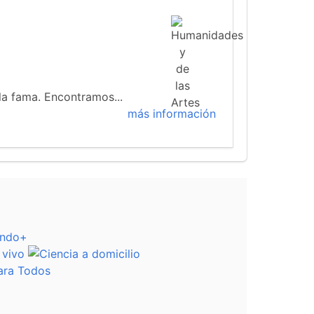
 la fama. Encontramos...
más información