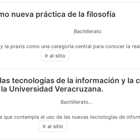
omo nueva práctica de la filosofía
Bachillerato
 y la praxis como una categoría central para conocer la real
Ir al sitio
las tecnologías de la información y la
 la Universidad Veracruzana.
Bachillerato...
 que contempla el uso de las nuevas tecnologías de informac
Ir al sitio