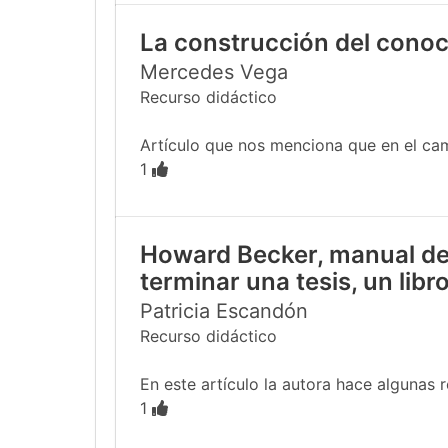
La construcción del conoc
Mercedes Vega
Recurso didáctico
Artículo que nos menciona que en el cam
1
Howard Becker, manual de 
terminar una tesis, un libro
Patricia Escandón
Recurso didáctico
En este artículo la autora hace algunas 
1