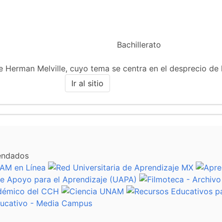
Bachillerato
 de Herman Melville, cuyo tema se centra en el desprecio de
Ir al sitio
endados