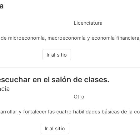
a
Licenciatura
 de microeconomía, macroeconomía y economía financiera,
Ir al sitio
scuchar en el salón de clases.
ncia
Otro
rollar y fortalecer las cuatro habilidades básicas de la co
Ir al sitio