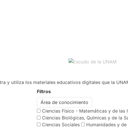
ra y utiliza los materiales educativos digitales que la UNA
Filtros
Área de conocimiento
Ciencias Físico - Matemáticas y de las 
Ciencias Biológicas, Químicas y de la S
Ciencias Sociales
Humanidades y de 