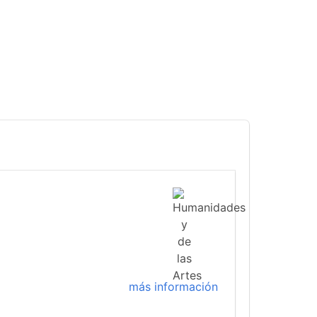
más información