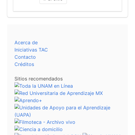
Acerca de
Iniciativas TAC
Contacto
Créditos
Sitios recomendados