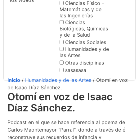
los videos
Ciencias Físico -
Matemáticas y de
las Ingenierías
Ciencias
Biológicas, Químicas
y de la Salud
Ciencias Sociales
Humanidades y de
las Artes
Otras disciplinas
sasasasa
Inicio
/
Humanidades y de las Artes
/ Otomí en voz
de Isaac Díaz Sánchez.
Otomí en voz de Isaac
Díaz Sánchez.
Podcast en el que se hace referencia al poema de
Carlos Maontemayor "Parral", donde a través de él
reconstruye sus recuerdos de infancia y