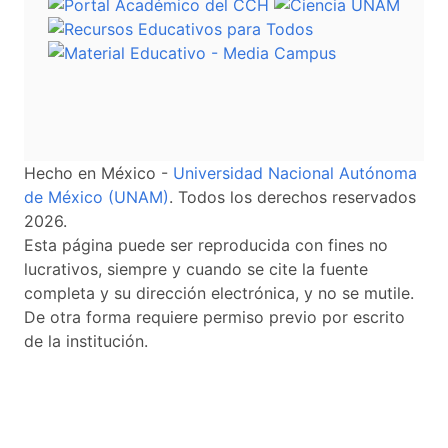
Hecho en México -
Universidad Nacional Autónoma
de México (UNAM)
. Todos los derechos reservados
2026.
Esta página puede ser reproducida con fines no
lucrativos, siempre y cuando se cite la fuente
completa y su dirección electrónica, y no se mutile.
De otra forma requiere permiso previo por escrito
de la institución.