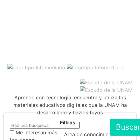
Aprende con tecnología: encuentra y utiliza los
materiales educativos digitales que la UNAM ha
desarrollado y hazlos tuyos
Filtros
Busca
Me interesan más
Área de conocimiento