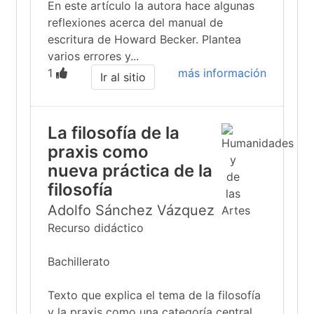
En este artículo la autora hace algunas
reflexiones acerca del manual de
escritura de Howard Becker. Plantea
varios errores y...
1
más información
Ir al sitio
La filosofía de la
praxis como
nueva práctica de la
filosofía
Adolfo Sánchez Vázquez
Recurso didáctico
Bachillerato
Texto que explica el tema de la filosofía
y la praxis como una categoría central