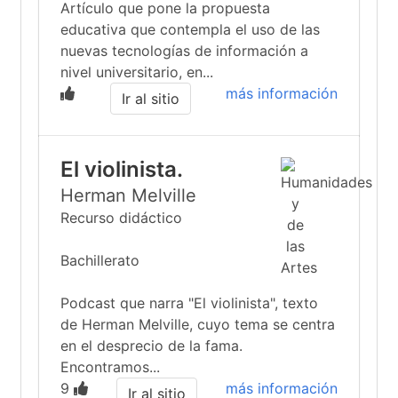
Artículo que pone la propuesta
educativa que contempla el uso de las
nuevas tecnologías de información a
nivel universitario, en...
más información
Ir al sitio
El violinista.
Herman Melville
Recurso didáctico
Bachillerato
Podcast que narra "El violinista", texto
de Herman Melville, cuyo tema se centra
en el desprecio de la fama.
Encontramos...
9
más información
Ir al sitio