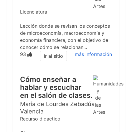
Licenciatura
Lección donde se revisan los conceptos
de microeconomía, macroeconomía y
economía financiera, con el objetivo de
conocer cómo se relacionan...
93
más información
Ir al sitio
Cómo enseñar a
hablar y escuchar
en el salón de clases.
María de Lourdes Zebadúa
Valencia
Recurso didáctico