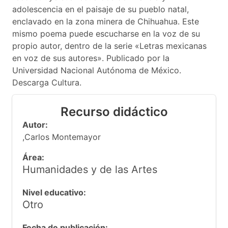
adolescencia en el paisaje de su pueblo natal,
enclavado en la zona minera de Chihuahua. Este
mismo poema puede escucharse en la voz de su
propio autor, dentro de la serie «Letras mexicanas
en voz de sus autores». Publicado por la
Universidad Nacional Autónoma de México.
Descarga Cultura.
Recurso didáctico
Autor:
,Carlos Montemayor
Área:
Humanidades y de las Artes
Nivel educativo:
Otro
Fecha de publicación: