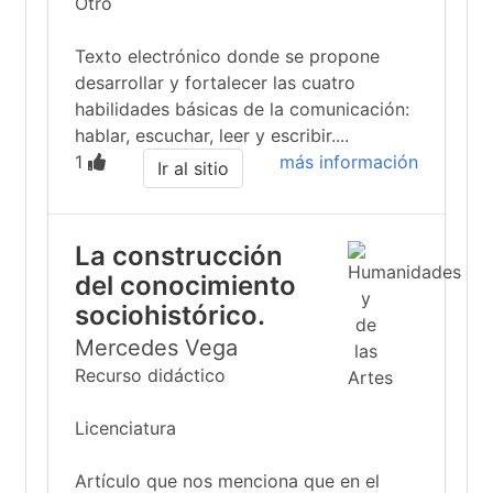
Otro
Texto electrónico donde se propone
desarrollar y fortalecer las cuatro
habilidades básicas de la comunicación:
hablar, escuchar, leer y escribir....
1
más información
Ir al sitio
La construcción
del conocimiento
sociohistórico.
Mercedes Vega
Recurso didáctico
Licenciatura
Artículo que nos menciona que en el