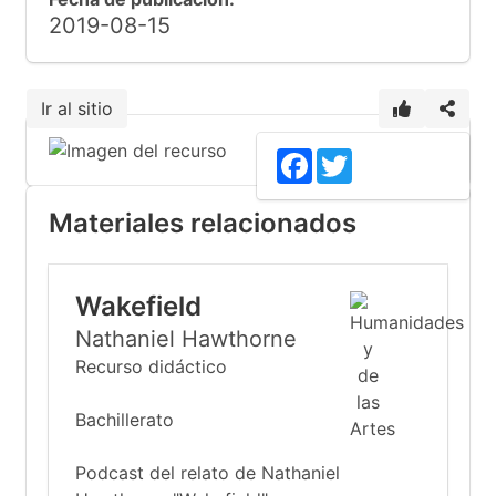
2019-08-15
Ir al sitio
Facebook
Twitter
Materiales relacionados
Wakefield
Nathaniel Hawthorne
Recurso didáctico
Bachillerato
Podcast del relato de Nathaniel