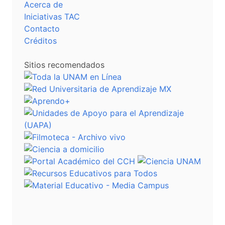
Acerca de
Iniciativas TAC
Contacto
Créditos
Sitios recomendados