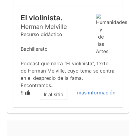
El violinista.
Herman Melville
Recurso didáctico
Bachillerato
Podcast que narra "El violinista", texto
de Herman Melville, cuyo tema se centra
en el desprecio de la fama.
Encontramos...
9
más información
Ir al sitio