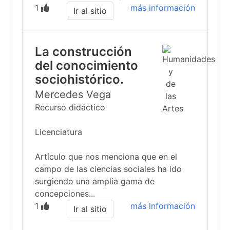
1
más información
Ir al sitio
La construcción
del conocimiento
sociohistórico.
Mercedes Vega
Recurso didáctico
Licenciatura
Artículo que nos menciona que en el
campo de las ciencias sociales ha ido
surgiendo una amplia gama de
concepciones...
1
más información
Ir al sitio