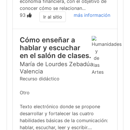
economía financiera, con el objetivo de
conocer cómo se relacionan...
93
más información
Ir al sitio
Cómo enseñar a
hablar y escuchar
en el salón de clases.
María de Lourdes Zebadúa
Valencia
Recurso didáctico
Otro
Texto electrónico donde se propone
desarrollar y fortalecer las cuatro
habilidades básicas de la comunicación:
hablar, escuchar, leer y escribir....