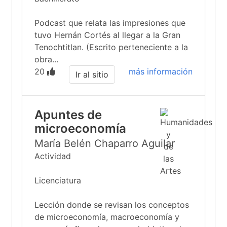
Podcast que relata las impresiones que
tuvo Hernán Cortés al llegar a la Gran
Tenochtitlan. (Escrito perteneciente a la
obra...
20
más información
Ir al sitio
Apuntes de
microeconomía
María Belén Chaparro Aguilar
Actividad
Licenciatura
Lección donde se revisan los conceptos
de microeconomía, macroeconomía y