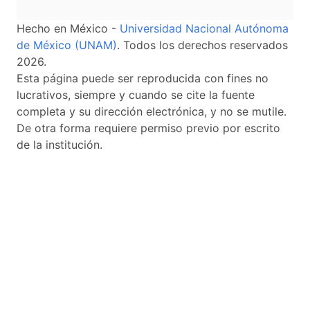
Hecho en México -
Universidad Nacional Autónoma
de México (UNAM)
. Todos los derechos reservados
2026.
Esta página puede ser reproducida con fines no
lucrativos, siempre y cuando se cite la fuente
completa y su dirección electrónica, y no se mutile.
De otra forma requiere permiso previo por escrito
de la institución.