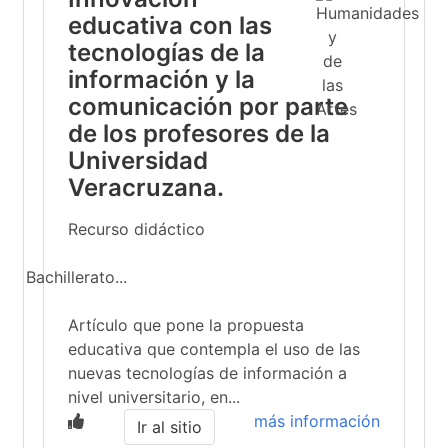
educativa con las
tecnologías de la
información y la
comunicación por parte
de los profesores de la
Universidad
Veracruzana.
Recurso didáctico
Bachillerato...
Artículo que pone la propuesta
educativa que contempla el uso de las
nuevas tecnologías de información a
nivel universitario, en...
más información
Ir al sitio