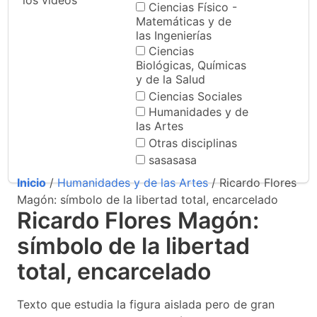
los videos
Ciencias Físico -
Matemáticas y de
las Ingenierías
Ciencias
Biológicas, Químicas
y de la Salud
Ciencias Sociales
Humanidades y de
las Artes
Otras disciplinas
sasasasa
Inicio
/
Humanidades y de las Artes
/ Ricardo Flores
Magón: símbolo de la libertad total, encarcelado
Ricardo Flores Magón:
símbolo de la libertad
total, encarcelado
Texto que estudia la figura aislada pero de gran