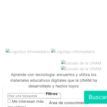
Aprende con tecnología: encuentra y utiliza los
materiales educativos digitales que la UNAM ha
desarrollado y hazlos tuyos
Filtros
Busca
Me interesan más
Área de conocimiento