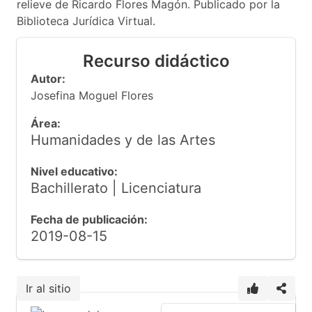
relieve de Ricardo Flores Magón. Publicado por la
Biblioteca Jurídica Virtual.
Recurso didáctico
Autor:
Josefina Moguel Flores
Área:
Humanidades y de las Artes
Nivel educativo:
Bachillerato | Licenciatura
Fecha de publicación:
2019-08-15
Ir al sitio