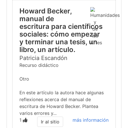
Howard Becker,
manual de
escritura para científicos
sociales: cómo empezar
y terminar una tesis, un
libro, un artículo.
Patricia Escandón
Recurso didáctico
Otro
En este artículo la autora hace algunas
reflexiones acerca del manual de
escritura de Howard Becker. Plantea
varios errores y...
1
más información
Ir al sitio