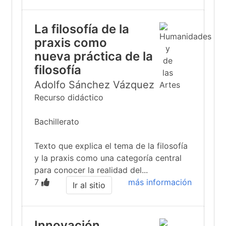
La filosofía de la
praxis como
nueva práctica de la
filosofía
Adolfo Sánchez Vázquez
Recurso didáctico
Bachillerato
Texto que explica el tema de la filosofía
y la praxis como una categoría central
para conocer la realidad del...
7
más información
Ir al sitio
Innovación