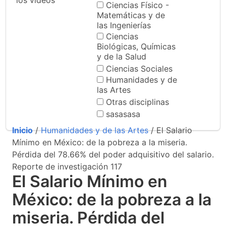
los videos
Ciencias Físico -
Matemáticas y de
las Ingenierías
Ciencias
Biológicas, Químicas
y de la Salud
Ciencias Sociales
Humanidades y de
las Artes
Otras disciplinas
sasasasa
Inicio
/
Humanidades y de las Artes
/ El Salario
Mínimo en México: de la pobreza a la miseria.
Pérdida del 78.66% del poder adquisitivo del salario.
Reporte de investigación 117
El Salario Mínimo en
México: de la pobreza a la
miseria. Pérdida del