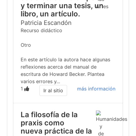
y terminar una tesis, un
libro, un artículo.
Patricia Escandón
Recurso didáctico
Otro
En este artículo la autora hace algunas
reflexiones acerca del manual de
escritura de Howard Becker. Plantea
varios errores y...
1
más información
Ir al sitio
La filosofía de la
praxis como
nueva práctica de la