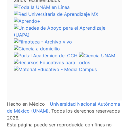
Sitios recomendados
Hecho en México -
Universidad Nacional Autónoma
de México (UNAM)
. Todos los derechos reservados
2026.
Esta página puede ser reproducida con fines no