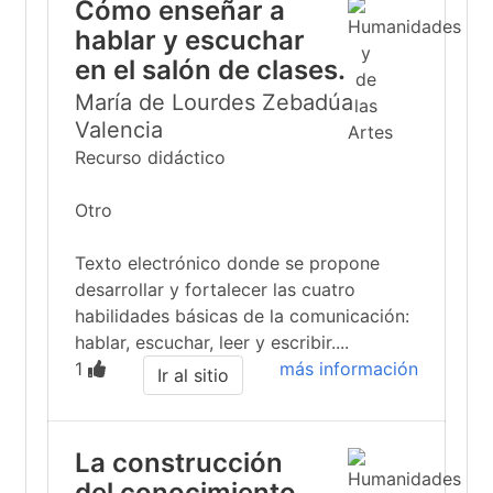
Cómo enseñar a
hablar y escuchar
en el salón de clases.
María de Lourdes Zebadúa
Valencia
Recurso didáctico
Otro
Texto electrónico donde se propone
desarrollar y fortalecer las cuatro
habilidades básicas de la comunicación:
hablar, escuchar, leer y escribir....
1
más información
Ir al sitio
La construcción
del conocimiento