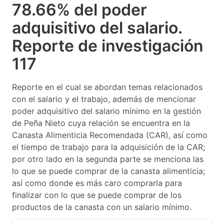
78.66% del poder
adquisitivo del salario.
Reporte de investigación
117
Reporte en el cual se abordan temas relacionados
con el salario y el trabajo, además de mencionar
poder adquisitivo del salario mínimo en la gestión
de Peña Nieto cuya relación se encuentra en la
Canasta Alimenticia Recomendada (CAR), así como
el tiempo de trabajo para la adquisición de la CAR;
por otro lado en la segunda parte se menciona las
lo que se puede comprar de la canasta alimenticia;
así como donde es más caro comprarla para
finalizar con lo que se puede comprar de los
productos de la canasta con un salario mínimo.