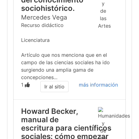
sociohistórico.
Mercedes Vega
Recurso didáctico
Licenciatura
Artículo que nos menciona que en el
campo de las ciencias sociales ha ido
surgiendo una amplia gama de
concepciones...
1
más información
Ir al sitio
Howard Becker,
manual de
escritura para científicos
sociales: cómo empezar