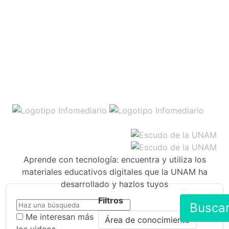
Aprende con tecnología: encuentra y utiliza los
materiales educativos digitales que la UNAM ha
desarrollado y hazlos tuyos
Filtros
Busca
Me interesan más
Área de conocimiento