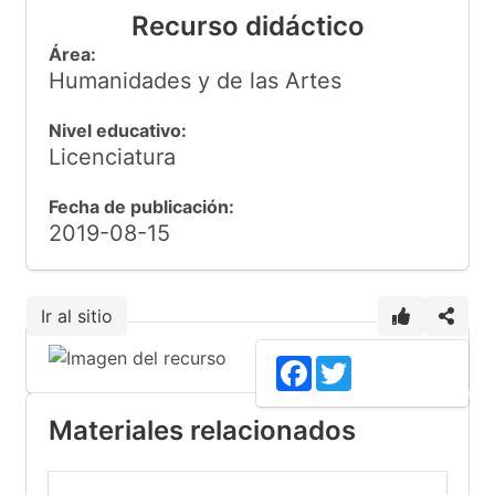
Recurso didáctico
Área:
Humanidades y de las Artes
Nivel educativo:
Licenciatura
Fecha de publicación:
2019-08-15
Ir al sitio
Facebook
Twitter
Materiales relacionados