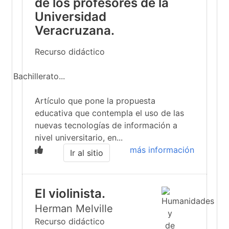
de los profesores de la
Universidad
Veracruzana.
Recurso didáctico
Bachillerato...
Artículo que pone la propuesta
educativa que contempla el uso de las
nuevas tecnologías de información a
nivel universitario, en...
más información
Ir al sitio
El violinista.
Herman Melville
Recurso didáctico