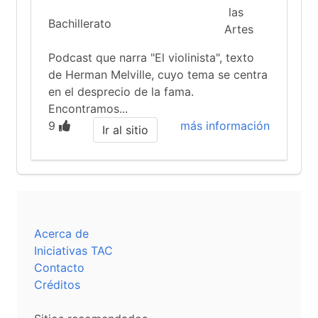
Bachillerato
Podcast que narra "El violinista", texto
de Herman Melville, cuyo tema se centra
en el desprecio de la fama.
Encontramos...
9
más información
Ir al sitio
Acerca de
Iniciativas TAC
Contacto
Créditos