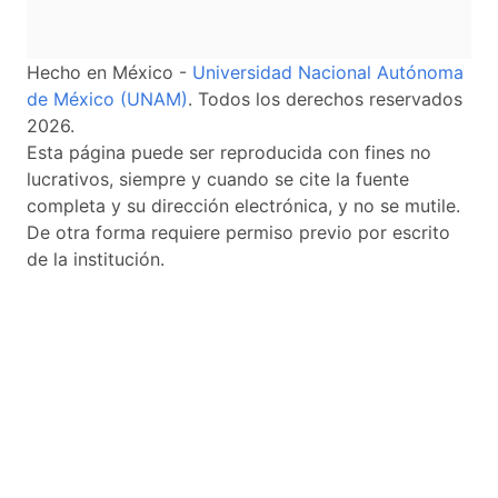
Hecho en México -
Universidad Nacional Autónoma
de México (UNAM)
. Todos los derechos reservados
2026.
Esta página puede ser reproducida con fines no
lucrativos, siempre y cuando se cite la fuente
completa y su dirección electrónica, y no se mutile.
De otra forma requiere permiso previo por escrito
de la institución.