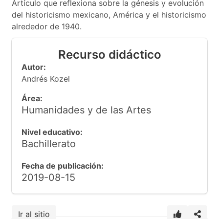
Artículo que reflexiona sobre la génesis y evolución
del historicismo mexicano, América y el historicismo
alrededor de 1940.
Recurso didáctico
Autor:
Andrés Kozel
Área:
Humanidades y de las Artes
Nivel educativo:
Bachillerato
Fecha de publicación:
2019-08-15
Ir al sitio