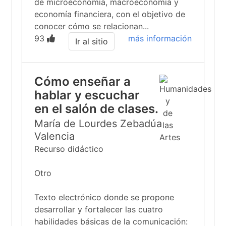
de microeconomía, macroeconomía y
economía financiera, con el objetivo de
conocer cómo se relacionan...
93
más información
Ir al sitio
Cómo enseñar a
hablar y escuchar
en el salón de clases.
María de Lourdes Zebadúa
Valencia
Recurso didáctico
Otro
Texto electrónico donde se propone
desarrollar y fortalecer las cuatro
habilidades básicas de la comunicación: