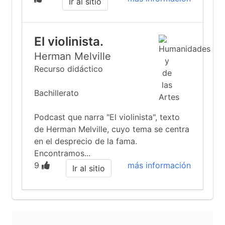
Ir al sitio
El violinista.
Herman Melville
Recurso didáctico
Bachillerato
Podcast que narra "El violinista", texto
de Herman Melville, cuyo tema se centra
en el desprecio de la fama.
Encontramos...
9
más información
Ir al sitio