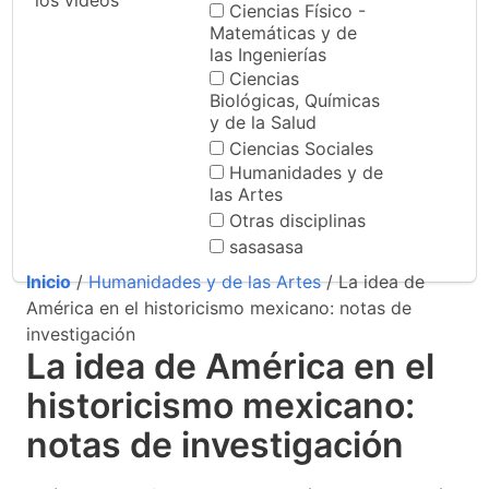
los videos
Ciencias Físico -
Matemáticas y de
las Ingenierías
Ciencias
Biológicas, Químicas
y de la Salud
Ciencias Sociales
Humanidades y de
las Artes
Otras disciplinas
sasasasa
Inicio
/
Humanidades y de las Artes
/ La idea de
América en el historicismo mexicano: notas de
investigación
La idea de América en el
historicismo mexicano:
notas de investigación