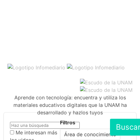
Aprende con tecnología: encuentra y utiliza los
materiales educativos digitales que la UNAM ha
desarrollado y hazlos tuyos
Filtros
Busca
Me interesan más
Área de conocimiento