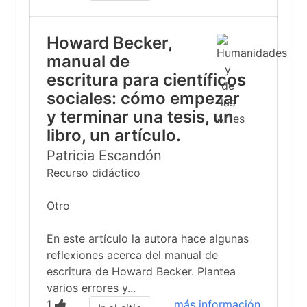
Howard Becker,
manual de
escritura para científicos
sociales: cómo empezar
y terminar una tesis, un
libro, un artículo.
Patricia Escandón
Recurso didáctico
Otro
En este artículo la autora hace algunas
reflexiones acerca del manual de
escritura de Howard Becker. Plantea
varios errores y...
1
más información