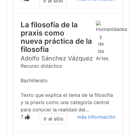
Ir al sitio
La filosofía de la
praxis como
nueva práctica de la
filosofía
Adolfo Sánchez Vázquez
Recurso didáctico
Bachillerato
Texto que explica el tema de la filosofía
y la praxis como una categoría central
para conocer la realidad del...
7
más información
Ir al sitio