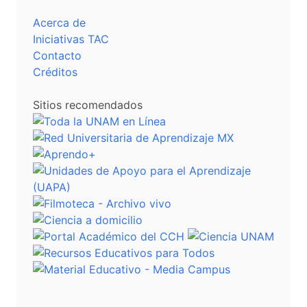
Acerca de
Iniciativas TAC
Contacto
Créditos
Sitios recomendados