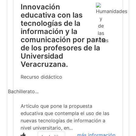
Innovación
educativa con las
tecnologías de la
información y la
comunicación por parte
de los profesores de la
Universidad
Veracruzana.
Recurso didáctico
Bachillerato...
Artículo que pone la propuesta
educativa que contempla el uso de las
nuevas tecnologías de información a
nivel universitario, en...
más información