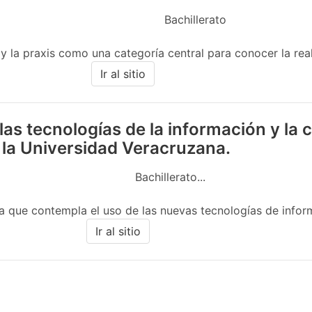
Bachillerato
 y la praxis como una categoría central para conocer la real
Ir al sitio
las tecnologías de la información y la
 la Universidad Veracruzana.
Bachillerato...
 que contempla el uso de las nuevas tecnologías de informac
Ir al sitio