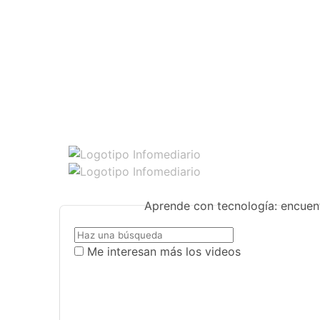
Aprende con tecnología: encuent
Me interesan más los videos