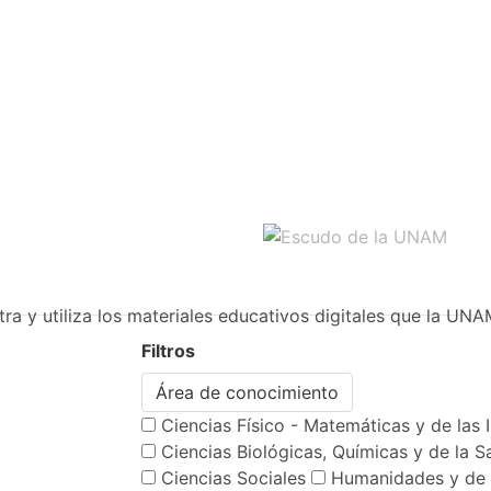
ra y utiliza los materiales educativos digitales que la UNA
Filtros
Área de conocimiento
Ciencias Físico - Matemáticas y de las 
Ciencias Biológicas, Químicas y de la S
Ciencias Sociales
Humanidades y de 