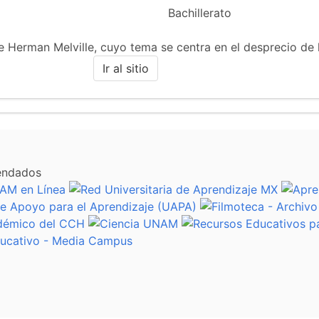
Bachillerato
 de Herman Melville, cuyo tema se centra en el desprecio de
Ir al sitio
endados