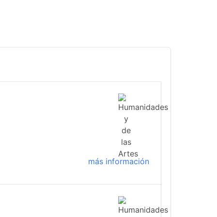
más información