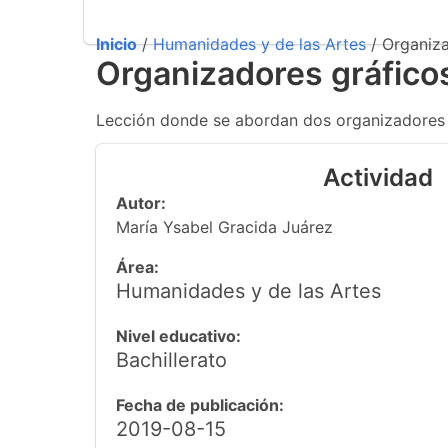
Inicio
/
Humanidades y de las Artes
/ Organiza
Organizadores gráfico
Lección donde se abordan dos organizadores g
Actividad
Autor:
María Ysabel Gracida Juárez
Área:
Humanidades y de las Artes
Nivel educativo:
Bachillerato
Fecha de publicación:
2019-08-15