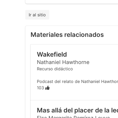
Ir al sitio
Materiales relacionados
Wakefield
Nathaniel Hawthorne
Recurso didáctico
Podcast del relato de Nathaniel Hawthor
103
Mas allá del placer de la l