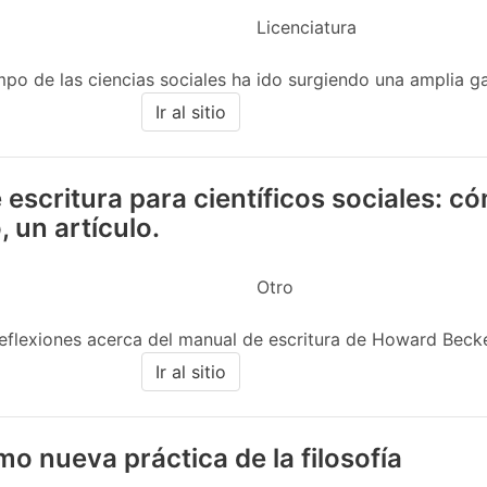
Licenciatura
po de las ciencias sociales ha ido surgiendo una amplia g
Ir al sitio
escritura para científicos sociales: 
, un artículo.
Otro
reflexiones acerca del manual de escritura de Howard Becker.
Ir al sitio
omo nueva práctica de la filosofía