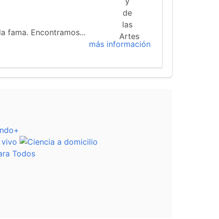
 la fama. Encontramos...
más información