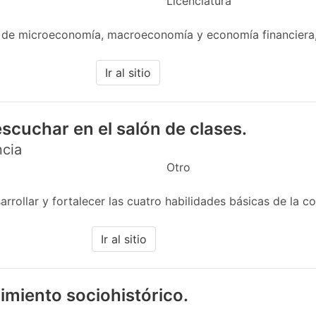
Licenciatura
 de microeconomía, macroeconomía y economía financiera,
Ir al sitio
scuchar en el salón de clases.
ncia
Otro
rollar y fortalecer las cuatro habilidades básicas de la co
Ir al sitio
imiento sociohistórico.