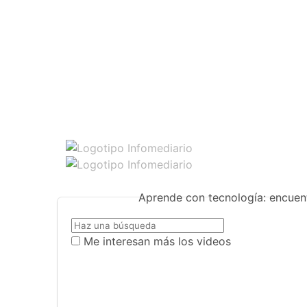
Aprende con tecnología: encuent
Me interesan más los videos