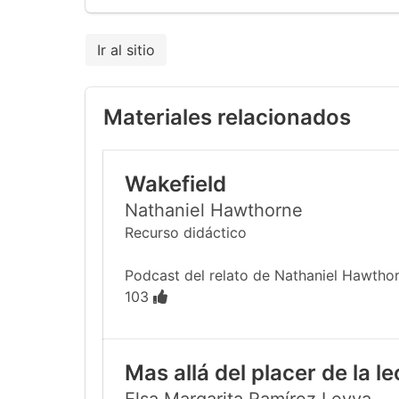
Ir al sitio
Materiales relacionados
Wakefield
Nathaniel Hawthorne
Recurso didáctico
Podcast del relato de Nathaniel Hawthor
103
Mas allá del placer de la l