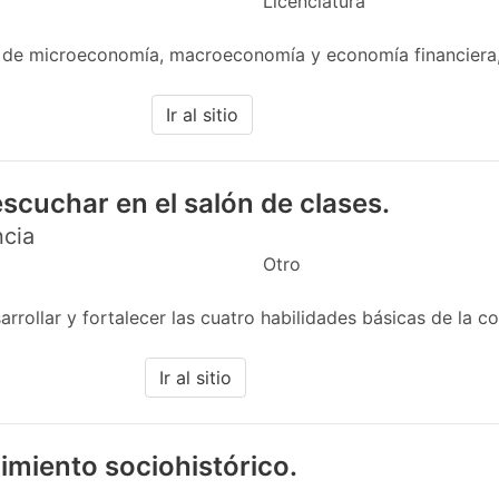
Licenciatura
 de microeconomía, macroeconomía y economía financiera,
Ir al sitio
scuchar en el salón de clases.
ncia
Otro
rollar y fortalecer las cuatro habilidades básicas de la co
Ir al sitio
imiento sociohistórico.