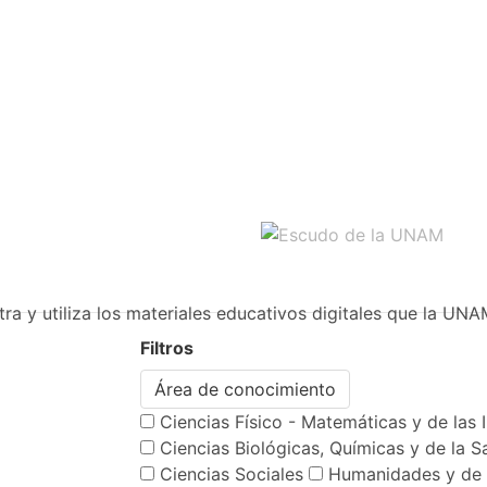
ra y utiliza los materiales educativos digitales que la UNA
Filtros
Área de conocimiento
Ciencias Físico - Matemáticas y de las 
Ciencias Biológicas, Químicas y de la S
Ciencias Sociales
Humanidades y de 