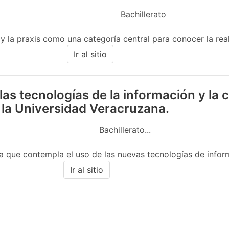
Bachillerato
 y la praxis como una categoría central para conocer la real
Ir al sitio
las tecnologías de la información y la
 la Universidad Veracruzana.
Bachillerato...
 que contempla el uso de las nuevas tecnologías de informac
Ir al sitio