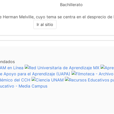
Bachillerato
 de Herman Melville, cuyo tema se centra en el desprecio de
Ir al sitio
endados