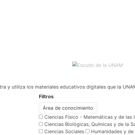
ra y utiliza los materiales educativos digitales que la UNA
Filtros
Área de conocimiento
Ciencias Físico - Matemáticas y de las 
Ciencias Biológicas, Químicas y de la S
Ciencias Sociales
Humanidades y de 