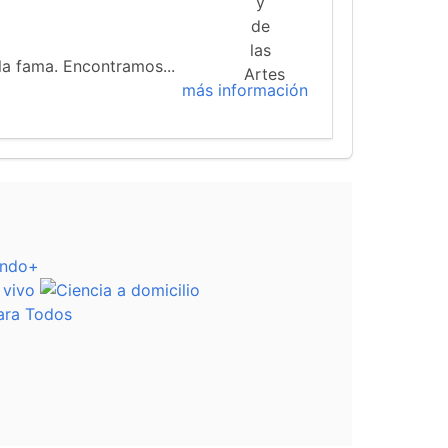
 la fama. Encontramos...
más información