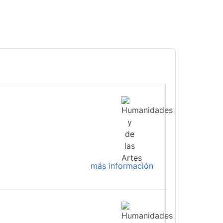
más información