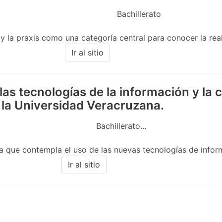
Bachillerato
 y la praxis como una categoría central para conocer la real
Ir al sitio
las tecnologías de la información y la
 la Universidad Veracruzana.
Bachillerato...
 que contempla el uso de las nuevas tecnologías de informac
Ir al sitio