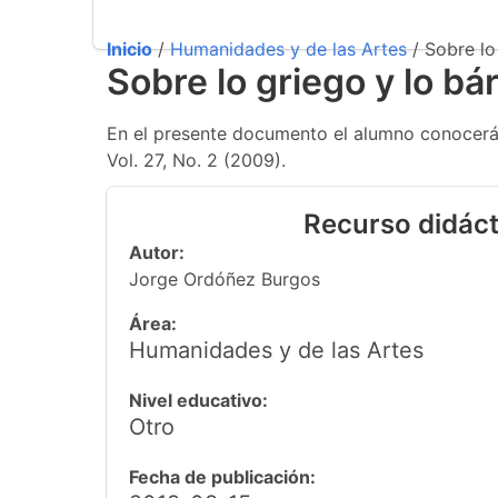
Inicio
/
Humanidades y de las Artes
/ Sobre lo
Sobre lo griego y lo bá
En el presente documento el alumno conocerá 
Vol. 27, No. 2 (2009).
Recurso didáct
Autor:
Jorge Ordóñez Burgos
Área:
Humanidades y de las Artes
Nivel educativo:
Otro
Fecha de publicación: