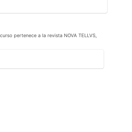
ecurso pertenece a la revista NOVA TELLVS,