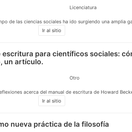
Licenciatura
po de las ciencias sociales ha ido surgiendo una amplia g
Ir al sitio
escritura para científicos sociales: 
, un artículo.
Otro
reflexiones acerca del manual de escritura de Howard Becker.
Ir al sitio
omo nueva práctica de la filosofía