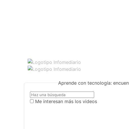
Aprende con tecnología: encuent
Me interesan más los videos