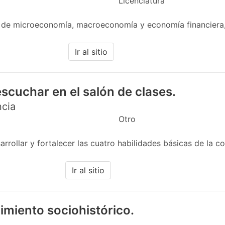
Licenciatura
 de microeconomía, macroeconomía y economía financiera,
Ir al sitio
scuchar en el salón de clases.
ncia
Otro
rollar y fortalecer las cuatro habilidades básicas de la co
Ir al sitio
imiento sociohistórico.