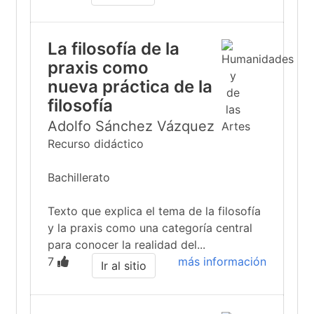
La filosofía de la
praxis como
nueva práctica de la
filosofía
Adolfo Sánchez Vázquez
Recurso didáctico
Bachillerato
Texto que explica el tema de la filosofía
y la praxis como una categoría central
para conocer la realidad del...
7
más información
Ir al sitio