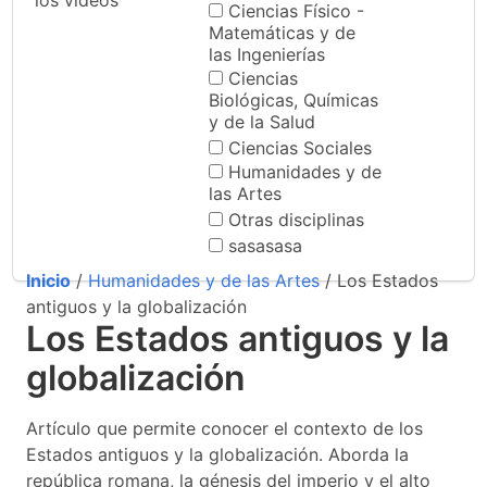
los videos
Ciencias Físico -
Matemáticas y de
las Ingenierías
Ciencias
Biológicas, Químicas
y de la Salud
Ciencias Sociales
Humanidades y de
las Artes
Otras disciplinas
sasasasa
Inicio
/
Humanidades y de las Artes
/ Los Estados
antiguos y la globalización
Los Estados antiguos y la
globalización
Artículo que permite conocer el contexto de los
Estados antiguos y la globalización. Aborda la
república romana, la génesis del imperio y el alto