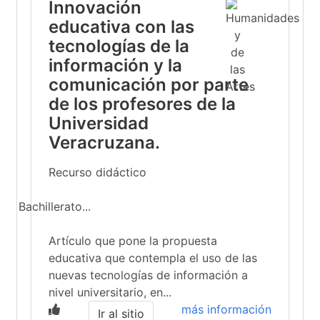
Innovación
educativa con las
tecnologías de la
información y la
comunicación por parte
de los profesores de la
Universidad
Veracruzana.
Recurso didáctico
Bachillerato...
Artículo que pone la propuesta
educativa que contempla el uso de las
nuevas tecnologías de información a
nivel universitario, en...
más información
Ir al sitio