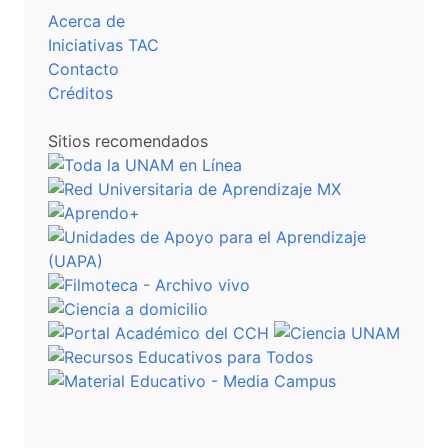
Acerca de
Iniciativas TAC
Contacto
Créditos
Sitios recomendados