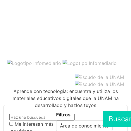
Aprende con tecnología: encuentra y utiliza los
materiales educativos digitales que la UNAM ha
desarrollado y hazlos tuyos
Filtros
Busca
Me interesan más
Área de conocimiento