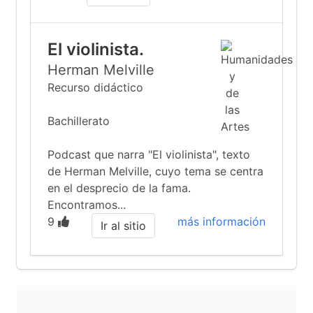
El violinista.
Herman Melville
Recurso didáctico
Bachillerato
Podcast que narra "El violinista", texto
de Herman Melville, cuyo tema se centra
en el desprecio de la fama.
Encontramos...
9
más información
Ir al sitio