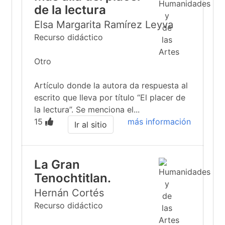
de la lectura
Elsa Margarita Ramírez Leyva
Recurso didáctico
Otro
Artículo donde la autora da respuesta al
escrito que lleva por título “El placer de
la lectura”. Se menciona el...
15
más información
Ir al sitio
La Gran
Tenochtitlan.
Hernán Cortés
Recurso didáctico