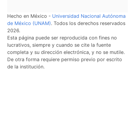
Hecho en México -
Universidad Nacional Autónoma
de México (UNAM)
. Todos los derechos reservados
2026.
Esta página puede ser reproducida con fines no
lucrativos, siempre y cuando se cite la fuente
completa y su dirección electrónica, y no se mutile.
De otra forma requiere permiso previo por escrito
de la institución.