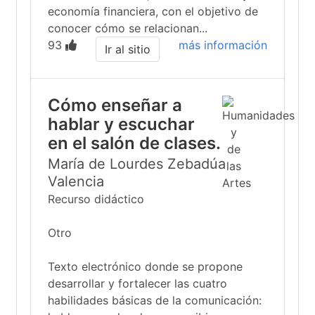
economía financiera, con el objetivo de
conocer cómo se relacionan...
93
más información
Ir al sitio
Cómo enseñar a
hablar y escuchar
en el salón de clases.
María de Lourdes Zebadúa
Valencia
Recurso didáctico
Otro
Texto electrónico donde se propone
desarrollar y fortalecer las cuatro
habilidades básicas de la comunicación: