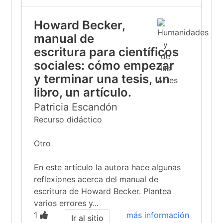
Howard Becker,
manual de
escritura para científicos
sociales: cómo empezar
y terminar una tesis, un
libro, un artículo.
Patricia Escandón
Recurso didáctico
Otro
En este artículo la autora hace algunas
reflexiones acerca del manual de
escritura de Howard Becker. Plantea
varios errores y...
1
más información
Ir al sitio