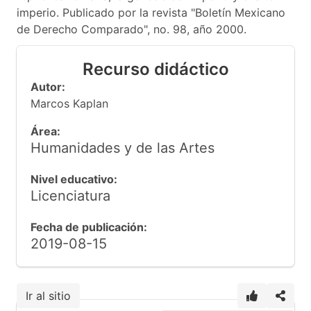
imperio. Publicado por la revista "Boletín Mexicano
de Derecho Comparado", no. 98, año 2000.
Recurso didáctico
Autor:
Marcos Kaplan
Área:
Humanidades y de las Artes
Nivel educativo:
Licenciatura
Fecha de publicación:
2019-08-15
Ir al sitio