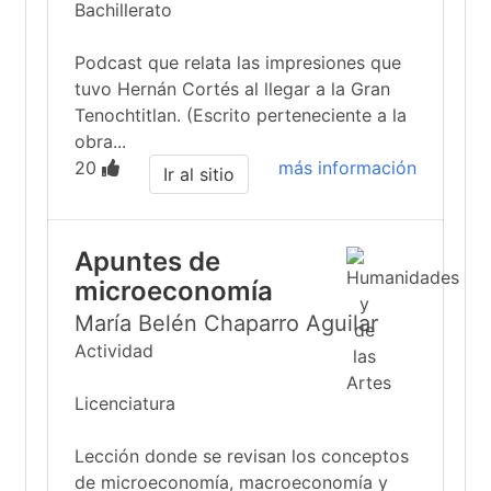
Bachillerato
Podcast que relata las impresiones que
tuvo Hernán Cortés al llegar a la Gran
Tenochtitlan. (Escrito perteneciente a la
obra...
20
más información
Ir al sitio
Apuntes de
microeconomía
María Belén Chaparro Aguilar
Actividad
Licenciatura
Lección donde se revisan los conceptos
de microeconomía, macroeconomía y