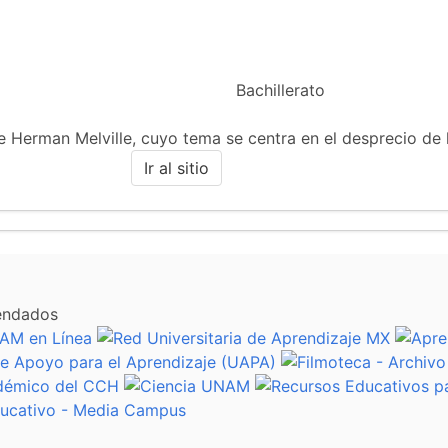
Bachillerato
 de Herman Melville, cuyo tema se centra en el desprecio de
Ir al sitio
endados