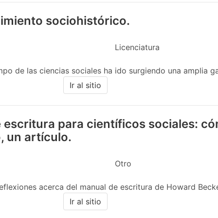
imiento sociohistórico.
Licenciatura
po de las ciencias sociales ha ido surgiendo una amplia g
Ir al sitio
escritura para científicos sociales: 
, un artículo.
Otro
reflexiones acerca del manual de escritura de Howard Becker.
Ir al sitio