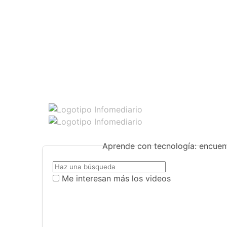
Aprende con tecnología: encuent
Me interesan más los videos