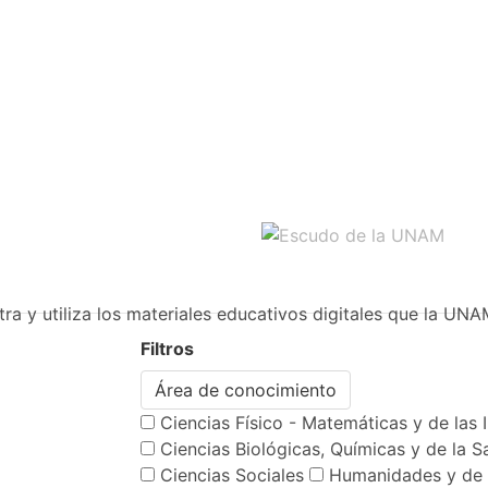
ra y utiliza los materiales educativos digitales que la UNA
Filtros
Área de conocimiento
Ciencias Físico - Matemáticas y de las 
Ciencias Biológicas, Químicas y de la S
Ciencias Sociales
Humanidades y de 