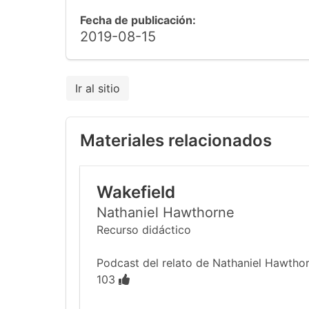
Fecha de publicación:
2019-08-15
Ir al sitio
Materiales relacionados
Wakefield
Nathaniel Hawthorne
Recurso didáctico
Podcast del relato de Nathaniel Hawthor
103