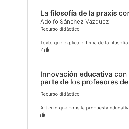
La filosofía de la praxis c
Adolfo Sánchez Vázquez
Recurso didáctico
Texto que explica el tema de la filosofía
7
Innovación educativa con 
parte de los profesores de
Recurso didáctico
Artículo que pone la propuesta educativa