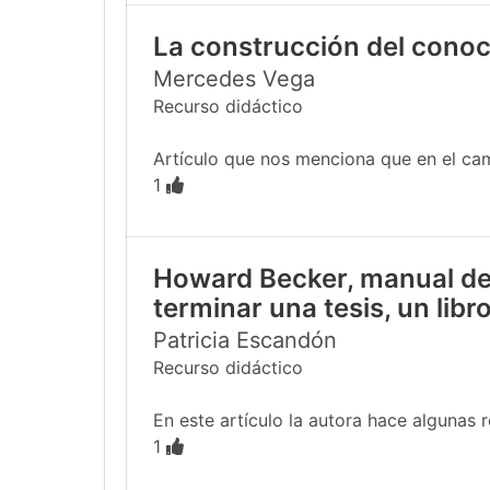
La construcción del conoc
Mercedes Vega
Recurso didáctico
Artículo que nos menciona que en el cam
1
Howard Becker, manual de 
terminar una tesis, un libro
Patricia Escandón
Recurso didáctico
En este artículo la autora hace algunas 
1