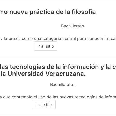
omo nueva práctica de la filosofía
Bachillerato
 y la praxis como una categoría central para conocer la real
Ir al sitio
las tecnologías de la información y la
 la Universidad Veracruzana.
Bachillerato...
 que contempla el uso de las nuevas tecnologías de informac
Ir al sitio