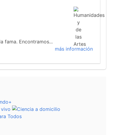
 la fama. Encontramos...
más información