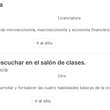
a
Licenciatura
 de microeconomía, macroeconomía y economía financiera,
Ir al sitio
scuchar en el salón de clases.
ncia
Otro
rollar y fortalecer las cuatro habilidades básicas de la co
Ir al sitio