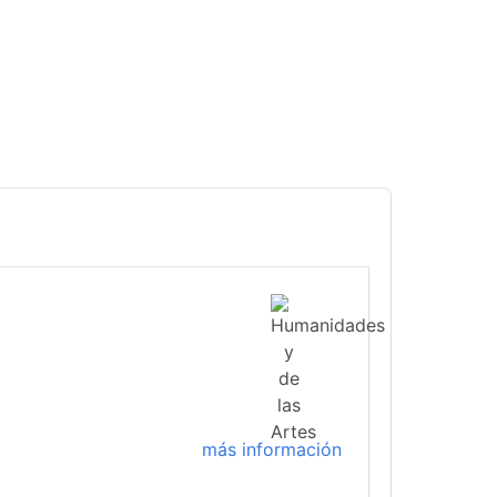
más información