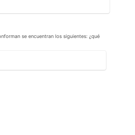
conforman se encuentran los siguientes: ¿qué