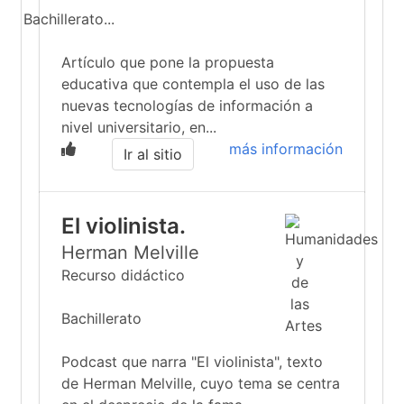
Bachillerato...
Artículo que pone la propuesta
educativa que contempla el uso de las
nuevas tecnologías de información a
nivel universitario, en...
más información
Ir al sitio
El violinista.
Herman Melville
Recurso didáctico
Bachillerato
Podcast que narra "El violinista", texto
de Herman Melville, cuyo tema se centra