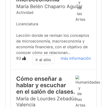
María Belén Chaparro Aguilar
Actividad
Licenciatura
Lección donde se revisan los conceptos
de microeconomía, macroeconomía y
economía financiera, con el objetivo de
conocer cómo se relacionan...
93
más información
Ir al sitio
Cómo enseñar a
hablar y escuchar
en el salón de clases.
María de Lourdes Zebadúa
Valencia