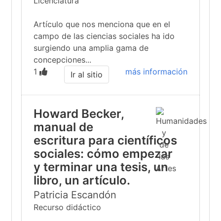
Licenciatura
Artículo que nos menciona que en el
campo de las ciencias sociales ha ido
surgiendo una amplia gama de
concepciones...
1
más información
Ir al sitio
Howard Becker,
manual de
escritura para científicos
sociales: cómo empezar
y terminar una tesis, un
libro, un artículo.
Patricia Escandón
Recurso didáctico