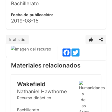
Bachillerato
Fecha de publicación:
2019-08-15
Ir al sitio
Facebook
Twitter
Materiales relacionados
Wakefield
Nathaniel Hawthorne
Recurso didáctico
Bachillerato