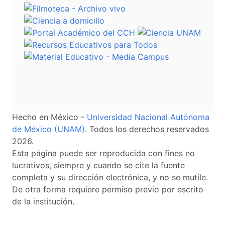
Hecho en México -
Universidad Nacional Autónoma
de México (UNAM)
. Todos los derechos reservados
2026.
Esta página puede ser reproducida con fines no
lucrativos, siempre y cuando se cite la fuente
completa y su dirección electrónica, y no se mutile.
De otra forma requiere permiso previo por escrito
de la institución.