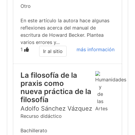
Otro
En este artículo la autora hace algunas
reflexiones acerca del manual de
escritura de Howard Becker. Plantea
varios errores y...
1
más información
Ir al sitio
La filosofía de la
praxis como
nueva práctica de la
filosofía
Adolfo Sánchez Vázquez
Recurso didáctico
Bachillerato