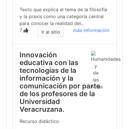
Texto que explica el tema de la filosofía
y la praxis como una categoría central
para conocer la realidad del...
7
más información
Ir al sitio
Innovación
educativa con las
tecnologías de la
información y la
comunicación por parte
de los profesores de la
Universidad
Veracruzana.
Recurso didáctico