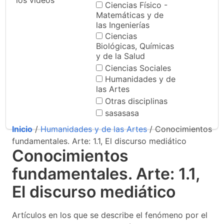
los videos
Ciencias Físico -
Matemáticas y de
las Ingenierías
Ciencias
Biológicas, Químicas
y de la Salud
Ciencias Sociales
Humanidades y de
las Artes
Otras disciplinas
sasasasa
Inicio
/
Humanidades y de las Artes
/ Conocimientos
fundamentales. Arte: 1.1, El discurso mediático
Conocimientos
fundamentales. Arte: 1.1,
El discurso mediático
Artículos en los que se describe el fenómeno por el