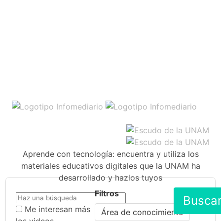
Aprende con tecnología: encuentra y utiliza los
materiales educativos digitales que la UNAM ha
desarrollado y hazlos tuyos
Filtros
Busca
Me interesan más
Área de conocimiento