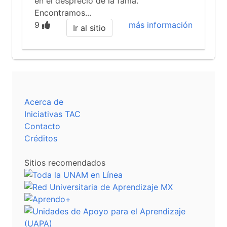
en el desprecio de la fama.
Encontramos...
9
más información
Ir al sitio
Acerca de
Iniciativas TAC
Contacto
Créditos
Sitios recomendados