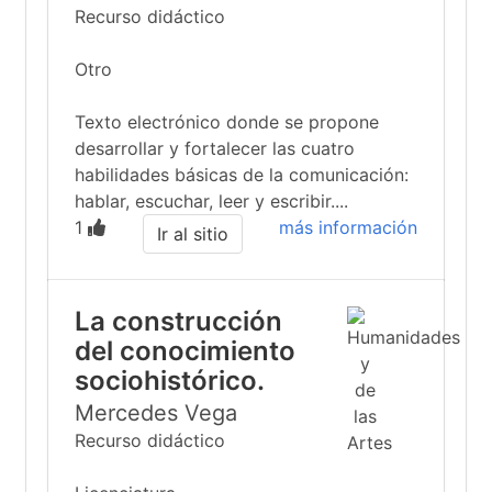
Recurso didáctico
Otro
Texto electrónico donde se propone
desarrollar y fortalecer las cuatro
habilidades básicas de la comunicación:
hablar, escuchar, leer y escribir....
1
más información
Ir al sitio
La construcción
del conocimiento
sociohistórico.
Mercedes Vega
Recurso didáctico