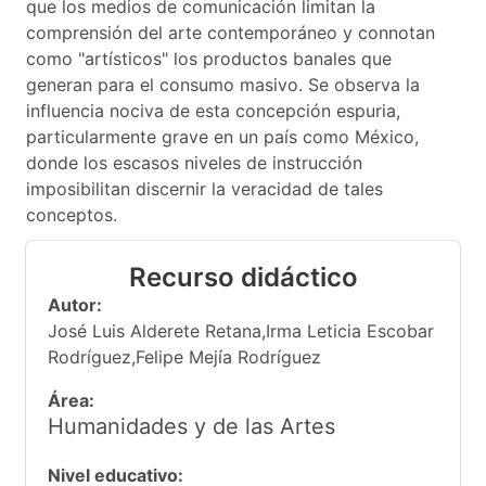
que los medios de comunicación limitan la
comprensión del arte contemporáneo y connotan
como "artísticos" los productos banales que
generan para el consumo masivo. Se observa la
influencia nociva de esta concepción espuria,
particularmente grave en un país como México,
donde los escasos niveles de instrucción
imposibilitan discernir la veracidad de tales
conceptos.
Recurso didáctico
Autor:
José Luis Alderete Retana,Irma Leticia Escobar
Rodríguez,Felipe Mejía Rodríguez
Área:
Humanidades y de las Artes
Nivel educativo: