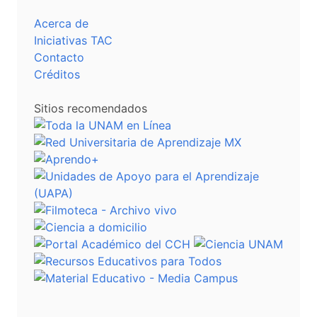
Acerca de
Iniciativas TAC
Contacto
Créditos
Sitios recomendados