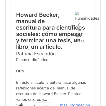
Howard Becker,
manual de
escritura para científicos
sociales: cómo empezar
y terminar una tesis, un
libro, un artículo.
Patricia Escandón
Recurso didáctico
Otro
En este artículo la autora hace algunas
reflexiones acerca del manual de
escritura de Howard Becker. Plantea
varios errores y...
1
más información