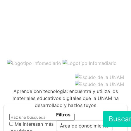
Aprende con tecnología: encuentra y utiliza los
materiales educativos digitales que la UNAM ha
desarrollado y hazlos tuyos
Filtros
Busca
Me interesan más
Área de conocimiento