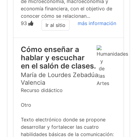
de microeconomía, macroeconomía y
economía financiera, con el objetivo de
conocer cómo se relacionan...
93
más información
Ir al sitio
Cómo enseñar a
hablar y escuchar
en el salón de clases.
María de Lourdes Zebadúa
Valencia
Recurso didáctico
Otro
Texto electrónico donde se propone
desarrollar y fortalecer las cuatro
habilidades básicas de la comunicación: