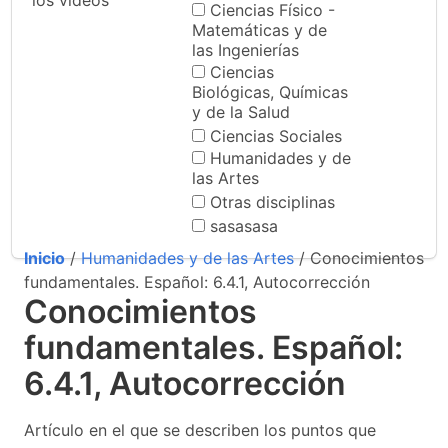
los videos
Ciencias Físico -
Matemáticas y de
las Ingenierías
Ciencias
Biológicas, Químicas
y de la Salud
Ciencias Sociales
Humanidades y de
las Artes
Otras disciplinas
sasasasa
Inicio
/
Humanidades y de las Artes
/ Conocimientos
fundamentales. Español: 6.4.1, Autocorrección
Conocimientos
fundamentales. Español:
6.4.1, Autocorrección
Artículo en el que se describen los puntos que