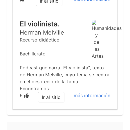
Ir al sitio
El violinista.
Herman Melville
Recurso didáctico
Bachillerato
Podcast que narra "El violinista", texto
de Herman Melville, cuyo tema se centra
en el desprecio de la fama.
Encontramos...
9
más información
Ir al sitio