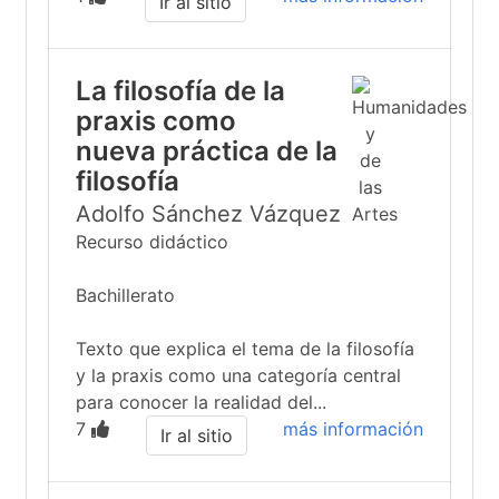
Ir al sitio
La filosofía de la
praxis como
nueva práctica de la
filosofía
Adolfo Sánchez Vázquez
Recurso didáctico
Bachillerato
Texto que explica el tema de la filosofía
y la praxis como una categoría central
para conocer la realidad del...
7
más información
Ir al sitio