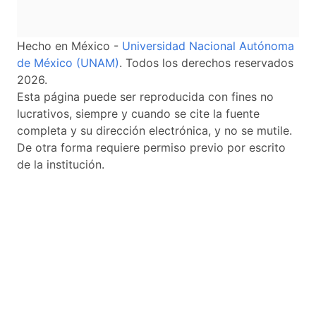
Hecho en México -
Universidad Nacional Autónoma
de México (UNAM)
. Todos los derechos reservados
2026.
Esta página puede ser reproducida con fines no
lucrativos, siempre y cuando se cite la fuente
completa y su dirección electrónica, y no se mutile.
De otra forma requiere permiso previo por escrito
de la institución.