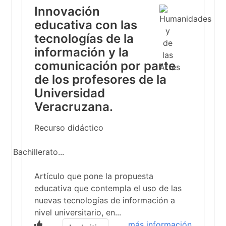
Innovación
educativa con las
tecnologías de la
información y la
comunicación por parte
de los profesores de la
Universidad
Veracruzana.
Recurso didáctico
Bachillerato...
Artículo que pone la propuesta
educativa que contempla el uso de las
nuevas tecnologías de información a
nivel universitario, en...
más información