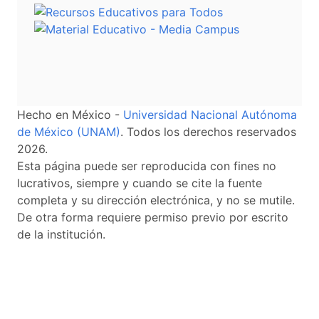
Hecho en México -
Universidad Nacional Autónoma
de México (UNAM)
. Todos los derechos reservados
2026.
Esta página puede ser reproducida con fines no
lucrativos, siempre y cuando se cite la fuente
completa y su dirección electrónica, y no se mutile.
De otra forma requiere permiso previo por escrito
de la institución.