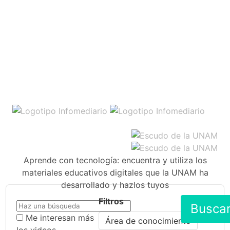
Aprende con tecnología: encuentra y utiliza los
materiales educativos digitales que la UNAM ha
desarrollado y hazlos tuyos
Filtros
Busca
Me interesan más
Área de conocimiento