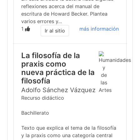
reflexiones acerca del manual de
escritura de Howard Becker. Plantea
varios errores y...
1
más información
Ir al sitio
La filosofía de la
praxis como
nueva práctica de la
filosofía
Adolfo Sánchez Vázquez
Recurso didáctico
Bachillerato
Texto que explica el tema de la filosofía
y la praxis como una categoría central