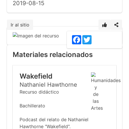
2019-08-15
Ir al sitio
Facebook
Twitter
Materiales relacionados
Wakefield
Nathaniel Hawthorne
Recurso didáctico
Bachillerato
Podcast del relato de Nathaniel
Hawthorne "Wakefield".