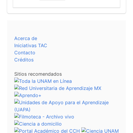
Acerca de
Iniciativas TAC
Contacto
Créditos
Sitios recomendados