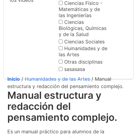
los videos
Ciencias Físico -
Matemáticas y de
las Ingenierías
Ciencias
Biológicas, Químicas
y de la Salud
Ciencias Sociales
Humanidades y de
las Artes
Otras disciplinas
sasasasa
Inicio
/
Humanidades y de las Artes
/ Manual
estructura y redacción del pensamiento complejo.
Manual estructura y
redacción del
pensamiento complejo.
Es un manual práctico para alumnos de la