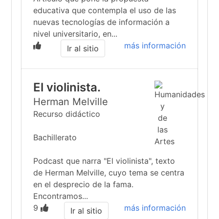
educativa que contempla el uso de las
nuevas tecnologías de información a
nivel universitario, en...
más información
Ir al sitio
El violinista.
Herman Melville
Recurso didáctico
Bachillerato
Podcast que narra "El violinista", texto
de Herman Melville, cuyo tema se centra
en el desprecio de la fama.
Encontramos...
9
más información
Ir al sitio