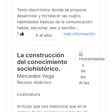
Texto electrónico donde se propone
desarrollar y fortalecer las cuatro
habilidades básicas de la comunicación:
hablar, escuchar, leer y escribir....
1
más información
Ir al sitio
La construcción
del conocimiento
sociohistórico.
Mercedes Vega
Recurso didáctico
Licenciatura
Artículo que nos menciona que en el