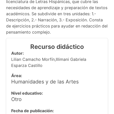
licenciatura de Letras Hispánicas, que cubre las
necesidades de aprendizaje y preparación de textos
académicos. Se subdivide en tres unidades: 1.-
Descripción, 2.- Narración, 3.- Exposición. Consta
de ejercicios prácticos para ayudar en redacción del
pensamiento complejo.
Recurso didáctico
Autor:
Lilian Camacho Morfín,Illimani Gabriela
Esparza Castillo
Área:
Humanidades y de las Artes
Nivel educativo:
Otro
Fecha de publicación: