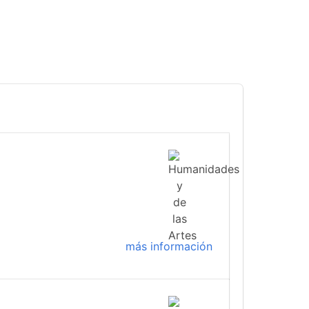
más información