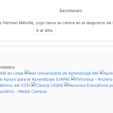
Bachillerato
 de Herman Melville, cuyo tema se centra en el desprecio de
Ir al sitio
endados