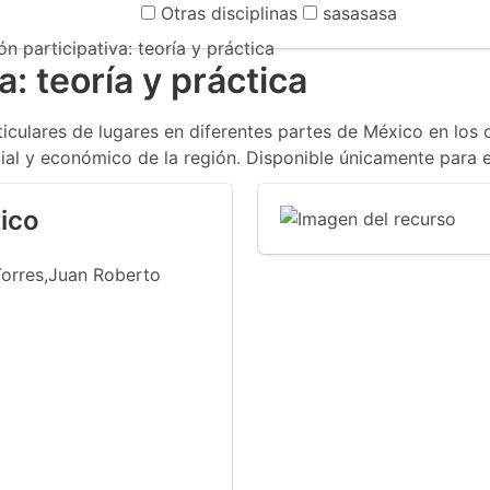
Otras disciplinas
sasasasa
n participativa: teoría y práctica
a: teoría y práctica
ticulares de lugares en diferentes partes de México en los 
ocial y económico de la región. Disponible únicamente para
ico
Torres,Juan Roberto