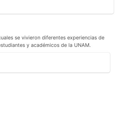
cuales se vivieron diferentes experiencias de
 estudiantes y académicos de la UNAM.