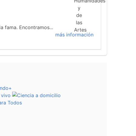
 la fama. Encontramos...
más información