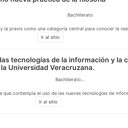
Bachillerato
 y la praxis como una categoría central para conocer la real
Ir al sitio
las tecnologías de la información y la
 la Universidad Veracruzana.
Bachillerato...
 que contempla el uso de las nuevas tecnologías de informac
Ir al sitio