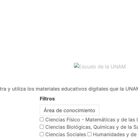
ra y utiliza los materiales educativos digitales que la UNA
Filtros
Área de conocimiento
Ciencias Físico - Matemáticas y de las 
Ciencias Biológicas, Químicas y de la S
Ciencias Sociales
Humanidades y de 