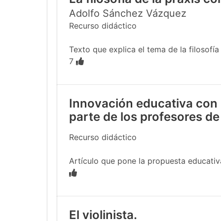
Adolfo Sánchez Vázquez
Recurso didáctico
Texto que explica el tema de la filosofía
7
Innovación educativa con 
parte de los profesores de
Recurso didáctico
Artículo que pone la propuesta educativa
El violinista.