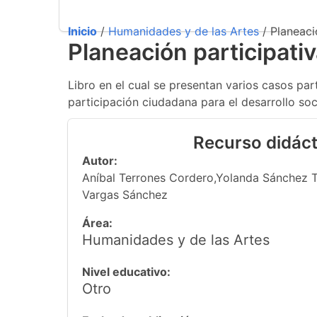
Inicio
/
Humanidades y de las Artes
/ Planeació
Planeación participativ
Libro en el cual se presentan varios casos par
participación ciudadana para el desarrollo s
Recurso didáct
Autor:
Aníbal Terrones Cordero,Yolanda Sánchez 
Vargas Sánchez
Área:
Humanidades y de las Artes
Nivel educativo:
Otro