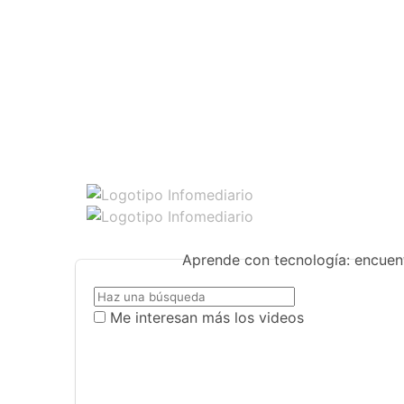
Aprende con tecnología: encuent
Me interesan más los videos