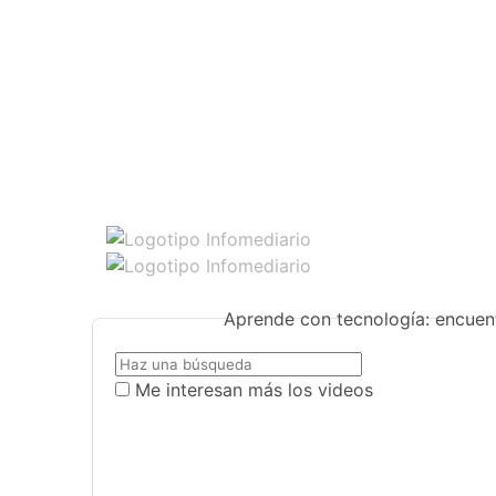
Aprende con tecnología: encuent
Me interesan más los videos