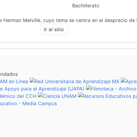
Bachillerato
 de Herman Melville, cuyo tema se centra en el desprecio de
Ir al sitio
endados