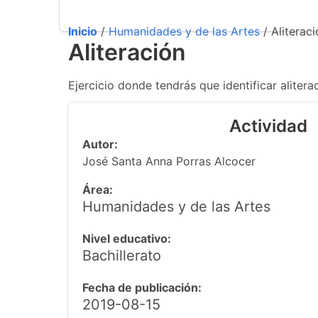
Inicio
/
Humanidades y de las Artes
/ Aliterac
Aliteración
Ejercicio donde tendrás que identificar alitera
Actividad
Autor:
José Santa Anna Porras Alcocer
Área:
Humanidades y de las Artes
Nivel educativo:
Bachillerato
Fecha de publicación:
2019-08-15