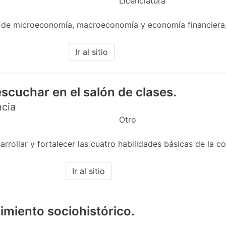
Licenciatura
 de microeconomía, macroeconomía y economía financiera,
Ir al sitio
scuchar en el salón de clases.
ncia
Otro
rollar y fortalecer las cuatro habilidades básicas de la co
Ir al sitio
imiento sociohistórico.