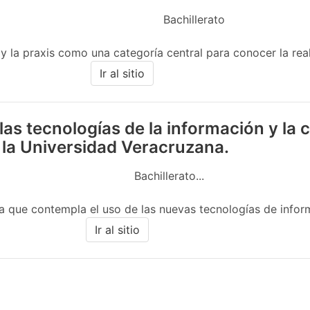
Bachillerato
 y la praxis como una categoría central para conocer la real
Ir al sitio
las tecnologías de la información y la
 la Universidad Veracruzana.
Bachillerato...
 que contempla el uso de las nuevas tecnologías de informac
Ir al sitio