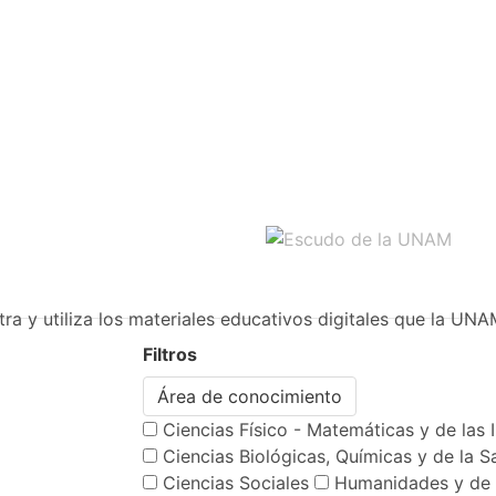
ra y utiliza los materiales educativos digitales que la UNA
Filtros
Área de conocimiento
Ciencias Físico - Matemáticas y de las 
Ciencias Biológicas, Químicas y de la S
Ciencias Sociales
Humanidades y de 