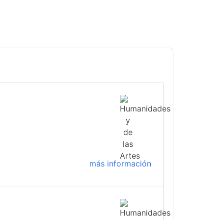
más información