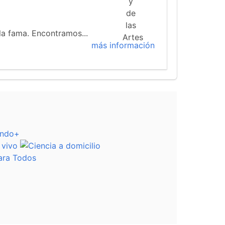
 la fama. Encontramos...
más información