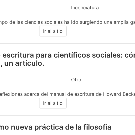
Licenciatura
po de las ciencias sociales ha ido surgiendo una amplia g
Ir al sitio
escritura para científicos sociales: 
, un artículo.
Otro
reflexiones acerca del manual de escritura de Howard Becker.
Ir al sitio
omo nueva práctica de la filosofía