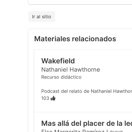
Ir al sitio
Materiales relacionados
Wakefield
Nathaniel Hawthorne
Recurso didáctico
Podcast del relato de Nathaniel Hawthor
103
Mas allá del placer de la l