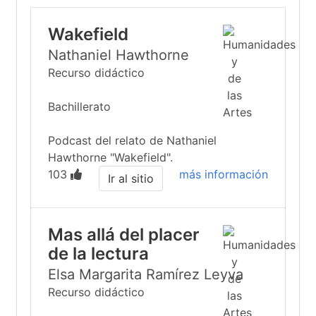
Wakefield
Nathaniel Hawthorne
Recurso didáctico
Bachillerato
Podcast del relato de Nathaniel
Hawthorne "Wakefield".
103
más información
Ir al sitio
Mas allá del placer
de la lectura
Elsa Margarita Ramírez Leyva
Recurso didáctico