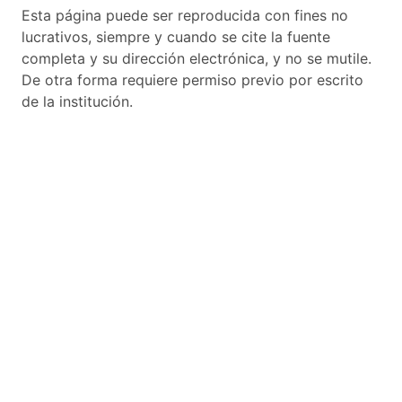
Esta página puede ser reproducida con fines no
lucrativos, siempre y cuando se cite la fuente
completa y su dirección electrónica, y no se mutile.
De otra forma requiere permiso previo por escrito
de la institución.