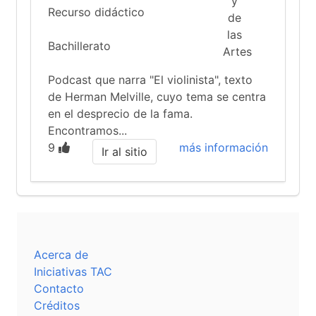
Recurso didáctico
Bachillerato
Podcast que narra "El violinista", texto
de Herman Melville, cuyo tema se centra
en el desprecio de la fama.
Encontramos...
9
más información
Ir al sitio
Acerca de
Iniciativas TAC
Contacto
Créditos