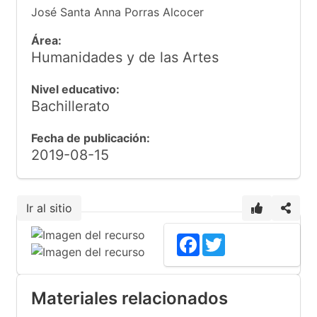
José Santa Anna Porras Alcocer
Área:
Humanidades y de las Artes
Nivel educativo:
Bachillerato
Fecha de publicación:
2019-08-15
Ir al sitio
8
Facebook
Twitter
Materiales relacionados