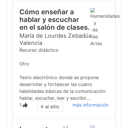
Cómo enseñar a
hablar y escuchar
en el salón de clases.
María de Lourdes Zebadúa
Valencia
Recurso didáctico
Otro
Texto electrónico donde se propone
desarrollar y fortalecer las cuatro
habilidades básicas de la comunicación:
hablar, escuchar, leer y escribir....
1
más información
Ir al sitio