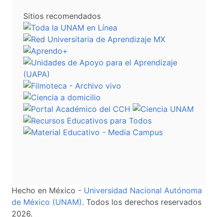
Sitios recomendados
Hecho en México -
Universidad Nacional Autónoma
de México (UNAM)
. Todos los derechos reservados
2026.