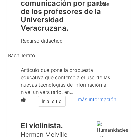
comunicación por parte
de los profesores de la
Universidad
Veracruzana.
Recurso didáctico
Bachillerato...
Artículo que pone la propuesta
educativa que contempla el uso de las
nuevas tecnologías de información a
nivel universitario, en...
más información
Ir al sitio
El violinista.
Herman Melville