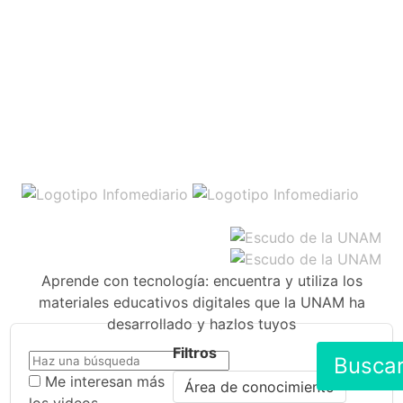
Aprende con tecnología: encuentra y utiliza los
materiales educativos digitales que la UNAM ha
desarrollado y hazlos tuyos
Filtros
Busca
Me interesan más
Área de conocimiento