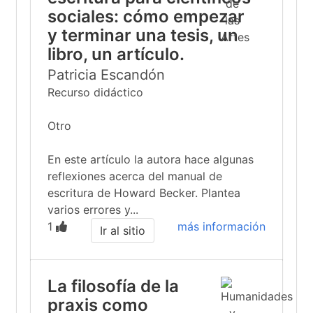
sociales: cómo empezar
y terminar una tesis, un
libro, un artículo.
Patricia Escandón
Recurso didáctico
Otro
En este artículo la autora hace algunas
reflexiones acerca del manual de
escritura de Howard Becker. Plantea
varios errores y...
1
más información
Ir al sitio
La filosofía de la
praxis como