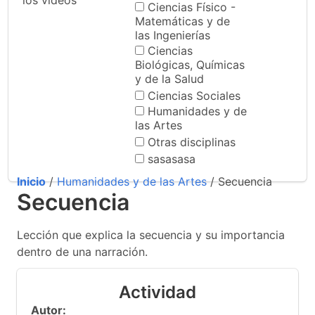
los videos
Ciencias Físico -
Matemáticas y de
las Ingenierías
Ciencias
Biológicas, Químicas
y de la Salud
Ciencias Sociales
Humanidades y de
las Artes
Otras disciplinas
sasasasa
Inicio
/
Humanidades y de las Artes
/ Secuencia
Secuencia
Lección que explica la secuencia y su importancia
dentro de una narración.
Actividad
Autor: