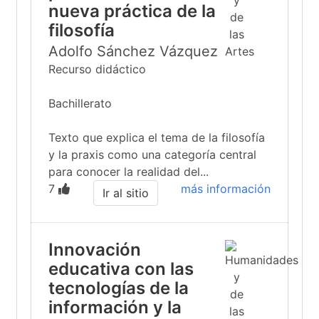
nueva práctica de la
filosofía
Adolfo Sánchez Vázquez
Recurso didáctico
Bachillerato
Texto que explica el tema de la filosofía
y la praxis como una categoría central
para conocer la realidad del...
7
más información
Ir al sitio
Innovación
educativa con las
tecnologías de la
información y la