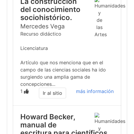
La construcción
del conocimiento
sociohistórico.
Mercedes Vega
Recurso didáctico
Licenciatura
Artículo que nos menciona que en el
campo de las ciencias sociales ha ido
surgiendo una amplia gama de
concepciones...
1
más información
Ir al sitio
Howard Becker,
manual de
escritura para científicos